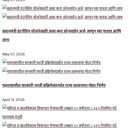
प्रधानमंत्री इंटर्नशिप योजनेसाठी असा करा ऑनलाईन अर्ज; जाणून घ्या पात्रता आणि
लाभ
May 07, 2026
महाराष्ट्रातील सरकारी भरती प्रक्रियेसंदर्भात राज्य शासनाचा मोठा निर्णय
April 13, 2026