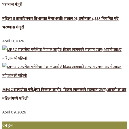
महिला व बालविकास विभागात मेगाभरती! तब्बल २३ वर्षांनंतर ८,६६९ नियमित पदे
भरण्यास मंजुरी
April 11, 2026
MPSC राज्यसेवा परीक्षेचा निकाल जाहीर! विजय लामकाने राज्यात प्रथम; आरती जाधव
महिलांमध्ये पहिली
April 09, 2026
क्राईम