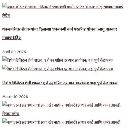
थकबाकीदार शेतकऱ्यांना दिलासा! ‘एकरकमी कर्ज परतफेड योजना’ लागू; सहकार
मंत्र्यांचे निर्देश
April 09, 2026
विशेष डिजिटल शेती शाळा : १ ते २२ एप्रिल दरम्यान आयोजन; पाहा पूर्ण वेळापत्रक
March 30, 2026