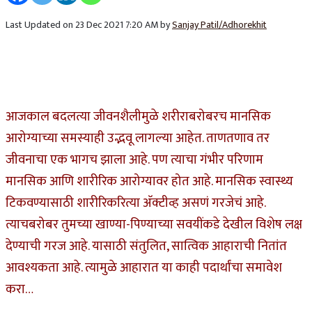
Last Updated on 23 Dec 2021 7:20 AM by
Sanjay Patil/Adhorekhit
आजकाल बदलत्या जीवनशैलीमुळे शरीराबरोबरच मानसिक
आरोग्याच्या समस्याही उद्भवू लागल्या आहेत. ताणतणाव तर
जीवनाचा एक भागच झाला आहे. पण त्याचा गंभीर परिणाम
मानसिक आणि शारीरिक आरोग्यावर होत आहे. मानसिक स्वास्थ्य
टिकवण्यासाठी शारीरिकरित्या
अ‍ॅक्टीव्ह असणं गरजेचं आहे.
त्याचबरोबर तुमच्या खाण्या-पिण्याच्या सवयींकडे देखील विशेष लक्ष
देण्याची गरज आहे. यासाठी संतुलित, सात्विक आहाराची नितांत
आवश्यकता आहे. त्यामुळे आहारात या काही पदार्थांचा समावेश
करा…