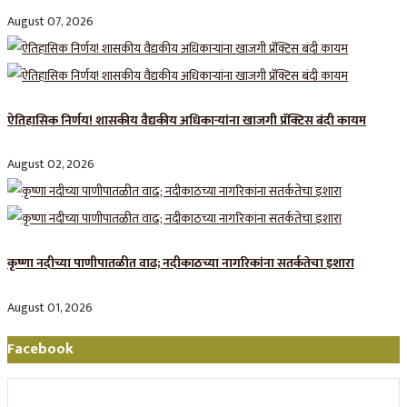
August 07, 2026
ऐतिहासिक निर्णय! शासकीय वैद्यकीय अधिकाऱ्यांना खाजगी प्रॅक्टिस बंदी कायम
August 02, 2026
कृष्णा नदीच्या पाणीपातळीत वाढ; नदीकाठच्या नागरिकांना सतर्कतेचा इशारा
August 01, 2026
Facebook