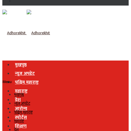
मुखपृष्ठ
न्यूज अपडेट
Menu
पश्चिम महाराष्ट्र
महाराष्ट्र
मुखपृष्ठ
देश
न्यूज अपडेट
आरोग्य
पश्चिम महाराष्ट्र
स्पोर्ट्स
महाराष्ट्र
शिक्षण
देश