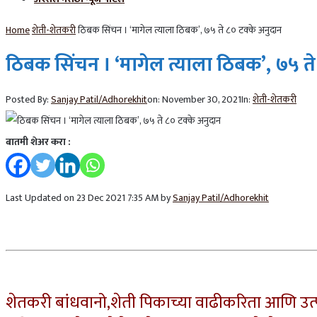
Home
शेती-शेतकरी
ठिबक सिंचन । ‘मागेल त्याला ठिबक’, ७५ ते ८० टक्के अनुदान
ठिबक सिंचन । ‘मागेल त्याला ठिबक’, ७५ ते
Posted By:
Sanjay Patil/Adhorekhit
on:
November 30, 2021
In:
शेती-शेतकरी
बातमी शेअर करा :
Last Updated on 23 Dec 2021 7:35 AM by
Sanjay Patil/Adhorekhit
शेतकरी बांधवानो,शेती पिकाच्या वाढीकरिता आणि उत्प