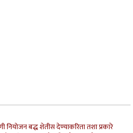
ी नियोजन बद्ध शेतीस देण्याकरिता तशा प्रकारे