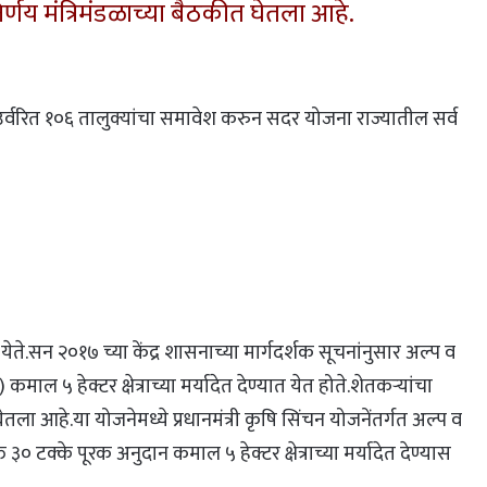
णय मंत्रिमंडळाच्या बैठकीत घेतला आहे.
े उर्वरित १०६ तालुक्यांचा समावेश करुन सदर योजना राज्यातील सर्व
ते.सन २०१७ च्या केंद्र शासनाच्या मार्गदर्शक सूचनांनुसार अल्प व
ाल ५ हेक्टर क्षेत्राच्या मर्यादेत देण्यात येत होते.शेतकऱ्यांचा
तला आहे.या योजनेमध्ये प्रधानमंत्री कृषि सिंचन योजनेंतर्गत अल्प व
० टक्के पूरक अनुदान कमाल ५ हेक्टर क्षेत्राच्या मर्यादेत देण्यास