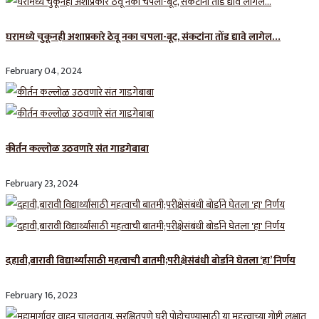
घरामध्ये चुकूनही अशाप्रकारे ठेवू नका चपला-बूट, संकटांना तोंड द्यावे लागेल…
February 04, 2024
कीर्तन कल्लोळ उठवणारे संत गाडगेबाबा
February 23, 2024
दहावी,बारावी विद्यार्थ्यांसाठी महत्वाची बातमी;परीक्षेसंबंधी बोर्डाने घेतला ‘हा’ निर्णय
February 16, 2023