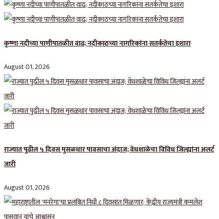
कृष्णा नदीच्या पाणीपातळीत वाढ; नदीकाठच्या नागरिकांना सतर्कतेचा इशारा
August 01, 2026
राज्यात पुढील ५ दिवस मुसळधार पावसाचा अंदाज; वेधशाळेचा विविध जिल्ह्यांना अलर्ट
जारी
August 01, 2026