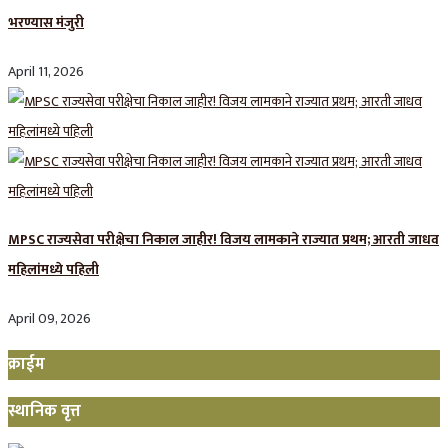
भरण्यास मंजुरी
April 11, 2026
MPSC राज्यसेवा परीक्षेचा निकाल जाहीर! विजय लामकाने राज्यात प्रथम; आरती जाधव
महिलांमध्ये पहिली
April 09, 2026
क्राईम
स्थानिक वृत्त