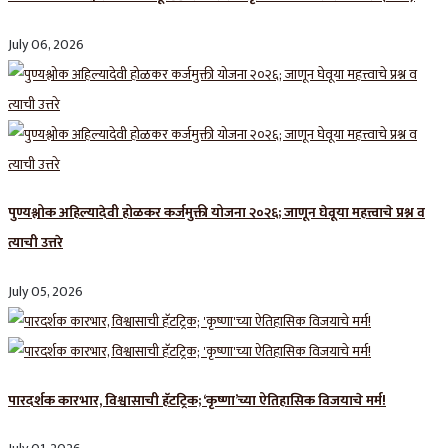
July 06, 2026
पुण्यश्लोक अहिल्यादेवी होळकर कर्जमुक्ती योजना २०२६; जाणून घेवूया महत्त्वाचे प्रश्न व
त्याची उत्तरे
July 05, 2026
पारदर्शक कारभार, विश्वासाची हॅटट्रिक; ‘कृष्णा’च्या ऐतिहासिक विजयाचे मर्म!