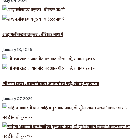
May 04, 2026
शब्दांपलीकडचं वक्तृत्व : बॅरिस्टर नाथ पै
January 18, 2026
‘मी’पणा टाळा : व्यासपीठावर आत्मगौरव नव्हे, संवाद महत्त्वाचा!
January 07, 2026