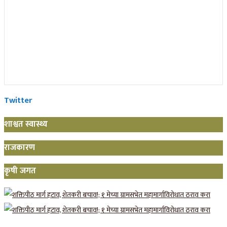
Twitter
शाश्वत स्वास्थ्य
राजकारण
कृषी जगत