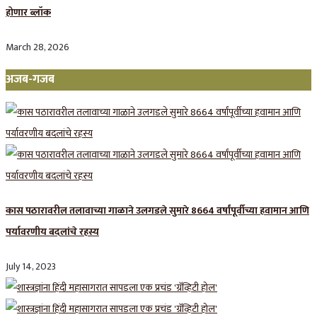
होणार ब्लॉक
March 28, 2026
अजब-गजब
कास पठारावरील तलावाच्या गाळाने उलगडले सुमारे 8664 वर्षांपूर्वीच्या हवामान आणि
पर्यावरणीय बदलांचे रहस्य
July 14, 2023