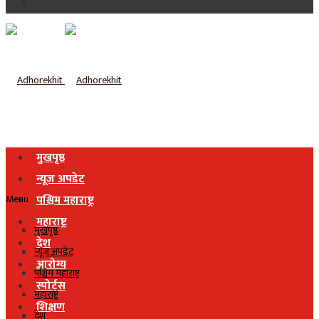
मुखपृष्ठ
न्यूज अपडेट
Menu
पश्चिम महाराष्ट्र
महाराष्ट्र
मुखपृष्ठ
देश
न्यूज अपडेट
आरोग्य
पश्चिम महाराष्ट्र
स्पोर्ट्स
महाराष्ट्र
शिक्षण
देश