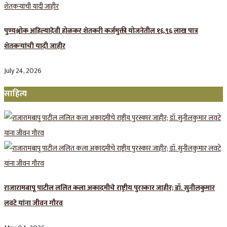
पुण्यश्लोक अहिल्यादेवी होळकर शेतकरी कर्जमुक्ती योजनेतील १६.९६ लाख पात्र
शेतकऱ्यांची यादी जाहीर
July 24, 2026
साहित्य
राजारामबापू पाटील ललित कला अकादमीचे राष्ट्रीय पुरस्कार जाहीर; डॉ. सुनीलकुमार
लवटे यांना जीवन गौरव