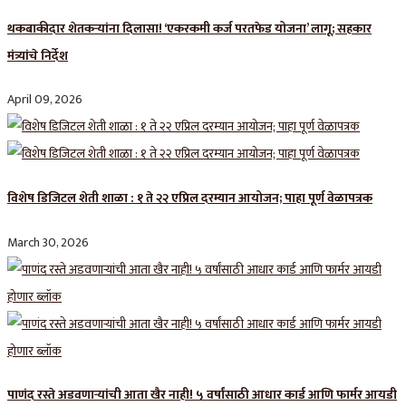
थकबाकीदार शेतकऱ्यांना दिलासा! ‘एकरकमी कर्ज परतफेड योजना’ लागू; सहकार
मंत्र्यांचे निर्देश
April 09, 2026
विशेष डिजिटल शेती शाळा : १ ते २२ एप्रिल दरम्यान आयोजन; पाहा पूर्ण वेळापत्रक
March 30, 2026
पाणंद रस्ते अडवणाऱ्यांची आता खैर नाही! ५ वर्षांसाठी आधार कार्ड आणि फार्मर आयडी