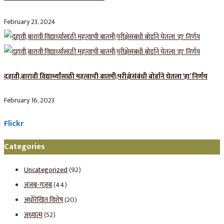
February 23, 2024
दहावी,बारावी विद्यार्थ्यांसाठी महत्वाची बातमी;परीक्षेसंबंधी बोर्डाने घेतला ‘हा’ निर्णय
February 16, 2023
Flickr
Categories
Uncategorized
(92)
अजब-गजब
(44)
अधोरेखित विशेष
(20)
अध्यात्म
(52)