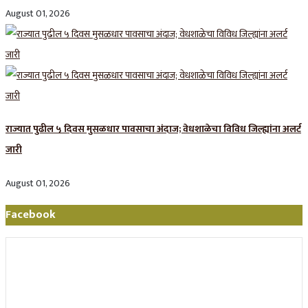
August 01, 2026
राज्यात पुढील ५ दिवस मुसळधार पावसाचा अंदाज; वेधशाळेचा विविध जिल्ह्यांना अलर्ट
जारी
August 01, 2026
Facebook