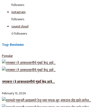
followers
instagram
followers
sound cloud
0
followers
Top Reviews
Popular
नमस्कार ! हे आकाशवाणीचे मुंबई केंद्र आहे…
February 13, 2024