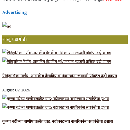
Advertising
चालू घडामोडी
ऐतिहासिक निर्णय! शासकीय वैद्यकीय अधिकाऱ्यांना खाजगी प्रॅक्टिस बंदी कायम
August 02, 2026
कृष्णा नदीच्या पाणीपातळीत वाढ; नदीकाठच्या नागरिकांना सतर्कतेचा इशारा