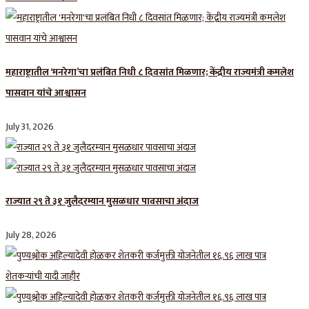
महाराष्ट्रातील ‘मनरेगा’चा प्रलंबित निधी ८ दिवसांत मिळणार; केंद्रीय राज्यमंत्री कमलेश
पासवान यांचे आश्वासन
July 31, 2026
राज्यात २९ ते ३१ जुलैदरम्यान मुसळधार पावसाचा अंदाज
July 28, 2026