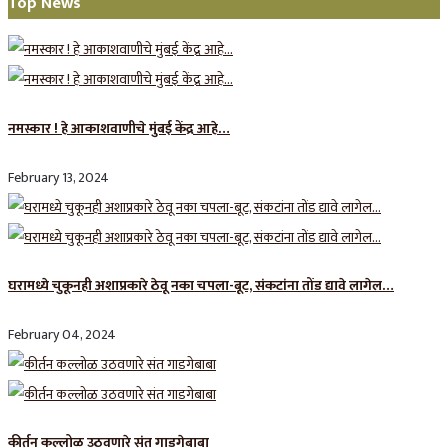
Top News
नमस्कार ! हे आकाशवाणीचे मुंबई केंद्र आहे…
February 13, 2024
घरामध्ये चुकूनही अशाप्रकारे ठेवू नका चपला-बूट, संकटांना तोंड द्यावे लागेल…
February 04, 2024
कीर्तन कल्लोळ उठवणारे संत गाडगेबाबा