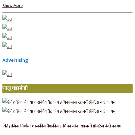
Show More
Advertising
चालू घडामोडी
ऐतिहासिक निर्णय! शासकीय वैद्यकीय अधिकाऱ्यांना खाजगी प्रॅक्टिस बंदी कायम