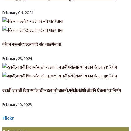
February 04, 2024
कीर्तन कल्लोळ उठवणारे संत गाडगेबाबा
February 23, 2024
दहावी,बारावी विद्यार्थ्यांसाठी महत्वाची बातमी;परीक्षेसंबंधी बोर्डाने घेतला ‘हा’ निर्णय
February 16, 2023
Flickr