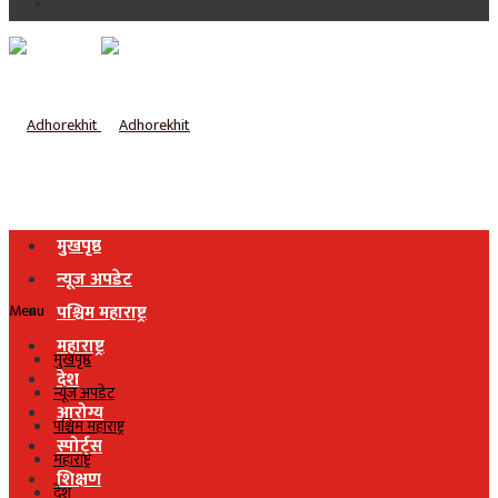
मुखपृष्ठ
न्यूज अपडेट
Menu
पश्चिम महाराष्ट्र
महाराष्ट्र
मुखपृष्ठ
देश
न्यूज अपडेट
आरोग्य
पश्चिम महाराष्ट्र
स्पोर्ट्स
महाराष्ट्र
शिक्षण
देश