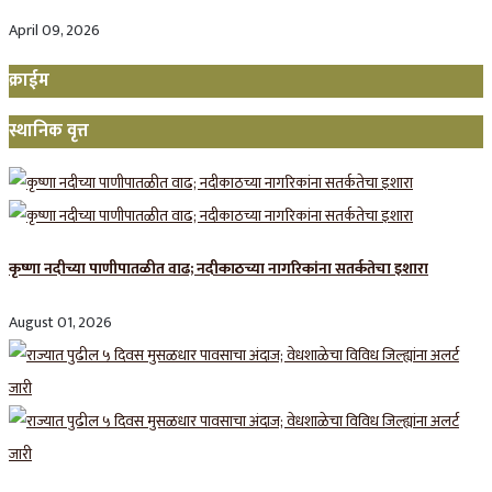
April 09, 2026
क्राईम
स्थानिक वृत्त
कृष्णा नदीच्या पाणीपातळीत वाढ; नदीकाठच्या नागरिकांना सतर्कतेचा इशारा
August 01, 2026