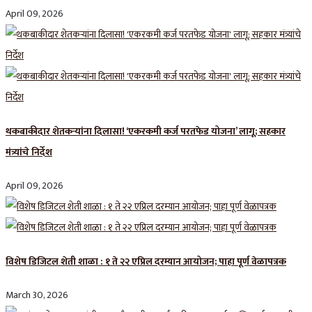
April 09, 2026
थकबाकीदार शेतकऱ्यांना दिलासा! ‘एकरकमी कर्ज परतफेड योजना’ लागू; सहकार
मंत्र्यांचे निर्देश
April 09, 2026
विशेष डिजिटल शेती शाळा : १ ते २२ एप्रिल दरम्यान आयोजन; पाहा पूर्ण वेळापत्रक
March 30, 2026