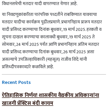
विधानसभेची मतदार यादी वापरण्यात येणार आहे.
या निवडणुकांकरिता पारंपरिक पध्दतीने राबविण्यात यावयाचा
मतदार यादीचा कार्यक्रम पुढीलप्रमाणे. प्रभागनिहाय प्रारूप मतदार
यादी प्रसिध्द करण्याचा दिनांक बुधवार, 19 मार्च 2025. हरकती व
सूचना दाखल करण्याचा कालावधी बुधवार, 19 मार्च 2025 ते
सोमवार, 24 मार्च 2025 पर्यंत आणि प्रभागनिहाय अंतिम मतदार
यादी प्रसिध्द करण्याचा दिनांक बुधवार, 26 मार्च 2025 असा
असल्याचे उपजिल्हाधिकारी (महसूल) राजीव शिंदे यांनी
प्रसिध्दीपत्रकाव्दारे कळविले आहे.
Recent Posts
ऐतिहासिक निर्णय! शासकीय वैद्यकीय अधिकाऱ्यांना
खाजगी प्रॅक्टिस बंदी कायम