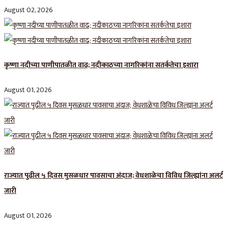
August 02, 2026
कृष्णा नदीच्या पाणीपातळीत वाढ; नदीकाठच्या नागरिकांना सतर्कतेचा इशारा
August 01, 2026
राज्यात पुढील ५ दिवस मुसळधार पावसाचा अंदाज; वेधशाळेचा विविध जिल्ह्यांना अलर्ट
जारी
August 01, 2026