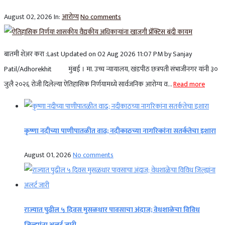
August 02, 2026
In:
आरोग्य
No comments
बातमी शेअर करा :Last Updated on 02 Aug 2026 11:07 PM by Sanjay
Patil/Adhorekhit मुंबई । मा. उच्च न्यायालय, खंडपीठ छत्रपती संभाजीनगर यांनी ३०
जुलै २०२६ रोजी दिलेल्या ऐतिहासिक निर्णयामध्ये सार्वजनिक आरोग्य व...
Read more
कृष्णा नदीच्या पाणीपातळीत वाढ; नदीकाठच्या नागरिकांना सतर्कतेचा इशारा
August 01, 2026
No comments
राज्यात पुढील ५ दिवस मुसळधार पावसाचा अंदाज; वेधशाळेचा विविध
जिल्ह्यांना अलर्ट जारी