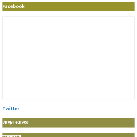
Facebook
Twitter
शाश्वत स्वास्थ्य