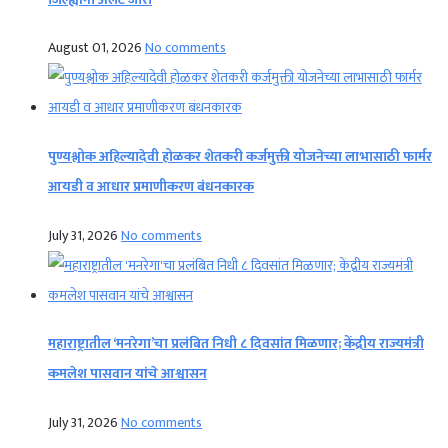
August 01, 2026
No comments
पुण्यश्लोक अहिल्यादेवी होळकर शेतकरी कर्जमुक्ती योजनेच्या लाभासाठी फार्मर
आयडी व आधार प्रमाणीकरण बंधनकारक
July 31, 2026
No comments
महाराष्ट्रातील ‘मनरेगा’चा प्रलंबित निधी ८ दिवसांत मिळणार; केंद्रीय राज्यमंत्री
कमलेश पासवान यांचे आश्वासन
July 31, 2026
No comments