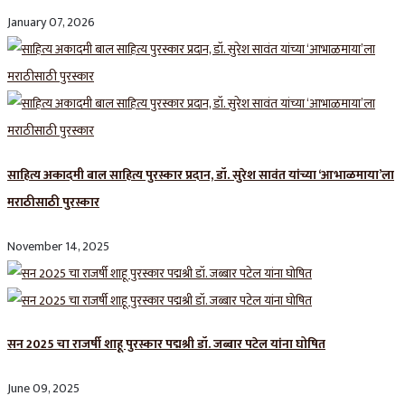
January 07, 2026
साहित्य अकादमी बाल साहित्य पुरस्कार प्रदान, डॉ. सुरेश सावंत यांच्या ‘आभाळमाया’ला
मराठीसाठी पुरस्कार
November 14, 2025
सन 2025 चा राजर्षी शाहू पुरस्कार प‌द्मश्री डॉ. जब्बार पटेल यांना घोषित
June 09, 2025