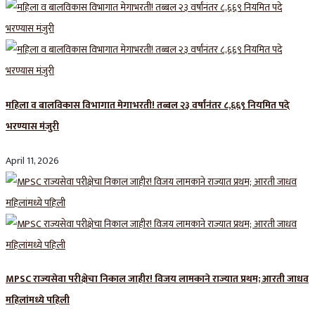
महिला व बालविकास विभागात मेगाभरती! तब्बल २३ वर्षांनंतर ८,६६९ नियमित पदे
भरण्यास मंजुरी
April 11, 2026
MPSC राज्यसेवा परीक्षेचा निकाल जाहीर! विजय लामकाने राज्यात प्रथम; आरती जाधव
महिलांमध्ये पहिली