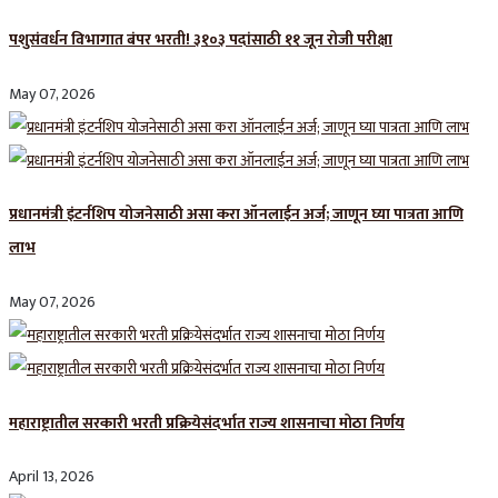
पशुसंवर्धन विभागात बंपर भरती! ३१०३ पदांसाठी ११ जून रोजी परीक्षा
May 07, 2026
प्रधानमंत्री इंटर्नशिप योजनेसाठी असा करा ऑनलाईन अर्ज; जाणून घ्या पात्रता आणि
लाभ
May 07, 2026
महाराष्ट्रातील सरकारी भरती प्रक्रियेसंदर्भात राज्य शासनाचा मोठा निर्णय
April 13, 2026