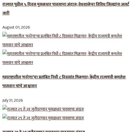
राज्यात पुढील ५ दिवस मुसळधार पावसाचा अंदाज; वेधशाळेचा विविध जिल्ह्यांना अलर्ट
जारी
August 01, 2026
महाराष्ट्रातील ‘मनरेगा’चा प्रलंबित निधी ८ दिवसांत मिळणार; केंद्रीय राज्यमंत्री कमलेश
पासवान यांचे आश्वासन
July 31, 2026