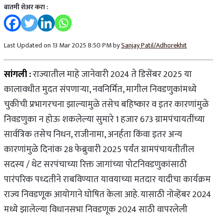
बातमी शेअर करा :
Last Updated on 13 Mar 2025 8:50 PM by
Sanjay Patil/Adhorekhit
सांगली :
राज्यातील माहे जानेवारी 2024 ते डिसेंबर 2025 या
कालावधीत मुदत संपणाऱ्या, नवनिर्मित, मागील निवडणुकांमध्ये
चुकीची प्रभागरचना झाल्यामुळे तसेच बहिष्कार व इतर कारणांमुळे
निवडणुका न होऊ शकलेल्या सुमारे 1 हजार 673 ग्रामपंचायतींच्या
सार्वत्रिक तसेच निधन, राजीनामा, अनर्हता किंवा इतर अन्य
कारणांमुळे दिनांक 28 फेब्रुवारी 2025 पर्यंत ग्रामपंचायतीतील
सदस्य / थेट सरपंचाच्या रिक्त जागांच्या पोटनिवडणुकांसाठी
पारंपरिक पध्दतीने राबविण्यात यावयाच्या मतदार यादीचा कार्यक्रम
राज्य निवडणूक आयोगाने घोषित केला आहे. यासाठी नोव्हेंबर 2024
मध्ये झालेल्या विधानसभा निवडणूक 2024 साठी वापरलेली