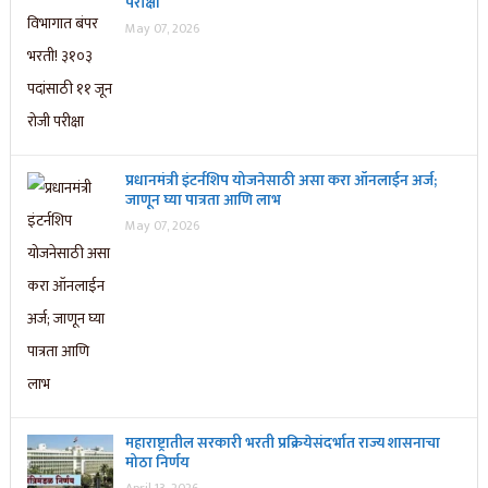
परीक्षा
May 07, 2026
प्रधानमंत्री इंटर्नशिप योजनेसाठी असा करा ऑनलाईन अर्ज;
जाणून घ्या पात्रता आणि लाभ
May 07, 2026
महाराष्ट्रातील सरकारी भरती प्रक्रियेसंदर्भात राज्य शासनाचा
मोठा निर्णय