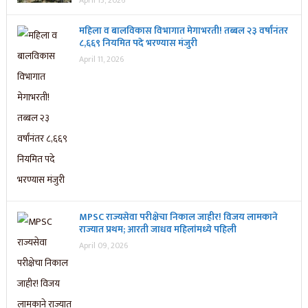
April 13, 2026
महिला व बालविकास विभागात मेगाभरती! तब्बल २३ वर्षांनंतर
८,६६९ नियमित पदे भरण्यास मंजुरी
April 11, 2026
MPSC राज्यसेवा परीक्षेचा निकाल जाहीर! विजय लामकाने
राज्यात प्रथम; आरती जाधव महिलांमध्ये पहिली
April 09, 2026