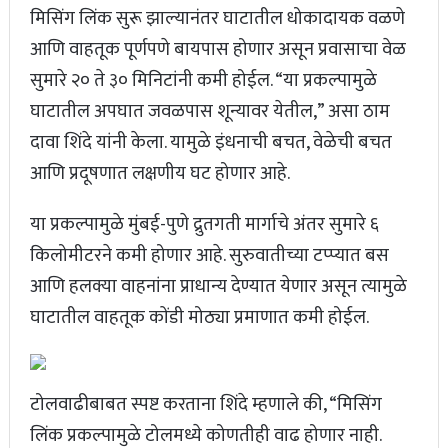
मिसिंग लिंक सुरू झाल्यानंतर घाटातील धोकादायक वळणे
आणि वाहतूक पूर्णपणे बायपास होणार असून प्रवासाचा वेळ
सुमारे २० ते ३० मिनिटांनी कमी होईल. “या प्रकल्पामुळे
घाटातील अपघात जवळपास शून्यावर येतील,” असा ठाम
दावा शिंदे यांनी केला. यामुळे इंधनाची बचत, वेळेची बचत
आणि प्रदूषणात लक्षणीय घट होणार आहे.
या प्रकल्पामुळे मुंबई-पुणे द्रुतगती मार्गाचे अंतर सुमारे ६
किलोमीटरने कमी होणार आहे. सुरुवातीच्या टप्प्यात बस
आणि हलक्या वाहनांना प्राधान्य देण्यात येणार असून त्यामुळे
घाटातील वाहतूक कोंडी मोठ्या प्रमाणात कमी होईल.
टोलवाढीबाबत स्पष्ट करताना शिंदे म्हणाले की, “मिसिंग
लिंक प्रकल्पामुळे टोलमध्ये कोणतीही वाढ होणार नाही.