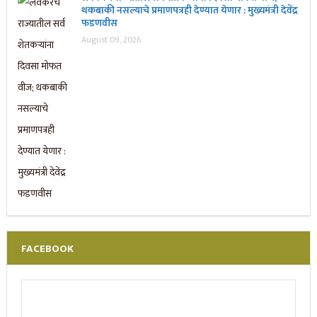
थकबाकी नसल्याचे प्रमाणपत्रही देण्यात येणार : मुख्यमंत्री देवेंद्र
फडणवीस
August 09, 2026
FACEBOOK