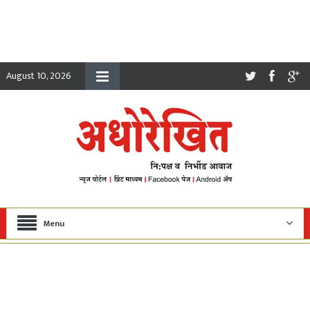
August 10, 2026
Menu