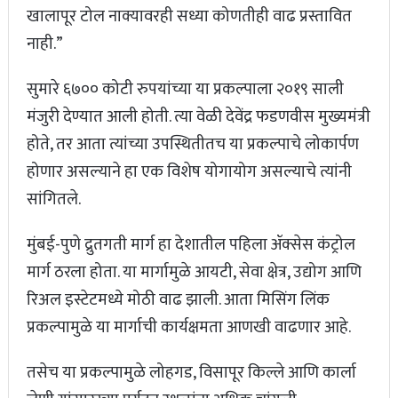
खालापूर टोल नाक्यावरही सध्या कोणतीही वाढ प्रस्तावित
नाही.”
सुमारे ६७०० कोटी रुपयांच्या या प्रकल्पाला २०१९ साली
मंजुरी देण्यात आली होती. त्या वेळी देवेंद्र फडणवीस मुख्यमंत्री
होते, तर आता त्यांच्या उपस्थितीतच या प्रकल्पाचे लोकार्पण
होणार असल्याने हा एक विशेष योगायोग असल्याचे त्यांनी
सांगितले.
मुंबई-पुणे द्रुतगती मार्ग हा देशातील पहिला ॲक्सेस कंट्रोल
मार्ग ठरला होता. या मार्गामुळे आयटी, सेवा क्षेत्र, उद्योग आणि
रिअल इस्टेटमध्ये मोठी वाढ झाली. आता मिसिंग लिंक
प्रकल्पामुळे या मार्गाची कार्यक्षमता आणखी वाढणार आहे.
तसेच या प्रकल्पामुळे लोहगड, विसापूर किल्ले आणि कार्ला