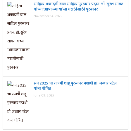
साहित्य अकादमी बाल साहित्य पुरस्कार प्रदान, डॉ. सुरेश सावंत
यांच्या ‘आभाळमाया’ला मराठीसाठी पुरस्कार
November 14, 2025
सन 2025 चा राजर्षी शाहू पुरस्कार प‌द्मश्री डॉ. जब्बार पटेल
यांना घोषित
June 09, 2025