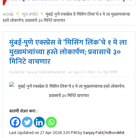
HOME
न्यूज अपडेट
मुंबई-पुणे एक्स्प्रेस वे ‘मिसिंग लिंक’चे १ मे ला मुख्यमंत्र्यांच्या
हस्ते लोकार्पण; प्रवासाचे ३० मिनिटे वाचणार
मुंबई-पुणे एक्स्प्रेस वे ‘मिसिंग लिंक’चे १ मे ला
मुख्यमंत्र्यांच्या हस्ते लोकार्पण; प्रवासाचे ३०
मिनिटे वाचणार
Posted By:
Sanjay Patil/Adhorekhit
on:
April 27, 2026
In:
न्यूज अपडेट
बातमी शेअर करा :
Last Updated on 27 Apr 2026 3:35 PM by
Sanjay Patil/Adhorekhit