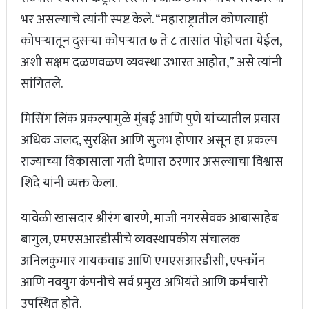
भर असल्याचे त्यांनी स्पष्ट केले. “महाराष्ट्रातील कोणत्याही
कोपऱ्यातून दुसऱ्या कोपऱ्यात ७ ते ८ तासांत पोहोचता येईल,
अशी सक्षम दळणवळण व्यवस्था उभारत आहोत,” असे त्यांनी
सांगितले.
मिसिंग लिंक प्रकल्पामुळे मुंबई आणि पुणे यांच्यातील प्रवास
अधिक जलद, सुरक्षित आणि सुलभ होणार असून हा प्रकल्प
राज्याच्या विकासाला गती देणारा ठरणार असल्याचा विश्वास
शिंदे यांनी व्यक्त केला.
यावेळी खासदार श्रीरंग बारणे, माजी नगरसेवक आबासाहेब
बागुल, एमएसआरडीसीचे व्यवस्थापकीय संचालक
अनिलकुमार गायकवाड आणि एमएसआरडीसी, एफ्कॉन
आणि नवयुग कंपनीचे सर्व प्रमुख अभियंते आणि कर्मचारी
उपस्थित होते.