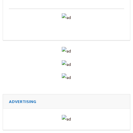
ADVERTISING