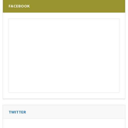
FACEBOOK
TWITTER