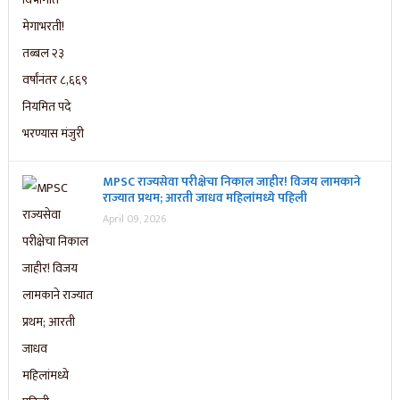
MPSC राज्यसेवा परीक्षेचा निकाल जाहीर! विजय लामकाने
राज्यात प्रथम; आरती जाधव महिलांमध्ये पहिली
April 09, 2026