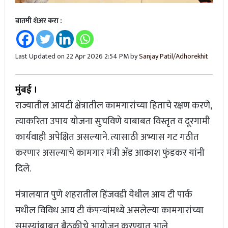
बातमी शेअर करा :
Last Updated on 22 Apr 2026 2:54 PM by
Sanjay Patil/Adhorekhit
मुंबई ।
राज्यातील आयटी क्षेत्रातील कामगारांच्या हिताचे रक्षण करणे,
त्याकरिता उपाय योजना सुचविणे याबाबत विस्तृत व दूरगामी
कार्यवाही अपेक्षित असल्याने. त्यासाठी अभ्यास गट गठीत
करणार असल्याचे कामगार मंत्री ॲड आकाश फुंडकर यांनी
दिले.
मंत्रालयात पुणे शहरातील हिंजवडी येथील आय टी पार्क
मधील विविध आय टी कंपन्यांमध्ये असलेल्या कामगारांच्या
समस्यांबाबत बैठकीचे आयोजन करण्यात आले.