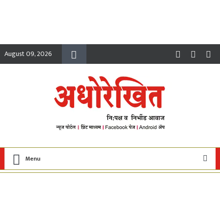
August 09, 2026
Menu