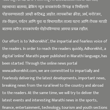
महत्त्वाच्या बातम्या, ब्रेकिंग न्यूज वाचकांपर्यंत निःपक्ष व निर्भीडपणे
पोहचवण्यासाठी आम्ही कटिबद्ध आहोत. त्याचबरोबर क्रीडा, अर्थ, मनोरंजन,
तंत्र-विज्ञान, पर्यटन आणि युवा या विभागातील ताज्या घटना आणि रोचक मराठी
बातम्या त्वरित वाचकांपर्यंत पोहोचविण्याचा आमचा प्रयत्न राहील.
Our effort is to ‘Adhorekhit’, the impartial and fearless voice of
the readers. In order to reach the readers quickly, Adhorekhit, a
digital ‘online’ Marathi paper published in Marathi language, has
been started. Through the online news portal
www.adhorekhit.com, we are committed to impartially and
fearlessly delivering the latest developments, important news,
breaking news from the rural level to the country and abroad
to the readers. At the same time, we will try to deliver the
latest events and interesting Marathi news in the sports,
finance, entertainment, technology, tourism and youth sections