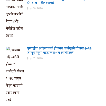
धैर्यशील पाटील (बाबा)
July 06, 2026
पुण्यश्लोक अहिल्यादेवी होळकर कर्जमुक्ती योजना २०२६;
जाणून घेवूया महत्त्वाचे प्रश्न व त्याची उत्तरे
July 05, 2026