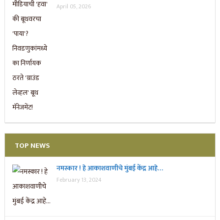
April 05, 2026
TOP NEWS
नमस्कार ! हे आकाशवाणीचे मुंबई केंद्र आहे…
February 13, 2024