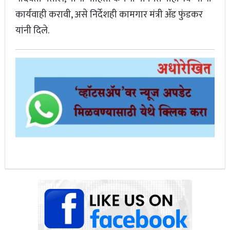
कार्यवाही करावी, असे निर्देशही कामगार मंत्री ॲड फुंडकर
यांनी दिले.