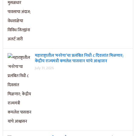
महाराष्ट्रातील ‘मनरेगा’चा प्रलंबित निधी ८ दिवसांत मिळणार;
केंद्रीय राज्यमंत्री कमलेश पासवान यांचे आश्वासन
July 31, 2026