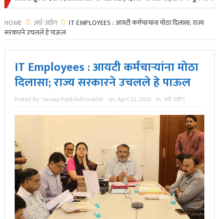
HOME
अर्थ-उद्योग
IT EMPLOYEES : आयटी कर्मचाऱ्यांना मोठा दिलासा; राज्य
सरकारने उचलले हे पाऊल
IT Employees : आयटी कर्मचाऱ्यांना मोठा
दिलासा; राज्य सरकारने उचलले हे पाऊल
Posted By:
Sanjay Patil/Adhorekhit
on:
April 22, 2026
In:
अर्थ-उद्योग