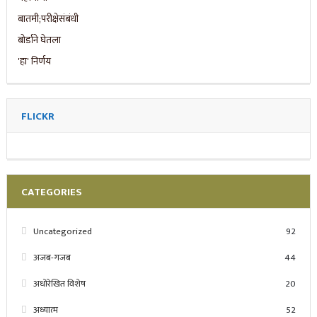
FLICKR
CATEGORIES
Uncategorized
92
अजब-गजब
44
अधोरेखित विशेष
20
अध्यात्म
52