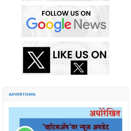
ADVERTISING