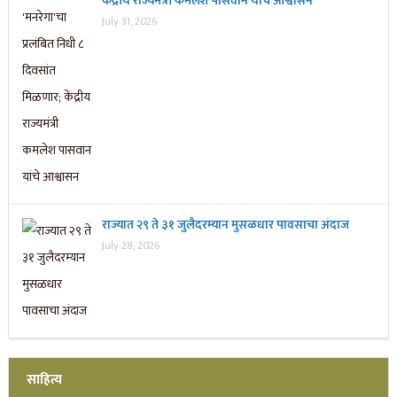
केंद्रीय राज्यमंत्री कमलेश पासवान यांचे आश्वासन
July 31, 2026
राज्यात २९ ते ३१ जुलैदरम्यान मुसळधार पावसाचा अंदाज
July 28, 2026
साहित्य