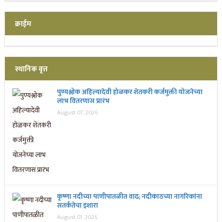
क्राईम
स्थानिक वृत्त
पुण्यश्लोक अहिल्यादेवी होळकर शेतकरी कर्जमुक्ती योजनेच्या
लाभ वितरणास प्रारंभ
August 07, 2026
कृष्णा नदीच्या पाणीपातळीत वाढ; नदीकाठच्या नागरिकांना
सतर्कतेचा इशारा
August 01, 2026