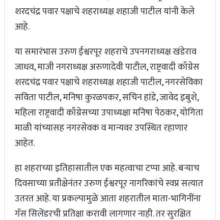
शरदचंद्र पवार पक्षाचे शहराध्यक्ष शहाजी पाटील यांनी केले
आहे.
या समारंभास उरुण ईश्वरपूर शहराचे उपनगराध्यक्ष खंडेराव
जाधव, माजी नगराध्यक्ष अरुणादेवी पाटील, राष्ट्रवादी काँग्रेस
शरदचंद्र पवार पक्षाचे शहराध्यक्ष शहाजी पाटील, नगरसेविका
सविता पाटील, मनिषा कुरळपकर, सचिन हांडे, जावेद इबुशे,
महिला राष्ट्रवादी काँग्रेसच्या उपाध्यक्षा मनिषा पेठकर, योगिता
माळी यांच्यासह नगरसेवक व मान्यवर उपस्थित रहाणार
आहेत.
हा शहराच्या इतिहासातील एक महत्वाचा टप्पा आहे. बऱ्याच
दिवसाच्या प्रतीक्षेनंतर उरुण ईश्वरपूर नागरिकांचे स्वप्न सत्यात
उतरत आहे. या प्रकल्पामुळे आता शहरातील माता-भागिनींना
गॅस सिलेंडरची प्रतिक्षा करावी लागणार नाही. तर सुरक्षित