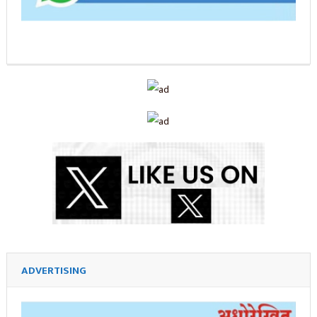
ADVERTISING