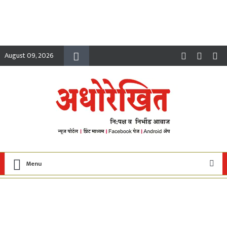
August 09, 2026
Menu