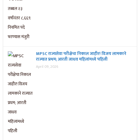
MPSC राज्यसेवा परीक्षेचा निकाल जाहीर! विजय लामकाने
राज्यात प्रथम; आरती जाधव महिलांमध्ये पहिली
April 09, 2026