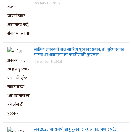
January 07, 2026
साहित्य अकादमी बाल साहित्य पुरस्कार प्रदान, डॉ. सुरेश सावंत
यांच्या ‘आभाळमाया’ला मराठीसाठी पुरस्कार
November 14, 2025
सन 2025 चा राजर्षी शाहू पुरस्कार प‌द्मश्री डॉ. जब्बार पटेल