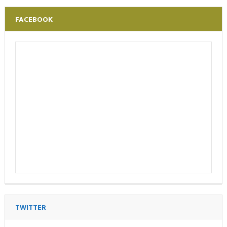
FACEBOOK
TWITTER