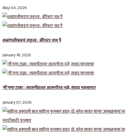
May 04, 2026
शब्दांपलीकडचं वक्तृत्व : बॅरिस्टर नाथ पै
January 18, 2026
‘मी’पणा टाळा : व्यासपीठावर आत्मगौरव नव्हे, संवाद महत्त्वाचा!
January 07, 2026