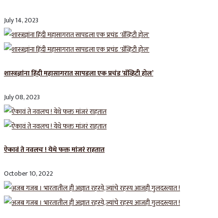
July 14, 2023
शास्त्रज्ञांना हिंदी महासागरात सापडला एक प्रचंड ‘ग्रॅव्हिटी होल’
July 08, 2023
ऐकावं ते नवलच ! येथे फक्त मांजरं राहतात
October 10, 2022