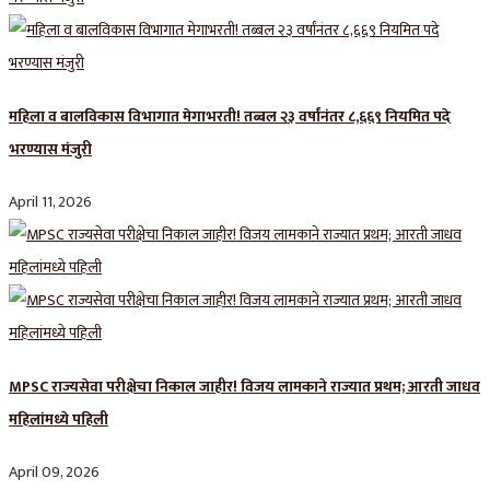
महिला व बालविकास विभागात मेगाभरती! तब्बल २३ वर्षांनंतर ८,६६९ नियमित पदे
भरण्यास मंजुरी
April 11, 2026
MPSC राज्यसेवा परीक्षेचा निकाल जाहीर! विजय लामकाने राज्यात प्रथम; आरती जाधव
महिलांमध्ये पहिली
April 09, 2026