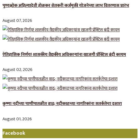
पुण्यश्लोक अहिल्यादेवी होळकर शेतकरी कर्जमुक्ती योजनेच्या लाभ वितरणास प्रारंभ
August 07, 2026
ऐतिहासिक निर्णय! शासकीय वैद्यकीय अधिकाऱ्यांना खाजगी प्रॅक्टिस बंदी कायम
August 02, 2026
कृष्णा नदीच्या पाणीपातळीत वाढ; नदीकाठच्या नागरिकांना सतर्कतेचा इशारा
August 01, 2026
Facebook