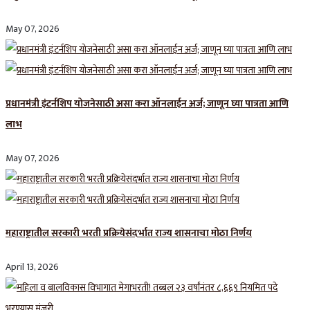
May 07, 2026
प्रधानमंत्री इंटर्नशिप योजनेसाठी असा करा ऑनलाईन अर्ज; जाणून घ्या पात्रता आणि
लाभ
May 07, 2026
महाराष्ट्रातील सरकारी भरती प्रक्रियेसंदर्भात राज्य शासनाचा मोठा निर्णय
April 13, 2026