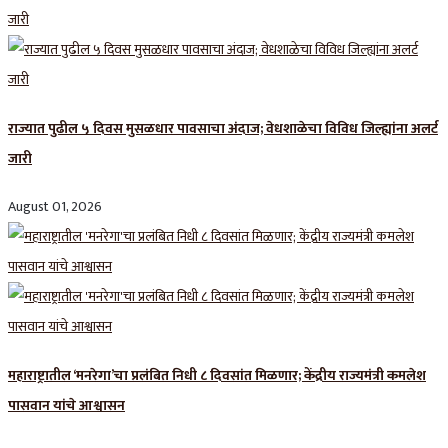
राज्यात पुढील ५ दिवस मुसळधार पावसाचा अंदाज; वेधशाळेचा विविध जिल्ह्यांना अलर्ट
जारी
August 01, 2026
महाराष्ट्रातील ‘मनरेगा’चा प्रलंबित निधी ८ दिवसांत मिळणार; केंद्रीय राज्यमंत्री कमलेश
पासवान यांचे आश्वासन