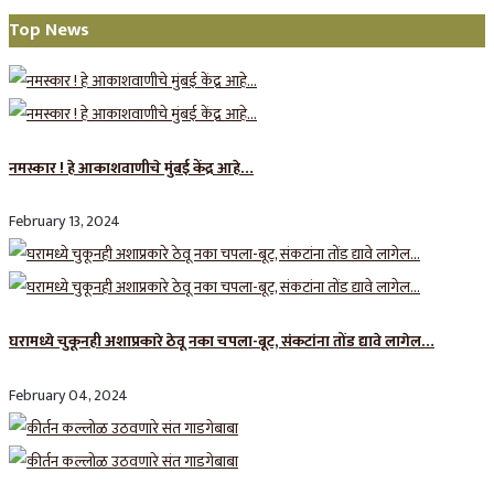
Top News
नमस्कार ! हे आकाशवाणीचे मुंबई केंद्र आहे…
February 13, 2024
घरामध्ये चुकूनही अशाप्रकारे ठेवू नका चपला-बूट, संकटांना तोंड द्यावे लागेल…
February 04, 2024