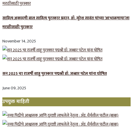
साहित्य अकादमी बाल साहित्य पुरस्कार प्रदान, डॉ. सुरेश सावंत यांच्या ‘आभाळमाया’ला
मराठीसाठी पुरस्कार
November 14, 2025
सन 2025 चा राजर्षी शाहू पुरस्कार प‌द्मश्री डॉ. जब्बार पटेल यांना घोषित
June 09, 2025
उपयुक्त माहिती