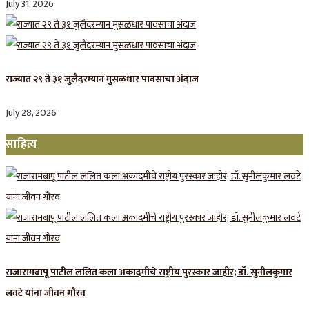
July 31, 2026
राज्यात २९ ते ३१ जुलैदरम्यान मुसळधार पावसाचा अंदाज
July 28, 2026
साहित्य
राजारामबापू पाटील ललित कला अकादमीचे राष्ट्रीय पुरस्कार जाहीर; डॉ. सुनीलकुमार
लवटे यांना जीवन गौरव