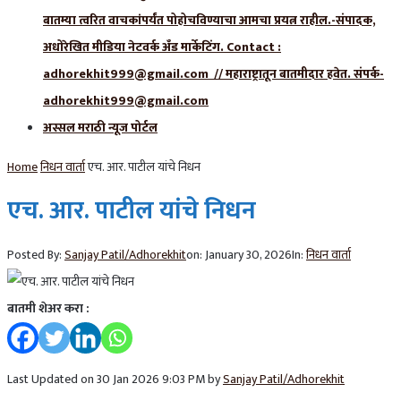
बातम्या त्वरित वाचकांपर्यंत पोहोचविण्याचा आमचा प्रयत्न राहील.-संपादक,
अधोरेखित मीडिया नेटवर्क अँड मार्केटिंग. Contact :
adhorekhit999@gmail.com // महाराष्ट्रातून बातमीदार हवेत. संपर्क-
adhorekhit999@gmail.com
अस्सल मराठी न्यूज पोर्टल
Home
निधन वार्ता
एच. आर. पाटील यांचे निधन
एच. आर. पाटील यांचे निधन
Posted By:
Sanjay Patil/Adhorekhit
on:
January 30, 2026
In:
निधन वार्ता
बातमी शेअर करा :
Last Updated on 30 Jan 2026 9:03 PM by
Sanjay Patil/Adhorekhit