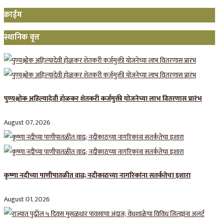
क्राईम
स्थानिक वृत्त
पुण्यश्लोक अहिल्यादेवी होळकर शेतकरी कर्जमुक्ती योजनेच्या लाभ वितरणास प्रारंभ
August 07, 2026
कृष्णा नदीच्या पाणीपातळीत वाढ; नदीकाठच्या नागरिकांना सतर्कतेचा इशारा
August 01, 2026