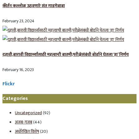
कीर्तन कल्लोळ उठवणारे संत गाडगेबाबा
February 23, 2024
दहावी,बारावी विद्यार्थ्यांसाठी महत्वाची बातमी;परीक्षेसंबंधी बोर्डाने घेतला ‘हा’ निर्णय
February 16, 2023
Flickr
Categories
Uncategorized
(92)
अजब-गजब
(44)
अधोरेखित विशेष
(20)