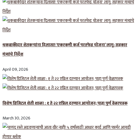
थकबाकीदार शेतकऱ्यांना दिलासा! ‘एकरकमी कर्ज परतफेड योजना’ लागू; सहकार
मंत्र्यांचे निर्देश
April 09, 2026
विशेष डिजिटल शेती शाळा : १ ते २२ एप्रिल दरम्यान आयोजन; पाहा पूर्ण वेळापत्रक
March 30, 2026