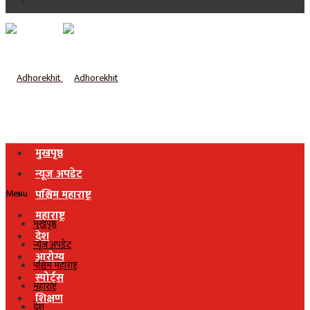
मुखपृष्ठ
न्यूज अपडेट
Menu
पश्चिम महाराष्ट्र
महाराष्ट्र
मुखपृष्ठ
देश
न्यूज अपडेट
आरोग्य
पश्चिम महाराष्ट्र
स्पोर्ट्स
महाराष्ट्र
शिक्षण
देश