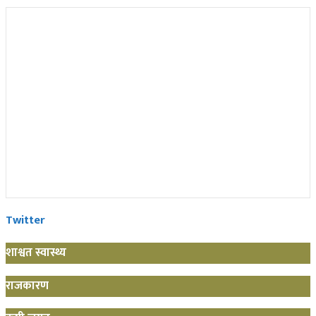
Twitter
शाश्वत स्वास्थ्य
राजकारण