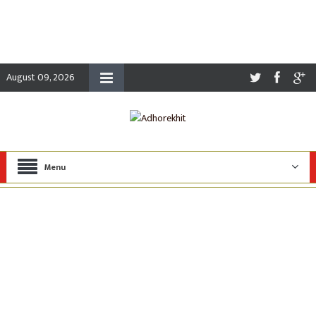
August 09, 2026
Menu