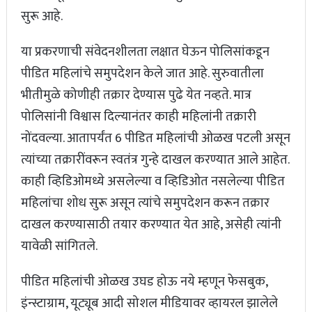
सुरू आहे.
या प्रकरणाची संवेदनशीलता लक्षात घेऊन पोलिसांकडून
पीडित महिलांचे समुपदेशन केले जात आहे. सुरुवातीला
भीतीमुळे कोणीही तक्रार देण्यास पुढे येत नव्हते. मात्र
पोलिसांनी विश्वास दिल्यानंतर काही महिलांनी तक्रारी
नोंदवल्या. आतापर्यंत 6 पीडित महिलांची ओळख पटली असून
त्यांच्या तक्रारींवरून स्वतंत्र गुन्हे दाखल करण्यात आले आहेत.
काही व्हिडिओमध्ये असलेल्या व व्हिडिओत नसलेल्या पीडित
महिलांचा शोध सुरू असून त्यांचे समुपदेशन करून तक्रार
दाखल करण्यासाठी तयार करण्यात येत आहे, असेही त्यांनी
यावेळी सांगितले.
पीडित महिलांची ओळख उघड होऊ नये म्हणून फेसबुक,
इंन्स्टाग्राम, यूट्यूब आदी सोशल मीडियावर व्हायरल झालेले