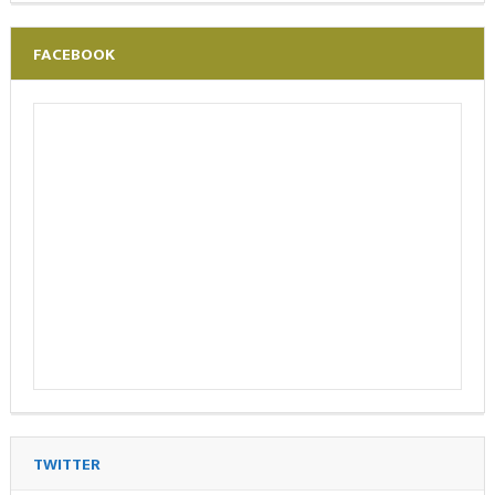
FACEBOOK
TWITTER