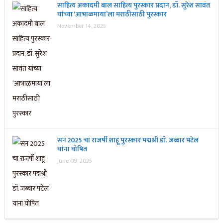
साहित्य अकादमी बाल साहित्य पुरस्कार प्रदान, डॉ. सुरेश सावंत
यांच्या ‘आभाळमाया’ला मराठीसाठी पुरस्कार
November 14, 2025
सन 2025 चा राजर्षी शाहू पुरस्कार प‌द्मश्री डॉ. जब्बार पटेल
यांना घोषित
June 09, 2025