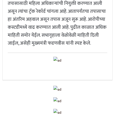
तपासासाठी महिला अधिकाऱ्यांची नियुक्ती करण्यात आली
असून त्यांचा ट्रॅक रेकॉर्ड चांगला आहे. आतापर्यंतचा तपासाचा
हा अंतरिम अहवाल असून तपास अजून सुरू आहे. आरोपीच्या
कस्टडीमध्ये वाढ करण्यात आली आहे. पुढील काळात अधिक
माहिती समोर येईल. सभागृहाला वेळोवेळी माहिती दिली
जाईल, असेही मुख्यमंत्री फडणवीस यांनी स्पष्ट केले.