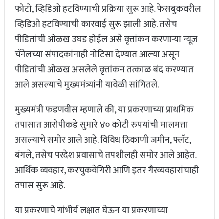
फोटो, व्हिडिओ हटविण्याची प्रक्रिया सुरू आहे. फेसबुकवरील
व्हिडिओ हटविण्याची कारवाई सुरू झाली आहे. तसेच
पीडितांची ओळख उघड होईल असे वृत्तांकन करणाऱ्या न्यूज
चॅनेलच्या संपादकांनाही नोटिसा देण्यात आल्या असून
पीडितांची ओळख असलेले वृत्तांकन तत्काळ बंद करण्यात
आले असल्याचे मुख्यमंत्र्यांनी यावेळी सांगितले.
मुख्यमंत्री फडणवीस म्हणाले की, या प्रकरणाच्या प्राथमिक
तपासात आरोपीकडे सुमारे ४० कोटी रुपयांची मालमत्ता
असल्याचे समोर आले आहे. विविध ठिकाणी जमीन, फ्लॅट,
बंगले, तसेच परदेश प्रवासाचे तपशीलही समोर आले आहेत.
आर्थिक व्यवहार, करचुकवेगिरी आणि इतर गैरव्यवहारांचाही
तपास सुरू आहे.
या प्रकरणाचे गांभीर्य लक्षात घेऊन या प्रकरणाच्या