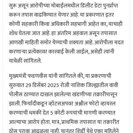
सुरू असून आरोपीच्या मोबाईलमधील डिलीट डेटा पुनर्प्राप्त
करून तपास वाढविण्यात येणार आहे. या प्रकरणात इतर
कोणी सहकारी किंवा अधिकारी सहभागी आहेत का, याचाही
शोध घेतला जात आहे. हा अंतरिम अहवाल असून तपासात
आणखी माहिती समोर येण्याची शक्यता आहे. आरोपीला मदत
करणाऱ्या प्रत्येकावर कारवाई केली जाईल, असेही त्यांनी
यावेळी सांगितले.
मुख्यमंत्री फडणवीस यांनी सांगितले की, या प्रकरणाची
सुरुवात 29 डिसेंबर 2025 रोजी नाशिक जिल्ह्यातील वावी
पोलीस ठाण्यात दाखल झालेल्या खंडणीच्या तक्रारीपासून
झाली. फिर्यादीकडून व्हॉटसअपवर अश्लील फोटो व्हायरल
करण्याची धमकी देत 5 कोटी रुपयांची मागणी करण्यात
आल्याचा आरोप होता. मात्र, प्राथमिक तपासात या तक्रारीत
ठोस पुरावा आढळला नाही. यानंतर शिर्डी येथे एका महिलेने