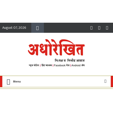
August 07, 2026
Menu