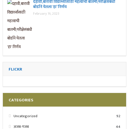
दहावी,बारावी विद्यार्थ्यांसाठी महत्वाची बातमी;परीक्षेसंबंधी
बोर्डाने घेतला ‘हा’ निर्णय
February 16, 2023
FLICKR
CATEGORIES
Uncategorized
92
अजब-गजब
44