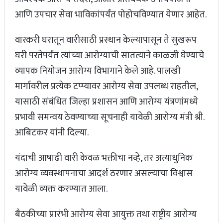
आणि उपचार सेवा भाविकांपर्यंत पोहोचविण्यात येणार आहेत.
वारकरी घरातून वारीसाठी प्रस्थान केल्यापासून ते सुखरूप
घरी परतेपर्यंत त्यांच्या आरोग्याची सातत्याने काळजी घेण्याचे
व्यापक नियोजन आरोग्य विभागाने केले आहे. पालखी
मार्गावरील प्रत्येक टप्प्यावर आरोग्य सेवा उपलब्ध राहतील,
यासाठी संबंधित जिल्हा प्रशासन आणि आरोग्य यंत्रणांमध्ये
प्रभावी समन्वय ठेवण्याच्या सूचनाही यावेळी आरोग्य मंत्री श्री.
आबिटकर यांनी दिल्या.
यंदाची आषाढी वारी केवळ भक्तीचा नव्हे, तर अत्याधुनिक
आरोग्य व्यवस्थापनाचा आदर्श ठरणार असल्याचा विश्वास
यावेळी व्यक्त करण्यात आला.
बैठकीच्या प्रारंभी आरोग्य सेवा आयुक्त तथा राष्ट्रीय आरोग्य