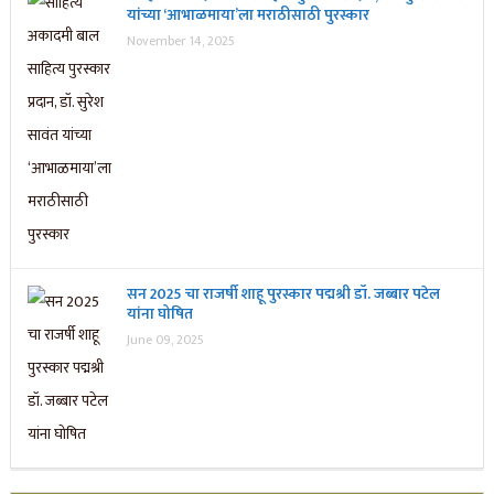
यांच्या ‘आभाळमाया’ला मराठीसाठी पुरस्कार
November 14, 2025
सन 2025 चा राजर्षी शाहू पुरस्कार प‌द्मश्री डॉ. जब्बार पटेल
यांना घोषित
June 09, 2025