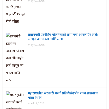
May 07, 2026
प्रधानमंत्री इंटर्नशिप योजनेसाठी असा करा ऑनलाईन अर्ज;
जाणून घ्या पात्रता आणि लाभ
May 07, 2026
महाराष्ट्रातील सरकारी भरती प्रक्रियेसंदर्भात राज्य शासनाचा
मोठा निर्णय
April 13, 2026