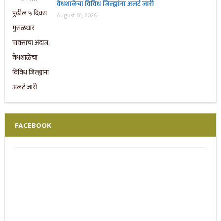
वेधशाळेचा विविध जिल्ह्यांना अलर्ट जारी
August 01, 2026
FACEBOOK