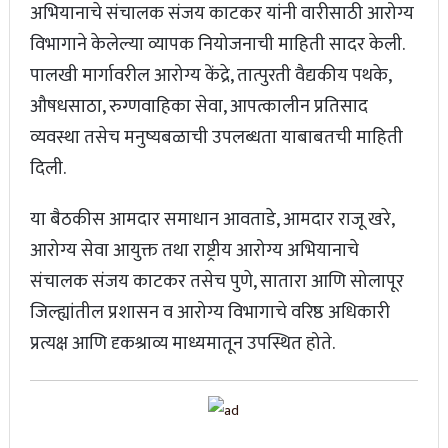
अभियानाचे संचालक संजय काटकर यांनी वारीसाठी आरोग्य
विभागाने केलेल्या व्यापक नियोजनाची माहिती सादर केली.
पालखी मार्गावरील आरोग्य केंद्रे, तात्पुरती वैद्यकीय पथके,
औषधसाठा, रुग्णवाहिका सेवा, आपत्कालीन प्रतिसाद
व्यवस्था तसेच मनुष्यबळाची उपलब्धता याबाबतची माहिती
दिली.
या बैठकीस आमदार समाधान आवताडे, आमदार राजू खरे,
आरोग्य सेवा आयुक्त तथा राष्ट्रीय आरोग्य अभियानाचे
संचालक संजय काटकर तसेच पुणे, सातारा आणि सोलापूर
जिल्ह्यांतील प्रशासन व आरोग्य विभागाचे वरिष्ठ अधिकारी
प्रत्यक्ष आणि दृकश्राव्य माध्यमातून उपस्थित होते.