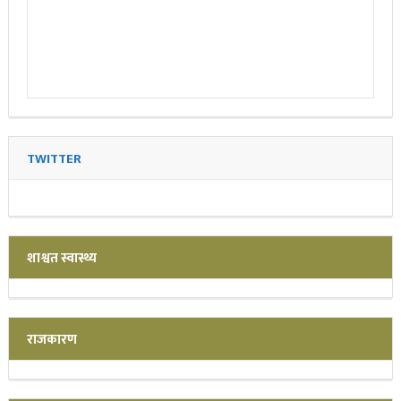
TWITTER
शाश्वत स्वास्थ्य
राजकारण