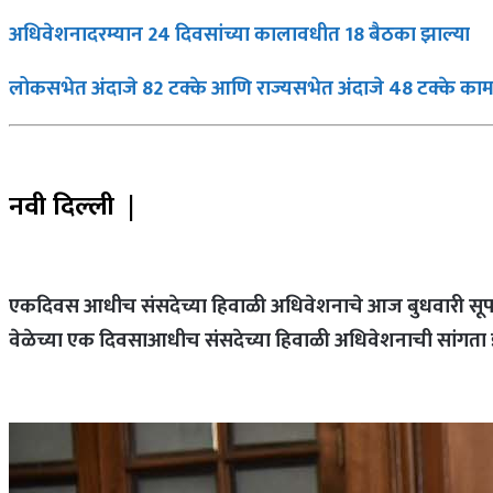
अधिवेशनादरम्यान 24 दिवसांच्या कालावधीत 18 बैठका झाल्या
लोकसभेत अंदाजे 82 टक्के आणि राज्यसभेत अंदाजे 48 टक्के क
नवी दिल्‍ली |
एकदिवस आधीच संसदेच्या हिवाळी अधिवेशनाचे आज बुधवारी सूप 
वेळेच्या एक दिवसाआधीच संसदेच्या हिवाळी अधिवेशनाची सांगता