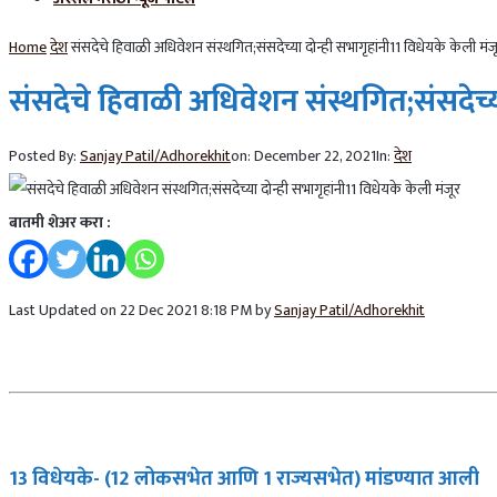
Home
देश
संसदेचे हिवाळी अधिवेशन संस्थगित;संसदेच्या दोन्ही सभागृहांनी11 विधेयके केली मंज
संसदेचे हिवाळी अधिवेशन संस्थगित;संसदेच्या
Posted By:
Sanjay Patil/Adhorekhit
on:
December 22, 2021
In:
देश
बातमी शेअर करा :
Last Updated on 22 Dec 2021 8:18 PM by
Sanjay Patil/Adhorekhit
13 विधेयके- (12 लोकसभेत आणि 1 राज्यसभेत) मांडण्यात आली