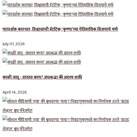
पारदर्शक कारभार, विश्वासाची हॅटट्रिक; ‘कृष्णा’च्या ऐतिहासिक विजयाचे मर्म!
July 01, 2026
काळी जादू : वास्तव काय? अंधश्रद्धा की अदृश्य शक्ती
April 14, 2026