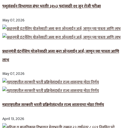
पशुसंवर्धन विभागात बंपर भरती! ३१०३ पदांसाठी ११ जून रोजी परीक्षा
May 07, 2026
प्रधानमंत्री इंटर्नशिप योजनेसाठी असा करा ऑनलाईन अर्ज; जाणून घ्या पात्रता आणि
लाभ
May 07, 2026
महाराष्ट्रातील सरकारी भरती प्रक्रियेसंदर्भात राज्य शासनाचा मोठा निर्णय
April 13, 2026