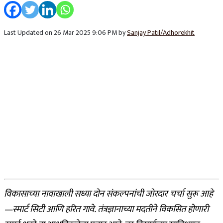
Last Updated on 26 Mar 2025 9:06 PM by
Sanjay Patil/Adhorekhit
विकासाच्या नावाखाली सध्या दोन संकल्पनांची जोरदार चर्चा सुरू आहे
—स्मार्ट सिटी आणि हरित गावे. तंत्रज्ञानाच्या मदतीने विकसित होणारी