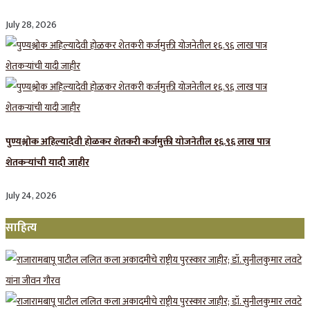
July 28, 2026
पुण्यश्लोक अहिल्यादेवी होळकर शेतकरी कर्जमुक्ती योजनेतील १६.९६ लाख पात्र
शेतकऱ्यांची यादी जाहीर
July 24, 2026
साहित्य