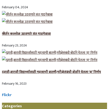
February 04, 2024
कीर्तन कल्लोळ उठवणारे संत गाडगेबाबा
February 23, 2024
दहावी,बारावी विद्यार्थ्यांसाठी महत्वाची बातमी;परीक्षेसंबंधी बोर्डाने घेतला ‘हा’ निर्णय
February 16, 2023
Flickr
Categories