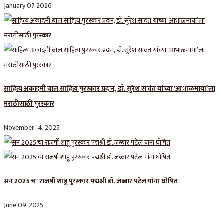
January 07, 2026
साहित्य अकादमी बाल साहित्य पुरस्कार प्रदान, डॉ. सुरेश सावंत यांच्या ‘आभाळमाया’ला
मराठीसाठी पुरस्कार
November 14, 2025
सन 2025 चा राजर्षी शाहू पुरस्कार प‌द्मश्री डॉ. जब्बार पटेल यांना घोषित
June 09, 2025