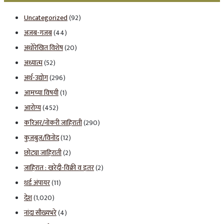
Uncategorized
(92)
अजब-गजब
(44)
अधोरेखित विशेष
(20)
अध्यात्म
(52)
अर्थ-उद्योग
(296)
आमच्या विषयी
(1)
आरोग्य
(452)
करिअर/नोकरी जाहिराती
(290)
कुजबुज/विनोद
(12)
छोट्या जाहिराती
(2)
जाहिरात : खरेदी-विक्री व इतर
(2)
थर्ड अंपायर
(11)
देश
(1,020)
नांदा सौख्यभरे
(4)