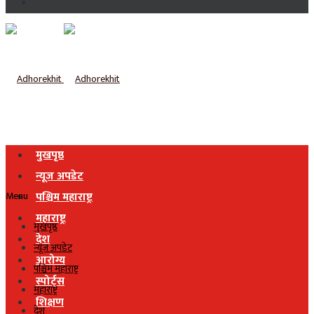
मुखपृष्ठ
न्यूज अपडेट
Menu
पश्चिम महाराष्ट्र
महाराष्ट्र
मुखपृष्ठ
देश
न्यूज अपडेट
आरोग्य
पश्चिम महाराष्ट्र
स्पोर्ट्स
महाराष्ट्र
शिक्षण
देश