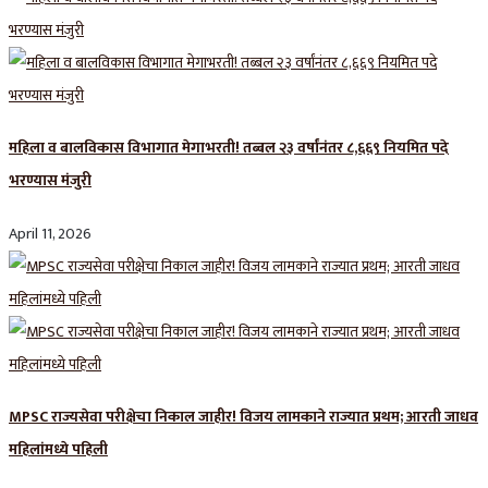
महिला व बालविकास विभागात मेगाभरती! तब्बल २३ वर्षांनंतर ८,६६९ नियमित पदे
भरण्यास मंजुरी
April 11, 2026
MPSC राज्यसेवा परीक्षेचा निकाल जाहीर! विजय लामकाने राज्यात प्रथम; आरती जाधव
महिलांमध्ये पहिली