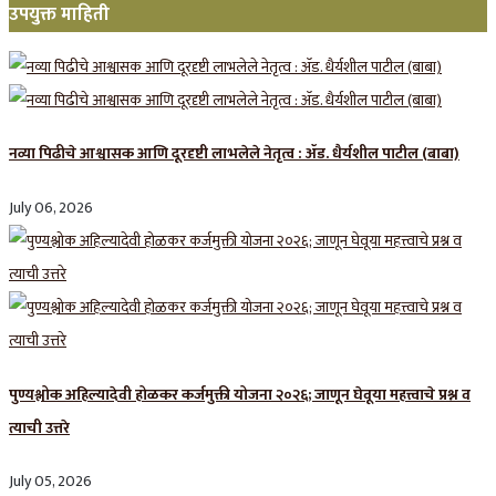
उपयुक्त माहिती
नव्या पिढीचे आश्वासक आणि दूरदृष्टी लाभलेले नेतृत्व : ॲड. धैर्यशील पाटील (बाबा)
July 06, 2026
पुण्यश्लोक अहिल्यादेवी होळकर कर्जमुक्ती योजना २०२६; जाणून घेवूया महत्त्वाचे प्रश्न व
त्याची उत्तरे
July 05, 2026