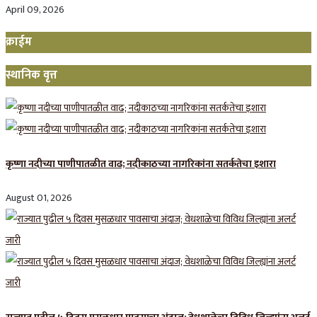
April 09, 2026
क्राईम
स्थानिक वृत्त
कृष्णा नदीच्या पाणीपातळीत वाढ; नदीकाठच्या नागरिकांना सतर्कतेचा इशारा
August 01, 2026