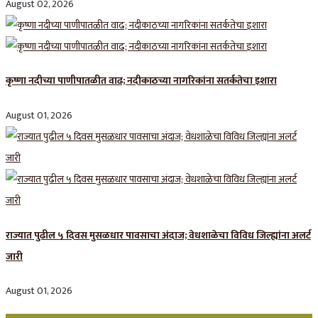
August 02, 2026
कृष्णा नदीच्या पाणीपातळीत वाढ; नदीकाठच्या नागरिकांना सतर्कतेचा इशारा
August 01, 2026
राज्यात पुढील ५ दिवस मुसळधार पावसाचा अंदाज; वेधशाळेचा विविध जिल्ह्यांना अलर्ट
जारी
August 01, 2026