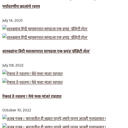
पर्यावरणीय बदलांचे रहस्य
July 14, 2023
शास्त्रज्ञांना हिंदी महासागरात सापडला एक प्रचंड ‘ग्रॅव्हिटी होल’
July 08, 2023
ऐकावं ते नवलच ! येथे फक्त मांजरं राहतात
October 10, 2022