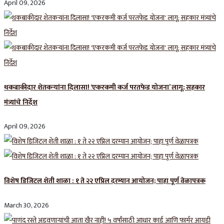
April 09, 2026
थकबाकीदार शेतकऱ्यांना दिलासा! ‘एकरकमी कर्ज परतफेड योजना’ लागू; सहकार
मंत्र्यांचे निर्देश
April 09, 2026
विशेष डिजिटल शेती शाळा : १ ते २२ एप्रिल दरम्यान आयोजन; पाहा पूर्ण वेळापत्रक
March 30, 2026