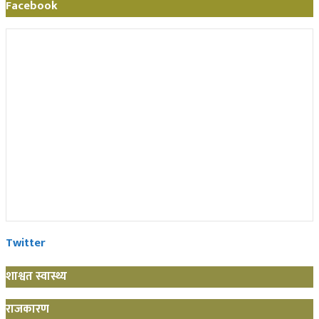
Facebook
Twitter
शाश्वत स्वास्थ्य
राजकारण