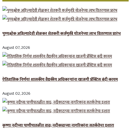
पुण्यश्लोक अहिल्यादेवी होळकर शेतकरी कर्जमुक्ती योजनेच्या लाभ वितरणास प्रारंभ
August 07, 2026
ऐतिहासिक निर्णय! शासकीय वैद्यकीय अधिकाऱ्यांना खाजगी प्रॅक्टिस बंदी कायम
August 02, 2026
कृष्णा नदीच्या पाणीपातळीत वाढ; नदीकाठच्या नागरिकांना सतर्कतेचा इशारा