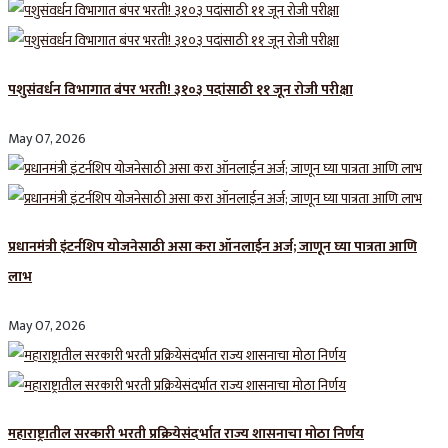
पशुसंवर्धन विभागात बंपर भरती! ३१०३ पदांसाठी ११ जून रोजी परीक्षा
May 07, 2026
प्रधानमंत्री इंटर्नशिप योजनेसाठी असा करा ऑनलाईन अर्ज; जाणून घ्या पात्रता आणि
लाभ
May 07, 2026
महाराष्ट्रातील सरकारी भरती प्रक्रियेसंदर्भात राज्य शासनाचा मोठा निर्णय