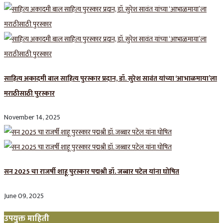
साहित्य अकादमी बाल साहित्य पुरस्कार प्रदान, डॉ. सुरेश सावंत यांच्या ‘आभाळमाया’ला
मराठीसाठी पुरस्कार
November 14, 2025
सन 2025 चा राजर्षी शाहू पुरस्कार प‌द्मश्री डॉ. जब्बार पटेल यांना घोषित
June 09, 2025
उपयुक्त माहिती