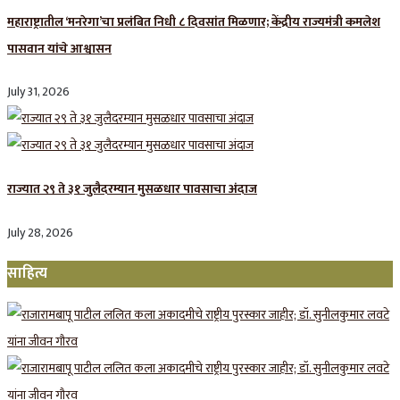
महाराष्ट्रातील ‘मनरेगा’चा प्रलंबित निधी ८ दिवसांत मिळणार; केंद्रीय राज्यमंत्री कमलेश
पासवान यांचे आश्वासन
July 31, 2026
राज्यात २९ ते ३१ जुलैदरम्यान मुसळधार पावसाचा अंदाज
July 28, 2026
साहित्य