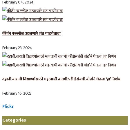
February 04, 2024
कीर्तन कल्लोळ उठवणारे संत गाडगेबाबा
February 23, 2024
दहावी,बारावी विद्यार्थ्यांसाठी महत्वाची बातमी;परीक्षेसंबंधी बोर्डाने घेतला ‘हा’ निर्णय
February 16, 2023
Flickr
Categories