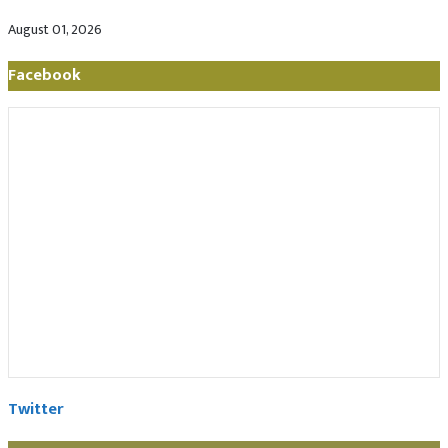
August 01, 2026
Facebook
Twitter