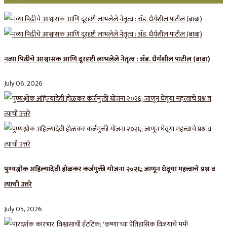
नव्या पिढीचे आश्वासक आणि दूरदृष्टी लाभलेले नेतृत्व : ॲड. धैर्यशील पाटील (बाबा)
July 06, 2026
पुण्यश्लोक अहिल्यादेवी होळकर कर्जमुक्ती योजना २०२६; जाणून घेवूया महत्त्वाचे प्रश्न व
त्याची उत्तरे
July 05, 2026