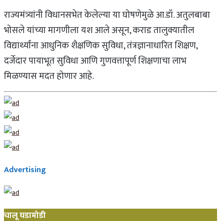
राज्यमंत्र्यांनी विधानसभेत केलेल्या या घोषणेमुळे आ.डॉ. अतुलबाबा
भोसले यांच्या मागणीला यश आले असून, कराड तालुक्यातील
विद्यार्थ्यांना आधुनिक शैक्षणिक सुविधा, तंत्रज्ञानाधारित शिक्षण,
दर्जेदार पायाभूत सुविधा आणि गुणवत्तापूर्ण शिक्षणाचा लाभ
मिळण्यास मदत होणार आहे.
Advertising
चालू घडामोडी