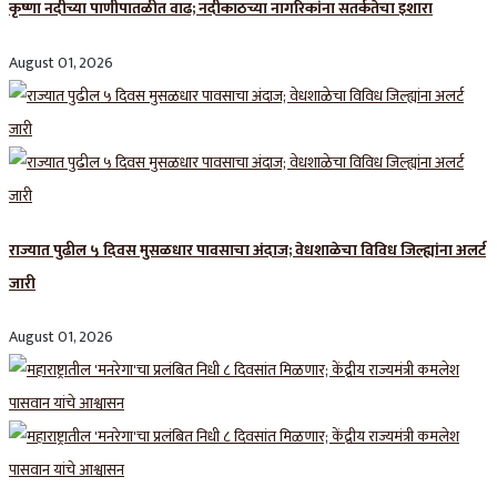
कृष्णा नदीच्या पाणीपातळीत वाढ; नदीकाठच्या नागरिकांना सतर्कतेचा इशारा
August 01, 2026
राज्यात पुढील ५ दिवस मुसळधार पावसाचा अंदाज; वेधशाळेचा विविध जिल्ह्यांना अलर्ट
जारी
August 01, 2026