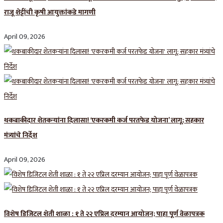
राजू शेट्टींची कृषी आयुक्तांकडे मागणी
April 09, 2026
थकबाकीदार शेतकऱ्यांना दिलासा! ‘एकरकमी कर्ज परतफेड योजना’ लागू; सहकार
मंत्र्यांचे निर्देश
April 09, 2026
विशेष डिजिटल शेती शाळा : १ ते २२ एप्रिल दरम्यान आयोजन; पाहा पूर्ण वेळापत्रक