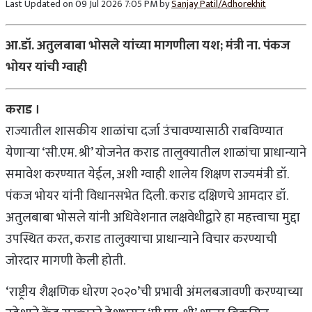
Last Updated on 09 Jul 2026 7:05 PM by
Sanjay Patil/Adhorekhit
आ.डॉ. अतुलबाबा भोसले यांच्या मागणीला यश; मंत्री ना. पंकज
भोयर यांची ग्वाही
कराड ।
राज्यातील शासकीय शाळांचा दर्जा उंचावण्यासाठी राबविण्यात
येणाऱ्या ‘सी.एम. श्री’ योजनेत कराड तालुक्यातील शाळांचा प्राधान्याने
समावेश करण्यात येईल, अशी ग्वाही शालेय शिक्षण राज्यमंत्री डॉ.
पंकज भोयर यांनी विधानसभेत दिली. कराड दक्षिणचे आमदार डॉ.
अतुलबाबा भोसले यांनी अधिवेशनात लक्षवेधीद्वारे हा महत्त्वाचा मुद्दा
उपस्थित करत, कराड तालुक्याचा प्राधान्याने विचार करण्याची
जोरदार मागणी केली होती.
‘राष्ट्रीय शैक्षणिक धोरण २०२०’ची प्रभावी अंमलबजावणी करण्याच्या