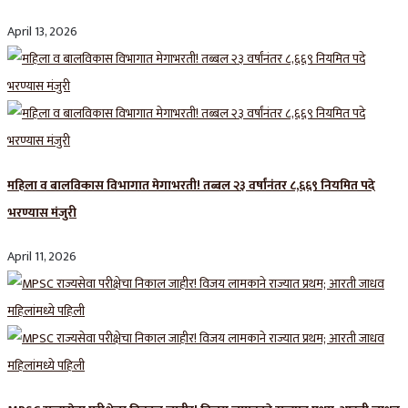
April 13, 2026
महिला व बालविकास विभागात मेगाभरती! तब्बल २३ वर्षांनंतर ८,६६९ नियमित पदे
भरण्यास मंजुरी
April 11, 2026