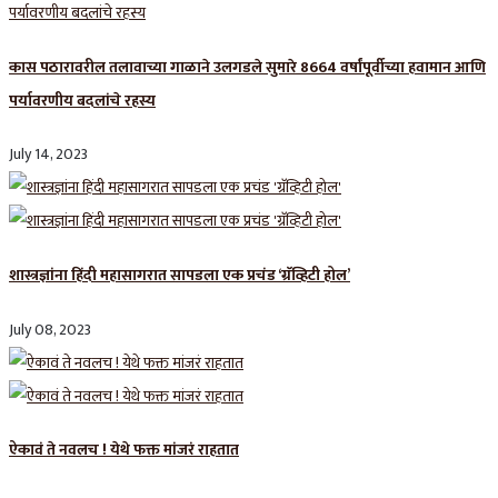
कास पठारावरील तलावाच्या गाळाने उलगडले सुमारे 8664 वर्षांपूर्वीच्या हवामान आणि
पर्यावरणीय बदलांचे रहस्य
July 14, 2023
शास्त्रज्ञांना हिंदी महासागरात सापडला एक प्रचंड ‘ग्रॅव्हिटी होल’
July 08, 2023
ऐकावं ते नवलच ! येथे फक्त मांजरं राहतात