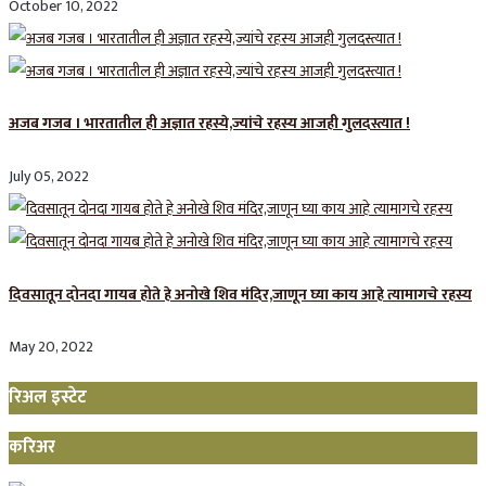
October 10, 2022
अजब गजब । भारतातील ही अज्ञात रहस्ये,ज्यांचे रहस्य आजही गुलदस्त्यात !
July 05, 2022
दिवसातून दोनदा गायब होते हे अनोखे शिव मंदिर,जाणून घ्या काय आहे त्यामागचे रहस्य
May 20, 2022
रिअल इस्टेट
करिअर