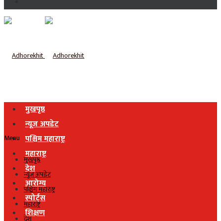
मुखपृष्ठ
न्यूज अपडेट
Menu
पश्चिम महाराष्ट्र
महाराष्ट्र
मुखपृष्ठ
देश
न्यूज अपडेट
आरोग्य
पश्चिम महाराष्ट्र
स्पोर्ट्स
महाराष्ट्र
शिक्षण
देश