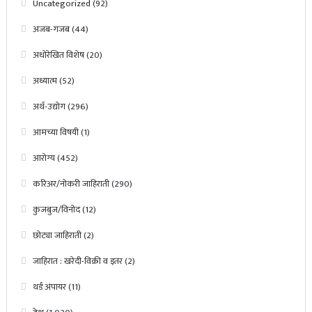
Uncategorized
(92)
अजब-गजब
(44)
अधोरेखित विशेष
(20)
अध्यात्म
(52)
अर्थ-उद्योग
(296)
आमच्या विषयी
(1)
आरोग्य
(452)
करिअर/नोकरी जाहिराती
(290)
कुजबुज/विनोद
(12)
छोट्या जाहिराती
(2)
जाहिरात : खरेदी-विक्री व इतर
(2)
थर्ड अंपायर
(11)