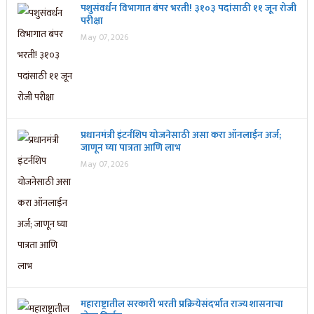
पशुसंवर्धन विभागात बंपर भरती! ३१०३ पदांसाठी ११ जून रोजी
परीक्षा
May 07, 2026
प्रधानमंत्री इंटर्नशिप योजनेसाठी असा करा ऑनलाईन अर्ज;
जाणून घ्या पात्रता आणि लाभ
May 07, 2026
महाराष्ट्रातील सरकारी भरती प्रक्रियेसंदर्भात राज्य शासनाचा