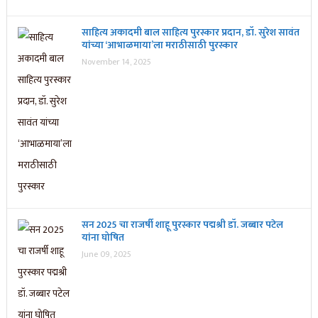
साहित्य अकादमी बाल साहित्य पुरस्कार प्रदान, डॉ. सुरेश सावंत
यांच्या ‘आभाळमाया’ला मराठीसाठी पुरस्कार
November 14, 2025
सन 2025 चा राजर्षी शाहू पुरस्कार प‌द्मश्री डॉ. जब्बार पटेल
यांना घोषित
June 09, 2025