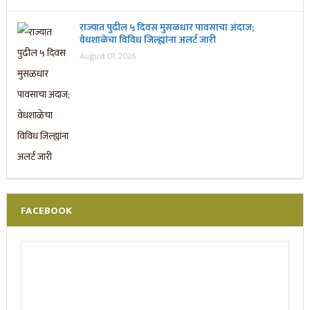
राज्यात पुढील ५ दिवस मुसळधार पावसाचा अंदाज;
वेधशाळेचा विविध जिल्ह्यांना अलर्ट जारी
August 01, 2026
FACEBOOK