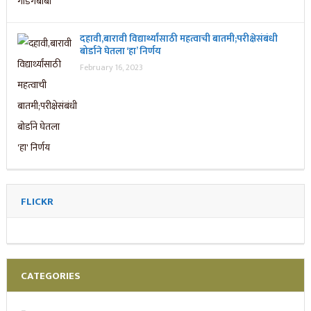
दहावी,बारावी विद्यार्थ्यांसाठी महत्वाची बातमी;परीक्षेसंबंधी
बोर्डाने घेतला ‘हा’ निर्णय
February 16, 2023
FLICKR
CATEGORIES