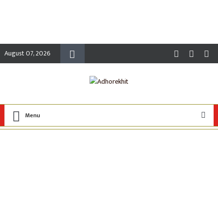
August 07, 2026
Menu