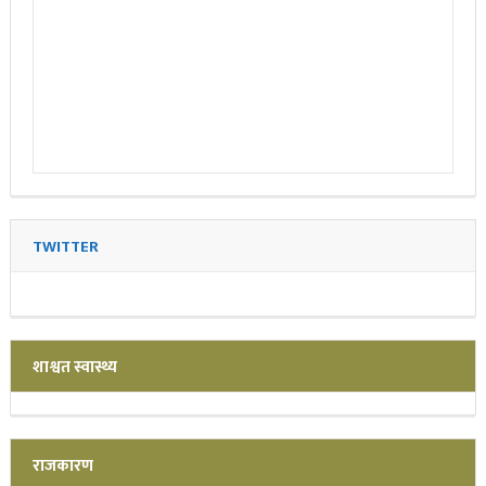
TWITTER
शाश्वत स्वास्थ्य
राजकारण