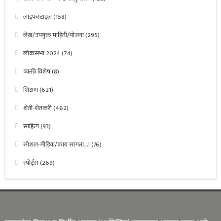
लाइफस्टाइल
(158)
लेख/उपयुक्त माहिती/योजना
(295)
लोकसभा 2024
(74)
व्यक्ती विशेष
(8)
शिक्षण
(621)
शेती-शेतकरी
(462)
साहित्य
(93)
सोशल-मीडिया/काय सांगता…!
(76)
स्पोर्ट्स
(269)