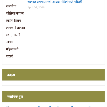
राज्यात प्रथम; आरती जाधव महिलांमध्ये पहिली
April 09, 2026
क्राईम
स्थानिक वृत्त