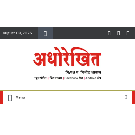
August 09, 2026
Menu