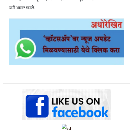
यांनी आभार मानले.