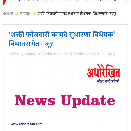
HOME
महाराष्ट्र
‘शक्ती फौजदारी कायदे सुधारणा विधेयक’ विधानसभेत मंजूर
‘शक्ती फौजदारी कायदे सुधारणा विधेयक’
विधानसभेत मंजूर
Posted By:
Sanjay Patil/Adhorekhit
on:
December 24, 2021
In:
महाराष्ट्र