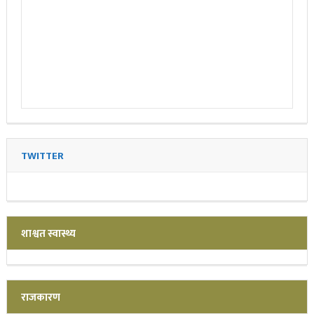
TWITTER
शाश्वत स्वास्थ्य
राजकारण