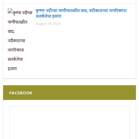
कृष्णा नदीच्या पाणीपातळीत वाढ; नदीकाठच्या नागरिकांना
सतर्कतेचा इशारा
August 01, 2026
FACEBOOK