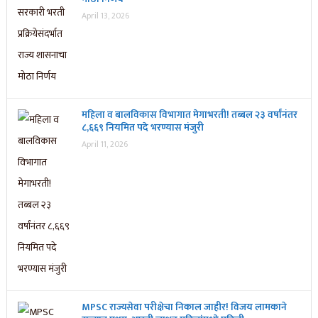
April 13, 2026
महिला व बालविकास विभागात मेगाभरती! तब्बल २३ वर्षांनंतर
८,६६९ नियमित पदे भरण्यास मंजुरी
April 11, 2026
MPSC राज्यसेवा परीक्षेचा निकाल जाहीर! विजय लामकाने