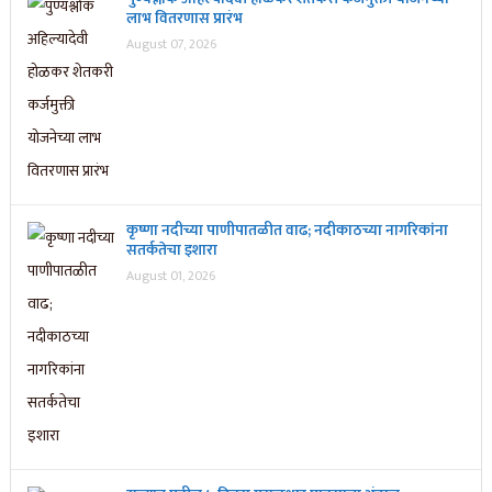
लाभ वितरणास प्रारंभ
August 07, 2026
कृष्णा नदीच्या पाणीपातळीत वाढ; नदीकाठच्या नागरिकांना
सतर्कतेचा इशारा
August 01, 2026