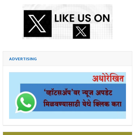
ADVERTISING