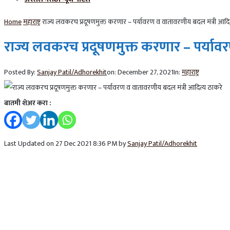
Home
महाराष्ट्र
राज्य लवकरच प्रदूषणमुक्त करणार – पर्यावरण व वातावरणीय बदल मंत्री आदि
राज्य लवकरच प्रदूषणमुक्त करणार – पर्याव
Posted By:
Sanjay Patil/Adhorekhit
on:
December 27, 2021
In:
महाराष्ट्र
बातमी शेअर करा :
Last Updated on 27 Dec 2021 8:36 PM by
Sanjay Patil/Adhorekhit