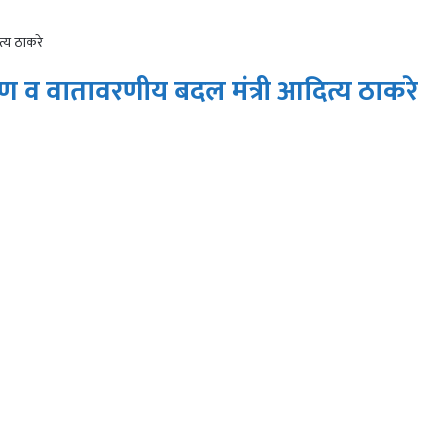
त्य ठाकरे
रण व वातावरणीय बदल मंत्री आदित्य ठाकरे