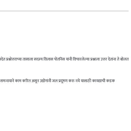
्रश्नोत्तराच्या तासाला सदस्य विलास पोतनिस यांनी विचारलेल्या प्रश्नाला उत्तर देतांना ते बोलत
स्पर समन्वयाने काम करित असून उद्योगांनी जल प्रदूषण करु नये यासाठी कायद्याची कडक