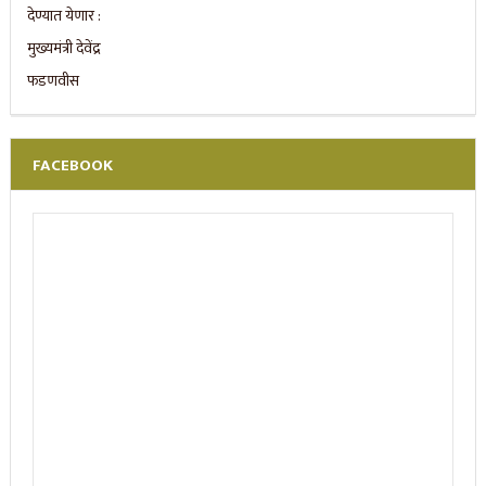
FACEBOOK