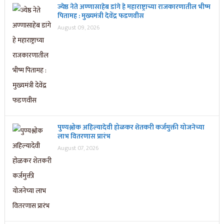
ज्येष्ठ नेते अण्णासाहेब डांगे हे महाराष्ट्राच्या राजकारणातील भीष्म
पितामह : मुख्यमंत्री देवेंद्र फडणवीस
August 09, 2026
पुण्यश्लोक अहिल्यादेवी होळकर शेतकरी कर्जमुक्ती योजनेच्या
लाभ वितरणास प्रारंभ
August 07, 2026