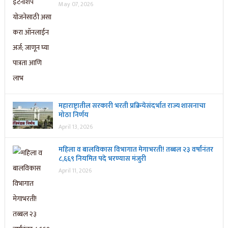
May 07, 2026
महाराष्ट्रातील सरकारी भरती प्रक्रियेसंदर्भात राज्य शासनाचा
मोठा निर्णय
April 13, 2026
महिला व बालविकास विभागात मेगाभरती! तब्बल २३ वर्षांनंतर
८,६६९ नियमित पदे भरण्यास मंजुरी
April 11, 2026