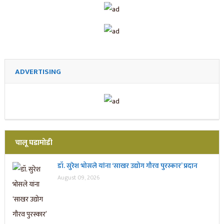
ADVERTISING
चालू घडामोडी
डॉ. सुरेश भोसले यांना ‘साखर उद्योग गौरव पुरस्कार’ प्रदान
August 09, 2026