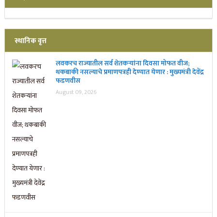
स्थानिक वृत्त
लवकरच राज्यातील सर्व शेतकऱ्यांना दिवसा मोफत वीज;
थकबाकी नसल्याचे प्रमाणपत्रही देण्यात येणार : मुख्यमंत्री देवेंद्र
फडणवीस
August 09, 2026