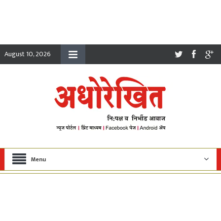
August 10, 2026
Menu