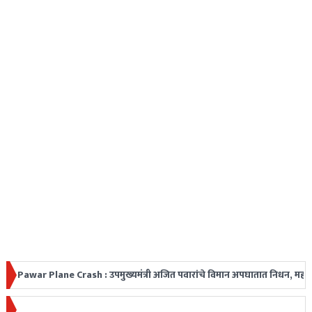
Plane Crash : उपमुख्यमंत्री अजित पवारांचे विमान अपघातात निधन, महाराष्ट्रावर शो