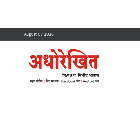
August 07, 2026