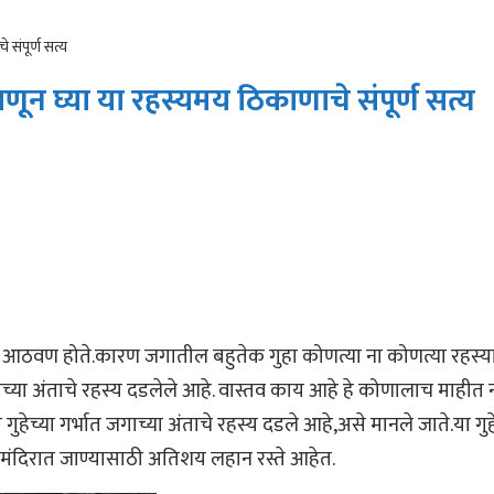
 संपूर्ण सत्य
ाणून घ्या या रहस्यमय ठिकाणाचे संपूर्ण सत्य
ी आठवण होते.कारण जगातील बहुतेक गुहा कोणत्या ना कोणत्या रहस
च्या अंताचे रहस्य दडलेले आहे. वास्तव काय आहे हे कोणालाच माहीत नाह
या गुहेच्या गर्भात जगाच्या अंताचे रहस्य दडले आहे,असे मानले जाते.या
मंदिरात जाण्यासाठी अतिशय लहान रस्ते आहेत.