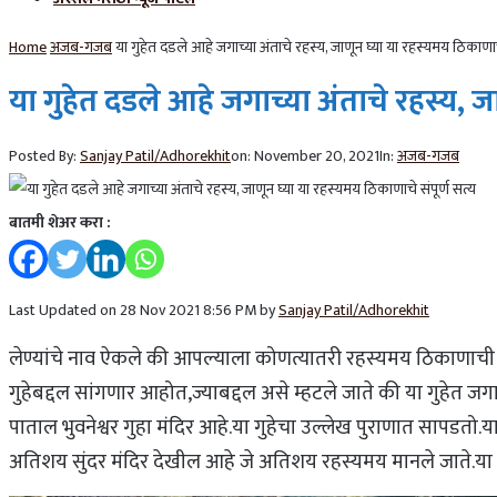
Home
अजब-गजब
या गुहेत दडले आहे जगाच्या अंताचे रहस्य, जाणून घ्या या रहस्यमय ठिकाणाचे
या गुहेत दडले आहे जगाच्या अंताचे रहस्य, ज
Posted By:
Sanjay Patil/Adhorekhit
on:
November 20, 2021
In:
अजब-गजब
बातमी शेअर करा :
Last Updated on 28 Nov 2021 8:56 PM by
Sanjay Patil/Adhorekhit
लेण्यांचे नाव ऐकले की आपल्याला कोणत्यातरी रहस्यमय ठिकाणाच
गुहेबद्दल सांगणार आहोत,ज्याबद्दल असे म्हटले जाते की या गुहेत जगा
पाताल भुवनेश्वर गुहा मंदिर आहे.या गुहेचा उल्लेख पुराणात सापडतो.
अतिशय सुंदर मंदिर देखील आहे जे अतिशय रहस्यमय मानले जाते.या 