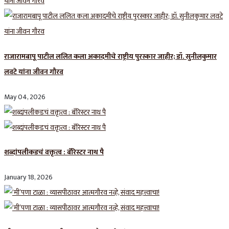
राजारामबापू पाटील ललित कला अकादमीचे राष्ट्रीय पुरस्कार जाहीर; डॉ. सुनीलकुमार
लवटे यांना जीवन गौरव
May 04, 2026
शब्दांपलीकडचं वक्तृत्व : बॅरिस्टर नाथ पै
January 18, 2026