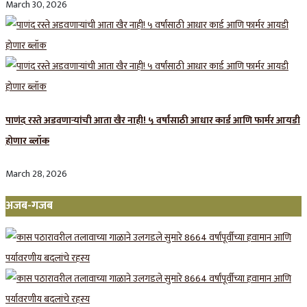
March 30, 2026
पाणंद रस्ते अडवणाऱ्यांची आता खैर नाही! ५ वर्षांसाठी आधार कार्ड आणि फार्मर आयडी
होणार ब्लॉक
March 28, 2026
अजब-गजब