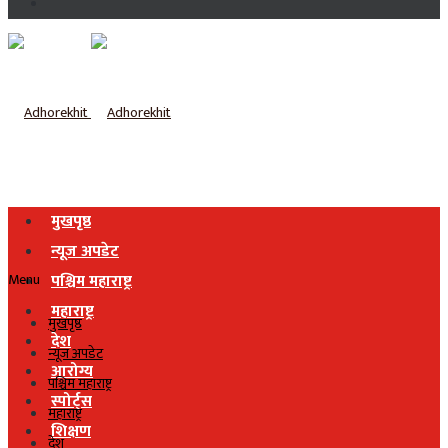
मुखपृष्ठ
न्यूज अपडेट
Menu
पश्चिम महाराष्ट्र
महाराष्ट्र
मुखपृष्ठ
देश
न्यूज अपडेट
आरोग्य
पश्चिम महाराष्ट्र
स्पोर्ट्स
महाराष्ट्र
शिक्षण
देश