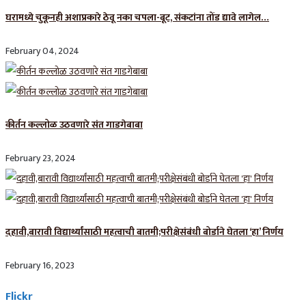
घरामध्ये चुकूनही अशाप्रकारे ठेवू नका चपला-बूट, संकटांना तोंड द्यावे लागेल…
February 04, 2024
कीर्तन कल्लोळ उठवणारे संत गाडगेबाबा
February 23, 2024
दहावी,बारावी विद्यार्थ्यांसाठी महत्वाची बातमी;परीक्षेसंबंधी बोर्डाने घेतला ‘हा’ निर्णय
February 16, 2023
Flickr