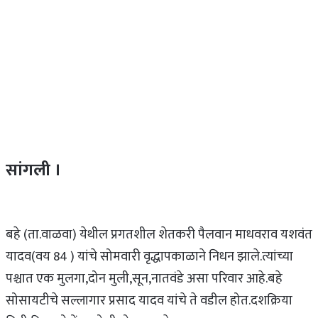
सांगली ।
बहे (ता.वाळवा) येथील प्रगतशील शेतकरी पैलवान माधवराव यशवंत
यादव(वय 84 ) यांचे सोमवारी वृद्धापकाळाने निधन झाले.त्यांच्या
पश्चात एक मुलगा,दोन मुली,सून,नातवंडे असा परिवार आहे.बहे
सोसायटीचे सल्लागार प्रसाद यादव यांचे ते वडील होत.दशक्रिया