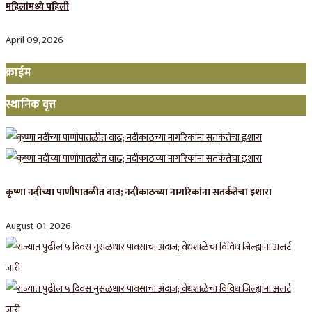
महिलांमध्ये पहिली
April 09, 2026
क्राईम
स्थानिक वृत्त
कृष्णा नदीच्या पाणीपातळीत वाढ; नदीकाठच्या नागरिकांना सतर्कतेचा इशारा
August 01, 2026