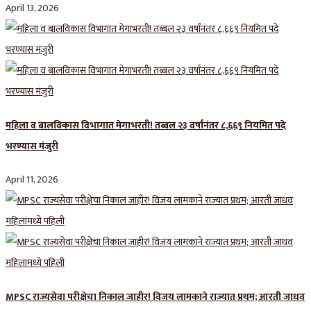
April 13, 2026
महिला व बालविकास विभागात मेगाभरती! तब्बल २३ वर्षांनंतर ८,६६९ नियमित पदे
भरण्यास मंजुरी
April 11, 2026
MPSC राज्यसेवा परीक्षेचा निकाल जाहीर! विजय लामकाने राज्यात प्रथम; आरती जाधव