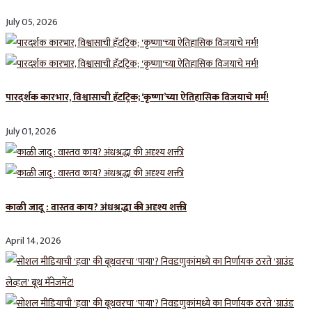
July 05, 2026
पारदर्शक कारभार, विश्वासाची हॅटट्रिक; ‘कृष्णा’च्या ऐतिहासिक विजयाचे मर्म!
July 01, 2026
काळी जादू : वास्तव काय? अंधश्रद्धा की अदृश्य शक्ती
April 14, 2026