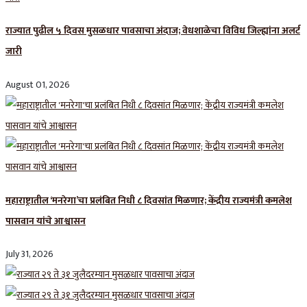
राज्यात पुढील ५ दिवस मुसळधार पावसाचा अंदाज; वेधशाळेचा विविध जिल्ह्यांना अलर्ट
जारी
August 01, 2026
महाराष्ट्रातील ‘मनरेगा’चा प्रलंबित निधी ८ दिवसांत मिळणार; केंद्रीय राज्यमंत्री कमलेश
पासवान यांचे आश्वासन
July 31, 2026