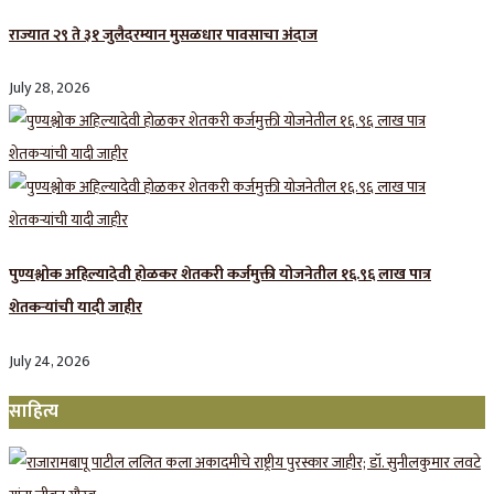
राज्यात २९ ते ३१ जुलैदरम्यान मुसळधार पावसाचा अंदाज
July 28, 2026
पुण्यश्लोक अहिल्यादेवी होळकर शेतकरी कर्जमुक्ती योजनेतील १६.९६ लाख पात्र
शेतकऱ्यांची यादी जाहीर
July 24, 2026
साहित्य