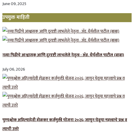
June 09, 2025
उपयुक्त माहिती
नव्या पिढीचे आश्वासक आणि दूरदृष्टी लाभलेले नेतृत्व : ॲड. धैर्यशील पाटील (बाबा)
July 06, 2026
पुण्यश्लोक अहिल्यादेवी होळकर कर्जमुक्ती योजना २०२६; जाणून घेवूया महत्त्वाचे प्रश्न व
त्याची उत्तरे