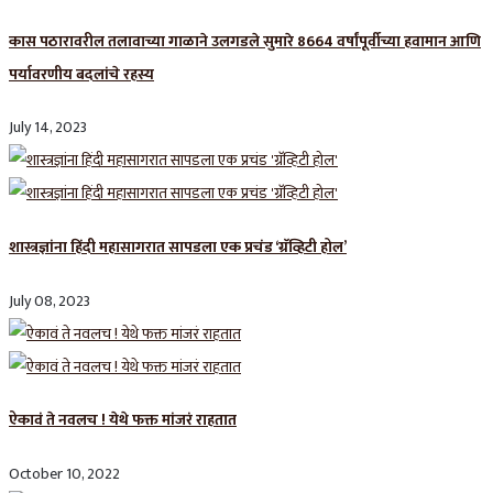
कास पठारावरील तलावाच्या गाळाने उलगडले सुमारे 8664 वर्षांपूर्वीच्या हवामान आणि
पर्यावरणीय बदलांचे रहस्य
July 14, 2023
शास्त्रज्ञांना हिंदी महासागरात सापडला एक प्रचंड ‘ग्रॅव्हिटी होल’
July 08, 2023
ऐकावं ते नवलच ! येथे फक्त मांजरं राहतात
October 10, 2022