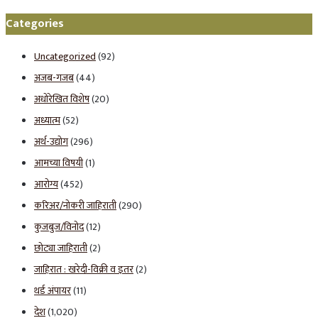
Categories
Uncategorized
(92)
अजब-गजब
(44)
अधोरेखित विशेष
(20)
अध्यात्म
(52)
अर्थ-उद्योग
(296)
आमच्या विषयी
(1)
आरोग्य
(452)
करिअर/नोकरी जाहिराती
(290)
कुजबुज/विनोद
(12)
छोट्या जाहिराती
(2)
जाहिरात : खरेदी-विक्री व इतर
(2)
थर्ड अंपायर
(11)
देश
(1,020)