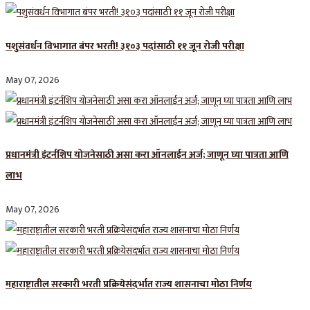
पशुसंवर्धन विभागात बंपर भरती! ३१०३ पदांसाठी ११ जून रोजी परीक्षा
May 07, 2026
प्रधानमंत्री इंटर्नशिप योजनेसाठी असा करा ऑनलाईन अर्ज; जाणून घ्या पात्रता आणि
लाभ
May 07, 2026
महाराष्ट्रातील सरकारी भरती प्रक्रियेसंदर्भात राज्य शासनाचा मोठा निर्णय