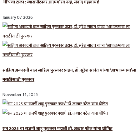
‘मी’पणा टाळा : व्यासपीठावर आत्मगौरव नव्हे, संवाद महत्त्वाचा!
January 07, 2026
साहित्य अकादमी बाल साहित्य पुरस्कार प्रदान, डॉ. सुरेश सावंत यांच्या ‘आभाळमाया’ला
मराठीसाठी पुरस्कार
November 14, 2025
सन 2025 चा राजर्षी शाहू पुरस्कार प‌द्मश्री डॉ. जब्बार पटेल यांना घोषित