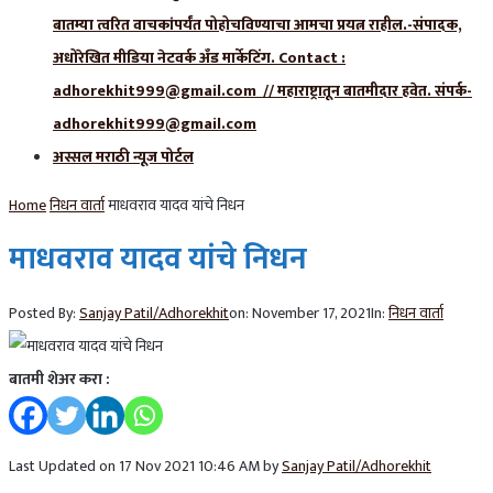
बातम्या त्वरित वाचकांपर्यंत पोहोचविण्याचा आमचा प्रयत्न राहील.-संपादक,
अधोरेखित मीडिया नेटवर्क अँड मार्केटिंग. Contact :
adhorekhit999@gmail.com // महाराष्ट्रातून बातमीदार हवेत. संपर्क-
adhorekhit999@gmail.com
अस्सल मराठी न्यूज पोर्टल
Home
निधन वार्ता
माधवराव यादव यांचे निधन
माधवराव यादव यांचे निधन
Posted By:
Sanjay Patil/Adhorekhit
on:
November 17, 2021
In:
निधन वार्ता
बातमी शेअर करा :
Last Updated on 17 Nov 2021 10:46 AM by
Sanjay Patil/Adhorekhit