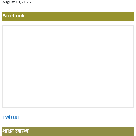
August 01, 2026
Facebook
Twitter
शाश्वत स्वास्थ्य