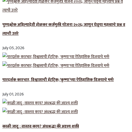
पुण्यश्लोक अहिल्यादेवी होळकर कर्जमुक्ती योजना २०२६; जाणून घेवूया महत्त्वाचे प्रश्न व
त्याची उत्तरे
July 05, 2026
पारदर्शक कारभार, विश्वासाची हॅटट्रिक; ‘कृष्णा’च्या ऐतिहासिक विजयाचे मर्म!
July 01, 2026
काळी जादू : वास्तव काय? अंधश्रद्धा की अदृश्य शक्ती