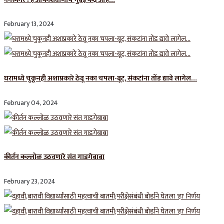
February 13, 2024
घरामध्ये चुकूनही अशाप्रकारे ठेवू नका चपला-बूट, संकटांना तोंड द्यावे लागेल…
February 04, 2024
कीर्तन कल्लोळ उठवणारे संत गाडगेबाबा
February 23, 2024