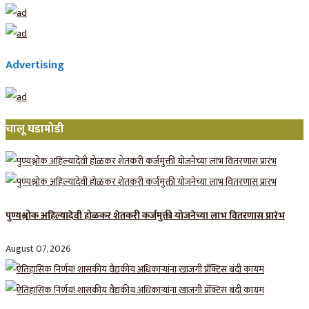
Advertising
चालू घडामोडी
पुण्यश्लोक अहिल्यादेवी होळकर शेतकरी कर्जमुक्ती योजनेच्या लाभ वितरणास प्रारंभ
August 07, 2026