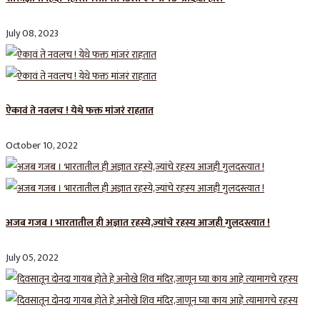
July 08, 2023
ऐकावं ते नवलच ! येथे फक्त मांजरं राहतात
October 10, 2022
अजब गजब । भारतातील ही अज्ञात रहस्ये,ज्यांचे रहस्य आजही गुलदस्त्यात !
July 05, 2022