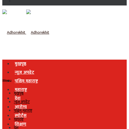
मुखपृष्ठ
न्यूज अपडेट
Menu
पश्चिम महाराष्ट्र
महाराष्ट्र
मुखपृष्ठ
देश
न्यूज अपडेट
आरोग्य
पश्चिम महाराष्ट्र
स्पोर्ट्स
महाराष्ट्र
शिक्षण
देश