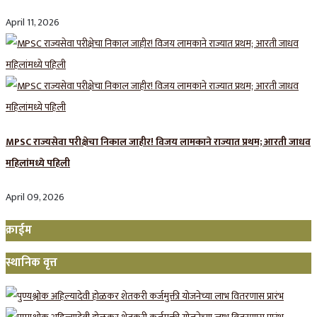
April 11, 2026
MPSC राज्यसेवा परीक्षेचा निकाल जाहीर! विजय लामकाने राज्यात प्रथम; आरती जाधव
महिलांमध्ये पहिली
April 09, 2026
क्राईम
स्थानिक वृत्त