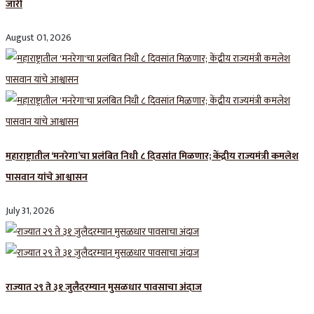
जारी
August 01, 2026
महाराष्ट्रातील ‘मनरेगा’चा प्रलंबित निधी ८ दिवसांत मिळणार; केंद्रीय राज्यमंत्री कमलेश
पासवान यांचे आश्वासन
July 31, 2026
राज्यात २९ ते ३१ जुलैदरम्यान मुसळधार पावसाचा अंदाज