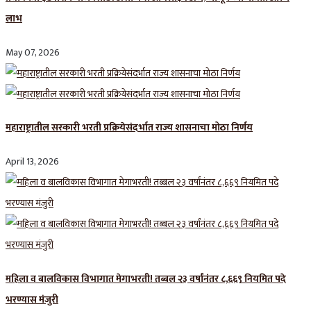
लाभ
May 07, 2026
महाराष्ट्रातील सरकारी भरती प्रक्रियेसंदर्भात राज्य शासनाचा मोठा निर्णय
April 13, 2026
महिला व बालविकास विभागात मेगाभरती! तब्बल २३ वर्षांनंतर ८,६६९ नियमित पदे
भरण्यास मंजुरी