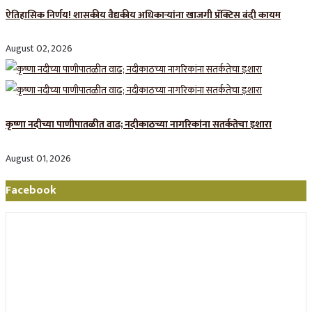
ऐतिहासिक निर्णय! शासकीय वैद्यकीय अधिकाऱ्यांना खाजगी प्रॅक्टिस बंदी कायम
August 02, 2026
कृष्णा नदीच्या पाणीपातळीत वाढ; नदीकाठच्या नागरिकांना सतर्कतेचा इशारा
August 01, 2026
Facebook