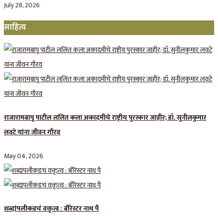
July 28, 2026
साहित्य
राजारामबापू पाटील ललित कला अकादमीचे राष्ट्रीय पुरस्कार जाहीर; डॉ. सुनीलकुमार
लवटे यांना जीवन गौरव
May 04, 2026
शब्दांपलीकडचं वक्तृत्व : बॅरिस्टर नाथ पै