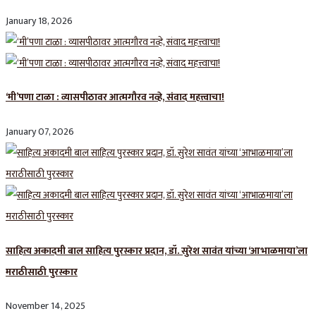
January 18, 2026
‘मी’पणा टाळा : व्यासपीठावर आत्मगौरव नव्हे, संवाद महत्त्वाचा!
January 07, 2026
साहित्य अकादमी बाल साहित्य पुरस्कार प्रदान, डॉ. सुरेश सावंत यांच्या ‘आभाळमाया’ला
मराठीसाठी पुरस्कार
November 14, 2025