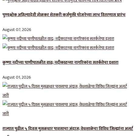
पुण्यश्लोक अहिल्यादेवी होळकर शेतकरी कर्जमुक्ती योजनेच्या लाभ वितरणास प्रारंभ
August 07, 2026
कृष्णा नदीच्या पाणीपातळीत वाढ; नदीकाठच्या नागरिकांना सतर्कतेचा इशारा
August 01, 2026
राज्यात पुढील ५ दिवस मुसळधार पावसाचा अंदाज; वेधशाळेचा विविध जिल्ह्यांना अलर्ट