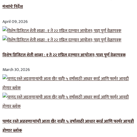
मंत्र्यांचे निर्देश
April 09, 2026
विशेष डिजिटल शेती शाळा : १ ते २२ एप्रिल दरम्यान आयोजन; पाहा पूर्ण वेळापत्रक
March 30, 2026
पाणंद रस्ते अडवणाऱ्यांची आता खैर नाही! ५ वर्षांसाठी आधार कार्ड आणि फार्मर आयडी
होणार ब्लॉक