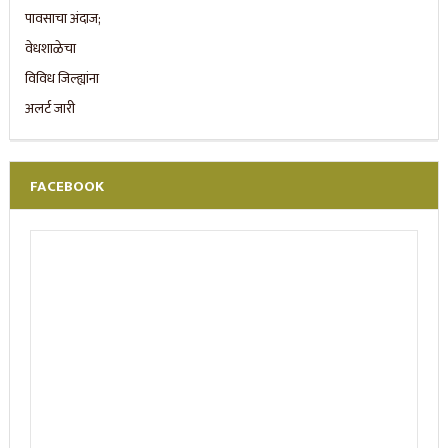
FACEBOOK