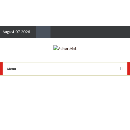
August 07, 2026
Menu