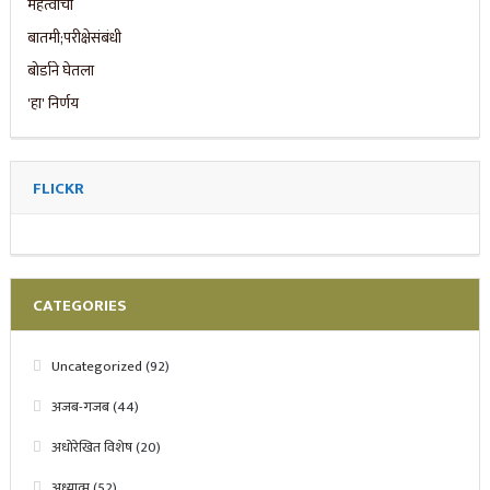
FLICKR
CATEGORIES
Uncategorized
(92)
अजब-गजब
(44)
अधोरेखित विशेष
(20)
अध्यात्म
(52)