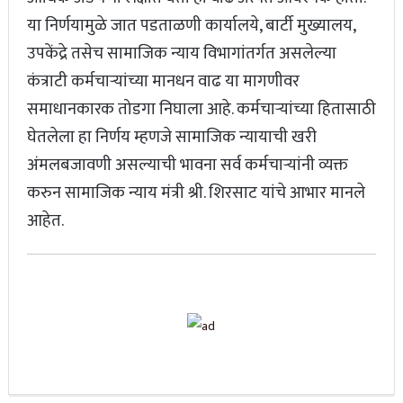
या निर्णयामुळे जात पडताळणी कार्यालये, बार्टी मुख्यालय,
उपकेंद्रे तसेच सामाजिक न्याय विभागांतर्गत असलेल्या
कंत्राटी कर्मचाऱ्यांच्या मानधन वाढ या मागणीवर
समाधानकारक तोडगा निघाला आहे. कर्मचाऱ्यांच्या हितासाठी
घेतलेला हा निर्णय म्हणजे सामाजिक न्यायाची खरी
अंमलबजावणी असल्याची भावना सर्व कर्मचाऱ्यांनी व्यक्त
करुन सामाजिक न्याय मंत्री श्री. शिरसाट यांचे आभार मानले
आहेत.