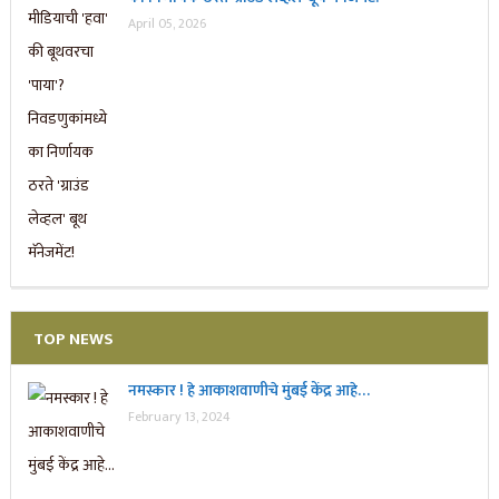
April 05, 2026
TOP NEWS
नमस्कार ! हे आकाशवाणीचे मुंबई केंद्र आहे…
February 13, 2024