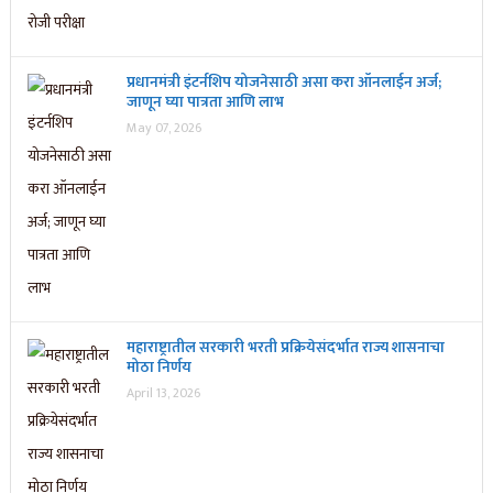
प्रधानमंत्री इंटर्नशिप योजनेसाठी असा करा ऑनलाईन अर्ज;
जाणून घ्या पात्रता आणि लाभ
May 07, 2026
महाराष्ट्रातील सरकारी भरती प्रक्रियेसंदर्भात राज्य शासनाचा
मोठा निर्णय
April 13, 2026