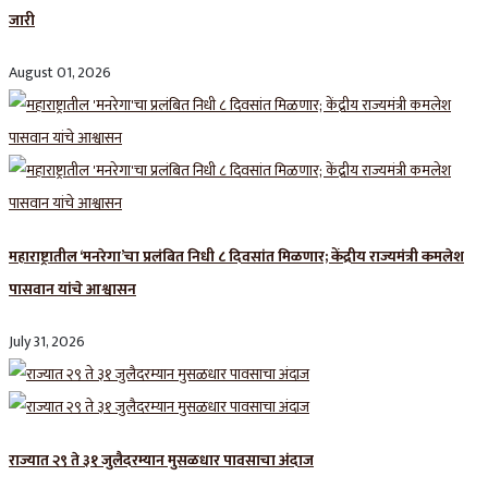
जारी
August 01, 2026
महाराष्ट्रातील ‘मनरेगा’चा प्रलंबित निधी ८ दिवसांत मिळणार; केंद्रीय राज्यमंत्री कमलेश
पासवान यांचे आश्वासन
July 31, 2026
राज्यात २९ ते ३१ जुलैदरम्यान मुसळधार पावसाचा अंदाज