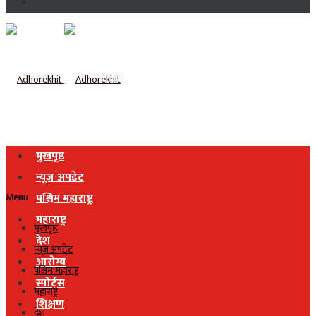
मुखपृष्ठ
न्यूज अपडेट
Menu
पश्चिम महाराष्ट्र
महाराष्ट्र
मुखपृष्ठ
देश
न्यूज अपडेट
आरोग्य
पश्चिम महाराष्ट्र
स्पोर्ट्स
महाराष्ट्र
शिक्षण
देश