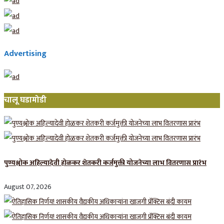
Advertising
चालू घडामोडी
पुण्यश्लोक अहिल्यादेवी होळकर शेतकरी कर्जमुक्ती योजनेच्या लाभ वितरणास प्रारंभ
August 07, 2026