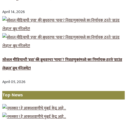
April 14, 2026
सोशल मीडियाची ‘हवा’ की बूथवरचा ‘पाया’? निवडणुकांमध्ये का निर्णायक ठरते ‘ग्राउंड
लेव्हल’ बूथ मॅनेजमेंट!
April 05, 2026
Top News