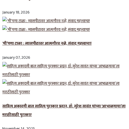
January 18, 2026
‘मी’पणा टाळा : व्यासपीठावर आत्मगौरव नव्हे, संवाद महत्त्वाचा!
January 07, 2026
साहित्य अकादमी बाल साहित्य पुरस्कार प्रदान, डॉ. सुरेश सावंत यांच्या ‘आभाळमाया’ला
मराठीसाठी पुरस्कार
November 14, 2025