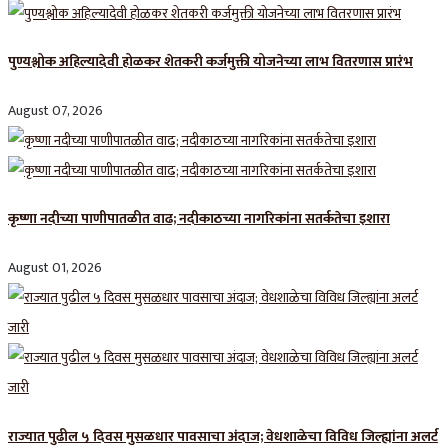
पुण्यश्लोक अहिल्यादेवी होळकर शेतकरी कर्जमुक्ती योजनेच्या लाभ वितरणास प्रारंभ
August 07, 2026
कृष्णा नदीच्या पाणीपातळीत वाढ; नदीकाठच्या नागरिकांना सतर्कतेचा इशारा
August 01, 2026
राज्यात पुढील ५ दिवस मुसळधार पावसाचा अंदाज; वेधशाळेचा विविध जिल्ह्यांना अलर्ट