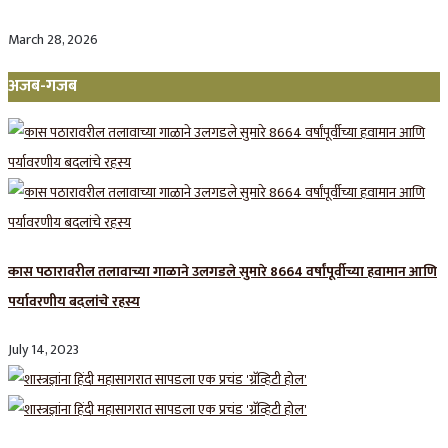
March 28, 2026
अजब-गजब
कास पठारावरील तलावाच्या गाळाने उलगडले सुमारे 8664 वर्षांपूर्वीच्या हवामान आणि
पर्यावरणीय बदलांचे रहस्य
July 14, 2023