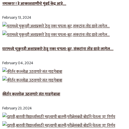
नमस्कार ! हे आकाशवाणीचे मुंबई केंद्र आहे…
February 13, 2024
घरामध्ये चुकूनही अशाप्रकारे ठेवू नका चपला-बूट, संकटांना तोंड द्यावे लागेल…
February 04, 2024
कीर्तन कल्लोळ उठवणारे संत गाडगेबाबा
February 23, 2024