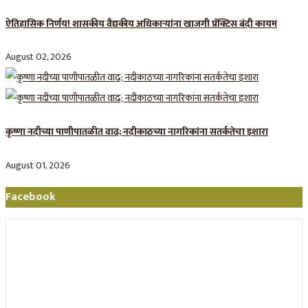
ऐतिहासिक निर्णय! शासकीय वैद्यकीय अधिकाऱ्यांना खाजगी प्रॅक्टिस बंदी कायम
August 02, 2026
कृष्णा नदीच्या पाणीपातळीत वाढ; नदीकाठच्या नागरिकांना सतर्कतेचा इशारा
August 01, 2026
Facebook