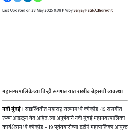
Last Updated on 28 May 2025 9:38 PM by
Sanjay Patil/Adhorekhit
महानगरपालिकेच्या तिन्ही रूग्णालयात राखीव बेड्सची व्यवस्था
नवी मुंबई ।
सद्यस्थितीत महाराष्ट्र राज्यामध्ये कोव्हीड -19 संसर्गीत
रुग्ण आढळून येत आहेत. त्या अनुषंगाने नवी मुंबई महानगरपालिका
कार्यक्षेत्रामध्ये कोव्हीड – 19 पूर्वतयारीच्या दृष्टीने महापालिका आयुक्त