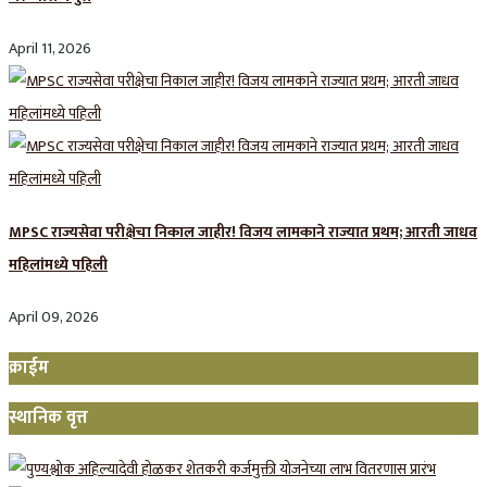
April 11, 2026
MPSC राज्यसेवा परीक्षेचा निकाल जाहीर! विजय लामकाने राज्यात प्रथम; आरती जाधव
महिलांमध्ये पहिली
April 09, 2026
क्राईम
स्थानिक वृत्त