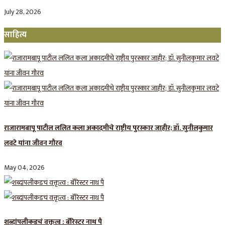
July 28, 2026
साहित्य
राजारामबापू पाटील ललित कला अकादमीचे राष्ट्रीय पुरस्कार जाहीर; डॉ. सुनीलकुमार
लवटे यांना जीवन गौरव
May 04, 2026
शब्दांपलीकडचं वक्तृत्व : बॅरिस्टर नाथ पै