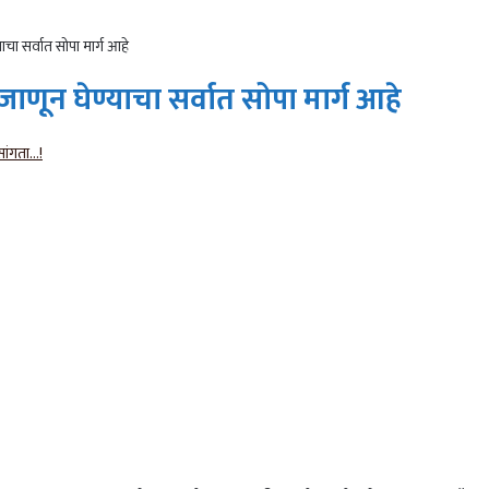
ाचा सर्वात सोपा मार्ग आहे
जाणून घेण्याचा सर्वात सोपा मार्ग आहे
ंगता...!