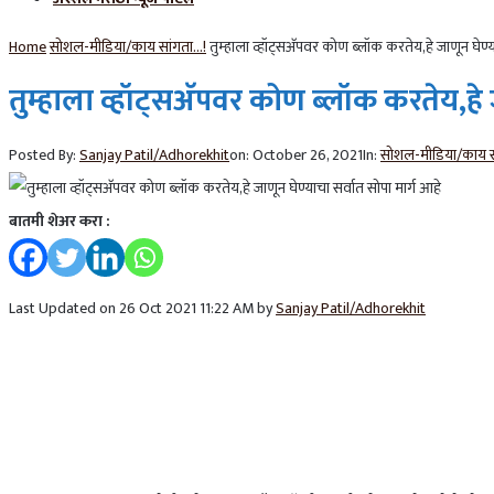
Home
सोशल-मीडिया/काय सांगता...!
तुम्हाला व्हॉट्सअ‍ॅपवर कोण ब्लॉक करतेय,हे जाणून घेण्य
तुम्हाला व्हॉट्सअ‍ॅपवर कोण ब्लॉक करतेय,हे 
Posted By:
Sanjay Patil/Adhorekhit
on:
October 26, 2021
In:
सोशल-मीडिया/काय सा
बातमी शेअर करा :
Last Updated on 26 Oct 2021 11:22 AM by
Sanjay Patil/Adhorekhit