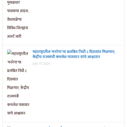
महाराष्ट्रातील ‘मनरेगा’चा प्रलंबित निधी ८ दिवसांत मिळणार;
केंद्रीय राज्यमंत्री कमलेश पासवान यांचे आश्वासन
July 31, 2026