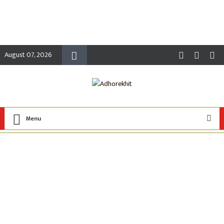
August 07, 2026
Menu