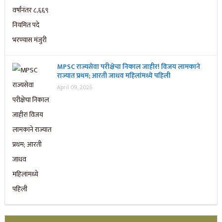
MPSC राज्यसेवा परीक्षेचा निकाल जाहीर! विजय लामकाने
राज्यात प्रथम; आरती जाधव महिलांमध्ये पहिली
April 09, 2026