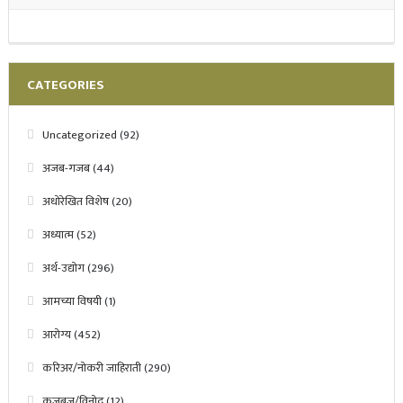
CATEGORIES
Uncategorized
(92)
अजब-गजब
(44)
अधोरेखित विशेष
(20)
अध्यात्म
(52)
अर्थ-उद्योग
(296)
आमच्या विषयी
(1)
आरोग्य
(452)
करिअर/नोकरी जाहिराती
(290)
कुजबुज/विनोद
(12)