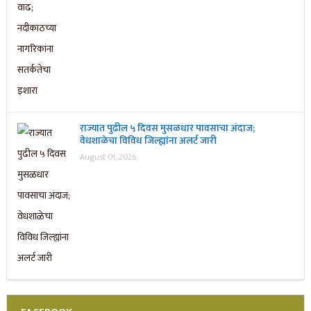
राज्यात पुढील ५ दिवस मुसळधार पावसाचा अंदाज;
वेधशाळेचा विविध जिल्ह्यांना अलर्ट जारी
August 01, 2026