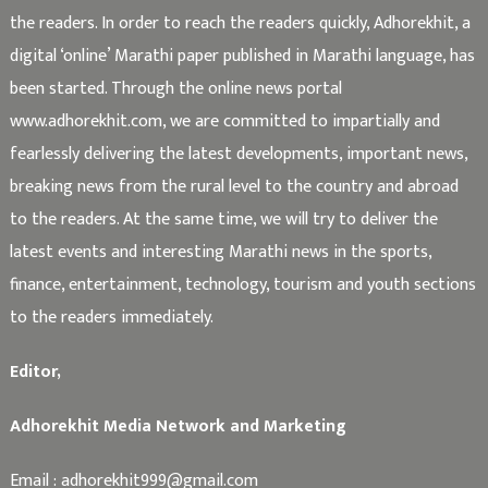
the readers. In order to reach the readers quickly, Adhorekhit, a
digital ‘online’ Marathi paper published in Marathi language, has
been started. Through the online news portal
www.adhorekhit.com, we are committed to impartially and
fearlessly delivering the latest developments, important news,
breaking news from the rural level to the country and abroad
to the readers. At the same time, we will try to deliver the
latest events and interesting Marathi news in the sports,
finance, entertainment, technology, tourism and youth sections
to the readers immediately.
Editor,
Adhorekhit Media Network and Marketing
Email :
adhorekhit999@gmail.com