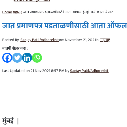
Home
महाराष्ट्र
जात प्रमाणपत्र पडताळणीसाठी आता ऑफलाईनही अर्ज करता येणार
जात प्रमाणपत्र पडताळणीसाठी आता ऑफला
Posted By:
Sanjay Patil/Adhorekhit
on:
November 21, 2021
In:
महाराष्ट्र
बातमी शेअर करा :
Last Updated on 21 Nov 2021 8:57 PM by
Sanjay Patil/Adhorekhit
मुंबई |