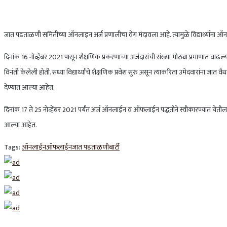
जात पडताळणी समितीच्या ऑनलाइन अर्ज प्रणालीचा वेग मंदावला आहे. त्यामुळे विद्यार्थ्यांना 
दिनांक 16 नोव्हेंबर 2021 पासून शैक्षणिक प्रकरणाच्या अर्जदारांची संख्या मोठ्या प्रमाणात
विनंती केलेली होती. सध्या विद्यार्थ्यांचे शैक्षणिक प्रवेश सुरु असून त्याकरिता उमेदवारांन
देण्यात आल्या आहेत.
दिनांक 17 ते 25 नोव्हेंबर 2021 पर्यंत अर्ज ऑनलाईन व ऑफलाईन पद्धतीने स्वीकारण्यात येतील.
आल्या आहेत.
Tags:
ऑनलाईन
ऑफलाईन
जात पडताळणी
बार्टी