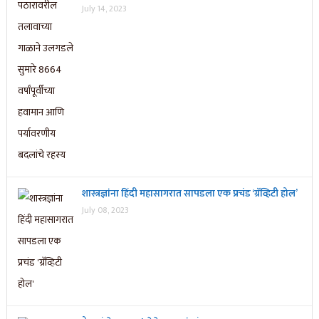
July 14, 2023
शास्त्रज्ञांना हिंदी महासागरात सापडला एक प्रचंड ‘ग्रॅव्हिटी होल’
July 08, 2023