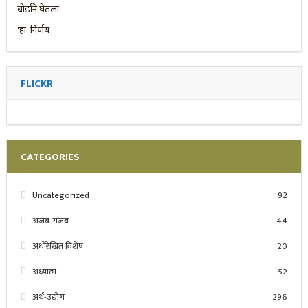
FLICKR
CATEGORIES
Uncategorized
92
अजब-गजब
44
अधोरेखित विशेष
20
अध्यात्म
52
अर्थ-उद्योग
296