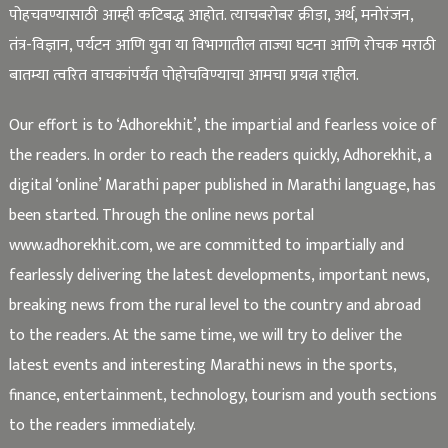
पोहचवण्यासाठी आम्ही कटिबद्ध आहोत. त्याचबरोबर क्रीडा, अर्थ, मनोरंजन,
तंत्र-विज्ञान, पर्यटन आणि युवा या विभागातील ताज्या घटना आणि रोचक मराठी
बातम्या त्वरित वाचकांपर्यंत पोहोचविण्याचा आमचा प्रयत्न राहील.
Our effort is to ‘Adhorekhit’, the impartial and fearless voice of
the readers. In order to reach the readers quickly, Adhorekhit, a
digital ‘online’ Marathi paper published in Marathi language, has
been started. Through the online news portal
www.adhorekhit.com, we are committed to impartially and
fearlessly delivering the latest developments, important news,
breaking news from the rural level to the country and abroad
to the readers. At the same time, we will try to deliver the
latest events and interesting Marathi news in the sports,
finance, entertainment, technology, tourism and youth sections
to the readers immediately.