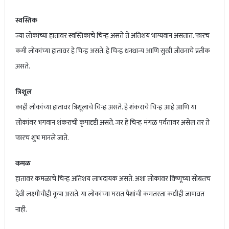
स्वस्तिक
ज्या लोकांच्या हातावर स्वस्तिकाचे चिन्ह असते ते अतिशय भाग्यवान असतात. फारच
कमी लोकांच्या हातावर हे चिन्ह असते. हे चिन्ह धनधान्य आणि सुखी जीवनाचे प्रतीक
असते.
त्रिशूल
काही लोकांच्या हातावर त्रिशूलाचे चिन्ह असते. हे शंकराचे चिन्ह आहे आणि या
लोकांवर भगवान शंकराची कृपादृष्टी असते. जर हे चिन्ह मंगळ पर्वतावर असेल तर ते
फारच शुभ मानले जाते.
कमळ
हातावर कमळाचे चिन्ह अतिशय लाभदायक असते. अशा लोकांवर विष्णूच्या सोबतच
देवी लक्ष्मीचीही कृपा असते. या लोकांच्या घरात पैशांची कमतरता कधीही जाणवत
नाही.