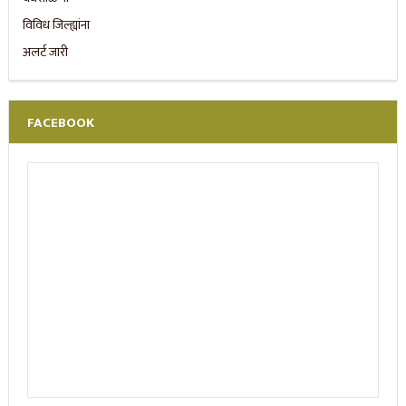
FACEBOOK