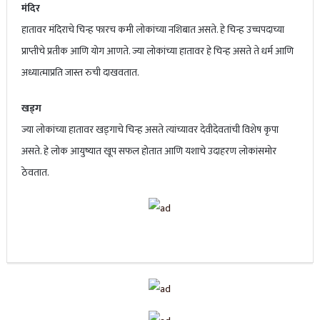
मंदिर
हातावर मंदिराचे चिन्ह फारच कमी लोकांच्या नशिबात असते. हे चिन्ह उच्चपदाच्या
प्राप्तीचे प्रतीक आणि योग आणते. ज्या लोकांच्या हातावर हे चिन्ह असते ते धर्म आणि
अध्यात्माप्रति जास्त रुची दाखवतात.
खड्ग
ज्या लोकांच्या हातावर खड्गाचे चिन्ह असते त्यांच्यावर देवीदेवतांची विशेष कृपा
असते. हे लोक आयुष्यात खूप सफल होतात आणि यशाचे उदाहरण लोकांसमोर
ठेवतात.