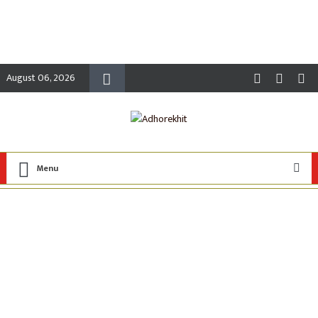
August 06, 2026
Menu