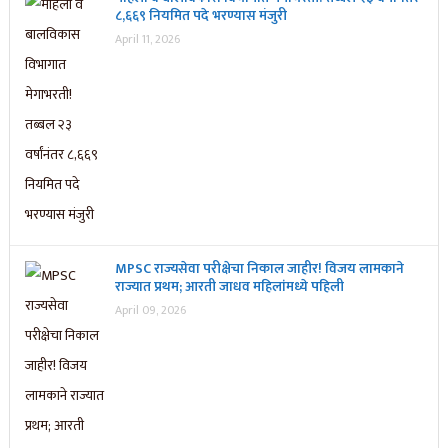
८,६६९ नियमित पदे भरण्यास मंजुरी
April 11, 2026
MPSC राज्यसेवा परीक्षेचा निकाल जाहीर! विजय लामकाने
राज्यात प्रथम; आरती जाधव महिलांमध्ये पहिली
April 09, 2026