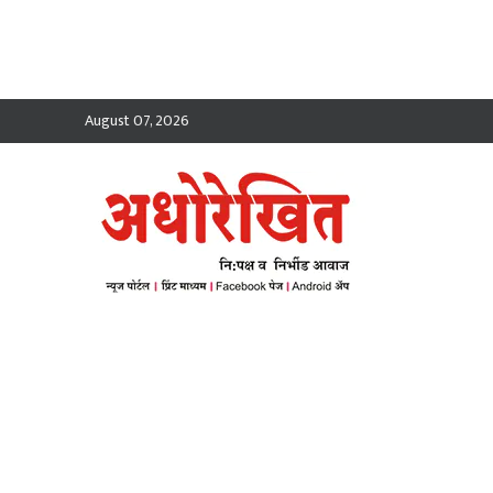
August 07, 2026