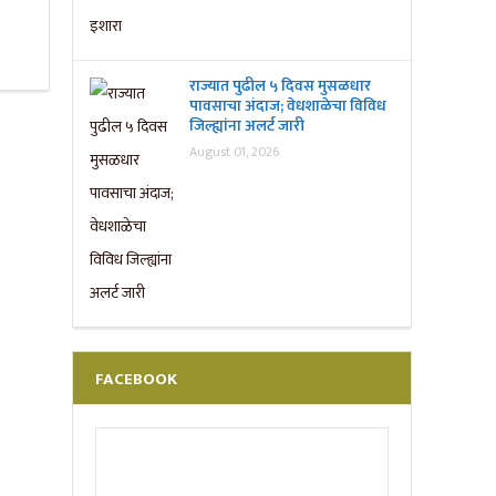
राज्यात पुढील ५ दिवस मुसळधार
पावसाचा अंदाज; वेधशाळेचा विविध
जिल्ह्यांना अलर्ट जारी
August 01, 2026
FACEBOOK