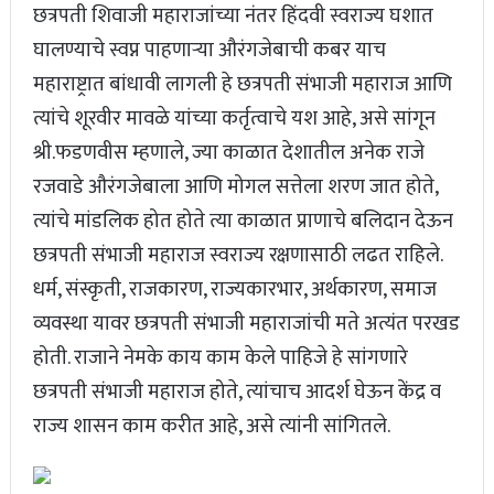
छत्रपती शिवाजी महाराजांच्या नंतर हिंदवी स्वराज्य घशात
घालण्याचे स्वप्न पाहणाऱ्या औरंगजेबाची कबर याच
महाराष्ट्रात बांधावी लागली हे छत्रपती संभाजी महाराज आणि
त्यांचे शूरवीर मावळे यांच्या कर्तृत्वाचे यश आहे, असे सांगून
श्री.फडणवीस म्हणाले, ज्या काळात देशातील अनेक राजे
रजवाडे औरंगजेबाला आणि मोगल सत्तेला शरण जात होते,
त्यांचे मांडलिक होत होते त्या काळात प्राणाचे बलिदान देऊन
छत्रपती संभाजी महाराज स्वराज्य रक्षणासाठी लढत राहिले.
धर्म, संस्कृती, राजकारण, राज्यकारभार, अर्थकारण, समाज
व्यवस्था यावर छत्रपती संभाजी महाराजांची मते अत्यंत परखड
होती. राजाने नेमके काय काम केले पाहिजे हे सांगणारे
छत्रपती संभाजी महाराज होते, त्यांचाच आदर्श घेऊन केंद्र व
राज्य शासन काम करीत आहे, असे त्यांनी सांगितले.