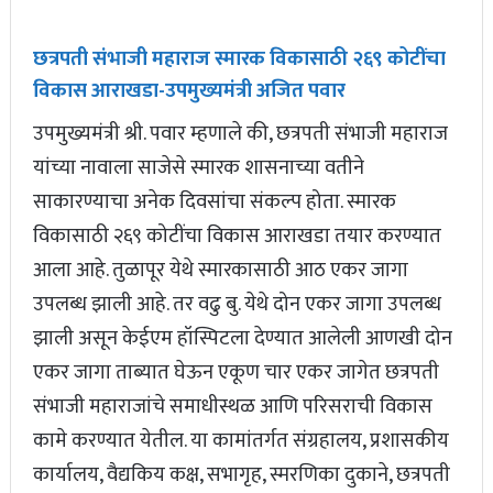
छत्रपती संभाजी महाराज स्मारक विकासाठी २६९ कोटींचा
विकास आराखडा-उपमुख्यमंत्री अजित पवार
उपमुख्यमंत्री श्री. पवार म्हणाले की, छत्रपती संभाजी महाराज
यांच्या नावाला साजेसे स्मारक शासनाच्या वतीने
साकारण्याचा अनेक दिवसांचा संकल्प होता. स्मारक
विकासाठी २६९ कोटींचा विकास आराखडा तयार करण्यात
आला आहे. तुळापूर येथे स्मारकासाठी आठ एकर जागा
उपलब्ध झाली आहे. तर वढु बु. येथे दोन एकर जागा उपलब्ध
झाली असून केईएम हॉस्पिटला देण्यात आलेली आणखी दोन
एकर जागा ताब्यात घेऊन एकूण चार एकर जागेत छत्रपती
संभाजी महाराजांचे समाधीस्थळ आणि परिसराची विकास
कामे करण्यात येतील. या कामांतर्गत संग्रहालय, प्रशासकीय
कार्यालय, वैद्यकिय कक्ष, सभागृह, स्मरणिका दुकाने, छत्रपती