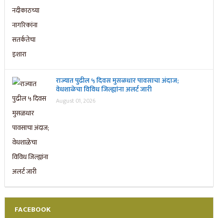
राज्यात पुढील ५ दिवस मुसळधार पावसाचा अंदाज;
वेधशाळेचा विविध जिल्ह्यांना अलर्ट जारी
August 01, 2026
FACEBOOK