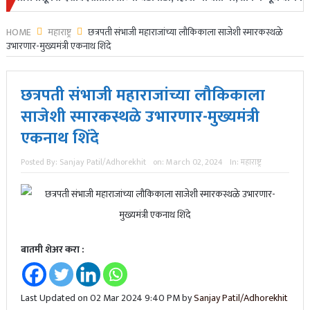
HOME
महाराष्ट्र
छत्रपती संभाजी महाराजांच्या लौकिकाला साजेशी स्मारकस्थळे
उभारणार-मुख्यमंत्री एकनाथ शिंदे
छत्रपती संभाजी महाराजांच्या लौकिकाला
साजेशी स्मारकस्थळे उभारणार-मुख्यमंत्री
एकनाथ शिंदे
Posted By:
Sanjay Patil/Adhorekhit
on:
March 02, 2024
In:
महाराष्ट्र
बातमी शेअर करा :
Last Updated on 02 Mar 2024 9:40 PM by
Sanjay Patil/Adhorekhit