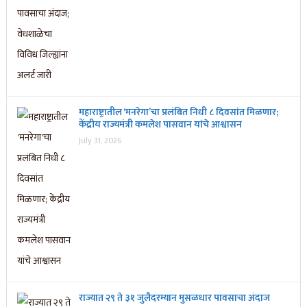
महाराष्ट्रातील ‘मनरेगा’चा प्रलंबित निधी ८ दिवसांत मिळणार;
केंद्रीय राज्यमंत्री कमलेश पासवान यांचे आश्वासन
July 31, 2026
राज्यात २९ ते ३१ जुलैदरम्यान मुसळधार पावसाचा अंदाज