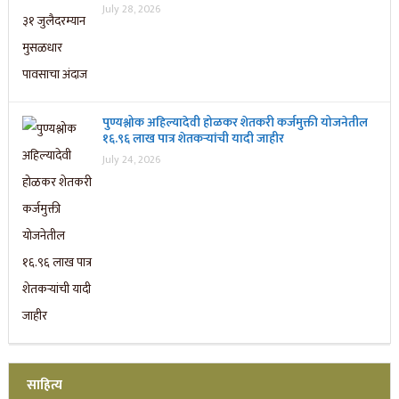
July 28, 2026
पुण्यश्लोक अहिल्यादेवी होळकर शेतकरी कर्जमुक्ती योजनेतील
१६.९६ लाख पात्र शेतकऱ्यांची यादी जाहीर
July 24, 2026
साहित्य