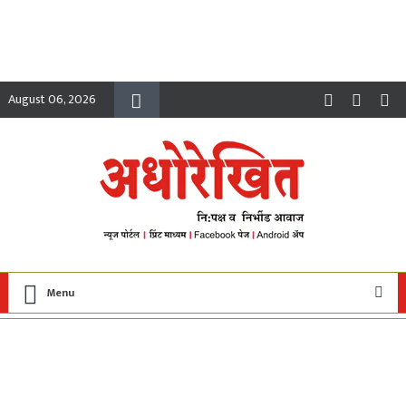
August 06, 2026
Menu