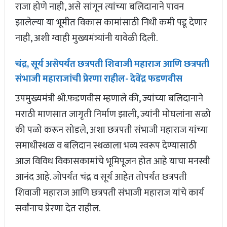
राजा होणे नाही, असे सांगून त्यांच्या बलिदानाने पावन
झालेल्या या भूमीत विकास कामांसाठी निधी कमी पडू देणार
नाही, अशी ग्वाही मुख्यमंत्र्यांनी यावेळी दिली.
चंद्र, सूर्य असेपर्यंत छत्रपती शिवाजी महाराज आणि छत्रपती
संभाजी महाराजांची प्रेरणा राहील- देवेंद्र फडणवीस
उपमुख्यमंत्री श्री.फडणवीस म्हणाले की, ज्यांच्या बलिदानाने
मराठी माणसात जागृती निर्माण झाली, ज्यांनी मोघलांना सळो
की पळो करून सोडले, अशा छत्रपती संभाजी महाराज यांच्या
समाधीस्थळ व बलिदान स्थळाला भव्य स्वरूप देण्यासाठी
आज विविध विकासकामांचे भूमिपूजन होत आहे याचा मनस्वी
आनंद आहे. जोपर्यंत चंद्र व सूर्य आहेत तोपर्यंत छत्रपती
शिवाजी महाराज आणि छत्रपती संभाजी महाराज यांचे कार्य
सर्वांनाच प्रेरणा देत राहील.