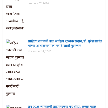
January 07, 2026
साहित्य अकादमी बाल साहित्य पुरस्कार प्रदान, डॉ. सुरेश सावंत
यांच्या ‘आभाळमाया’ला मराठीसाठी पुरस्कार
November 14, 2025
सन 2025 चा राजर्षी शाहू पुरस्कार प‌द्मश्री डॉ. जब्बार पटेल