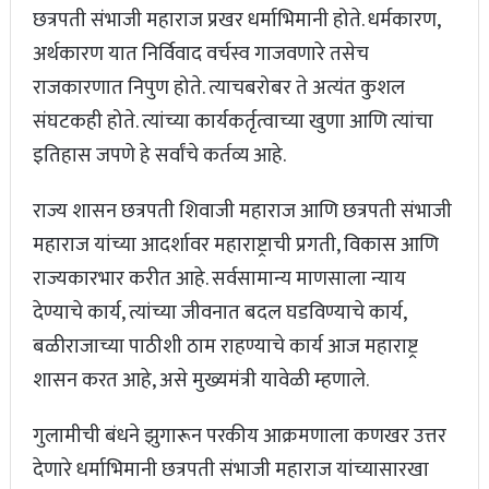
छत्रपती संभाजी महाराज प्रखर धर्माभिमानी होते. धर्मकारण,
अर्थकारण यात निर्विवाद वर्चस्व गाजवणारे तसेच
राजकारणात निपुण होते. त्याचबरोबर ते अत्यंत कुशल
संघटकही होते. त्यांच्या कार्यकर्तृत्वाच्या खुणा आणि त्यांचा
इतिहास जपणे हे सर्वांचे कर्तव्य आहे.
राज्य शासन छत्रपती शिवाजी महाराज आणि छत्रपती संभाजी
महाराज यांच्या आदर्शावर महाराष्ट्राची प्रगती, विकास आणि
राज्यकारभार करीत आहे. सर्वसामान्य माणसाला न्याय
देण्याचे कार्य, त्यांच्या जीवनात बदल घडविण्याचे कार्य,
बळीराजाच्या पाठीशी ठाम राहण्याचे कार्य आज महाराष्ट्र
शासन करत आहे, असे मुख्यमंत्री यावेळी म्हणाले.
गुलामीची बंधने झुगारून परकीय आक्रमणाला कणखर उत्तर
देणारे धर्माभिमानी छत्रपती संभाजी महाराज यांच्यासारखा