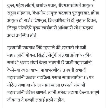
कुल, महेश लांडगे, अशोक पवार, पीएमआरडीएचे आयुक्त
राहुल महिवाल, विभागीय आयुक्त चंद्रकांत पुलकुंडवार, क्रीडा
आयुक्त डॉ. राजेश देशमुख, जिल्हाधिकारी डॉ. सुहास दिवसे,
जिल्हा परिषदेचे मुख्य कार्यकारी अधिकारी रमेश चव्हाण
आदी उपस्थित होते.
मुख्यमंत्री एकनाथ शिंदे म्हणाले की, छत्रपती संभाजी
महाराजांनी मोगल, सिद्धी, पोर्तुगीज अशा अनेक परकीय
सत्तांशी अखंड संघर्ष केला. छत्रपती शिवाजी महाराजांनी
केलेल्या स्वराज्याच्या पायाभरणीवर छत्रपती संभाजी
महाराजांनी कळस चढविला. मराठा साम्राज्यापेक्षा १५ पट
मोठे असणाऱ्या मोगल साम्राज्याला छत्रपती संभाजी
महाराजांनी जेरीस आणले. त्यांनी अनेक लढाया केल्या. संपूर्ण
जीवनात ते एकही लढाई हरले नाहीत.