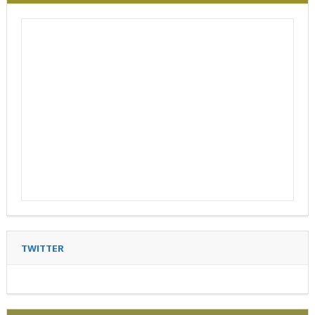
TWITTER