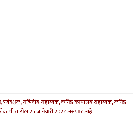
्यवेक्षक, सचिवीय सहाय्यक, कनिष्ठ कार्यालय सहाय्यक, कनिष्ठ
ाची शेवटची तारीख 25 जानेवारी 2022 असणार आहे.