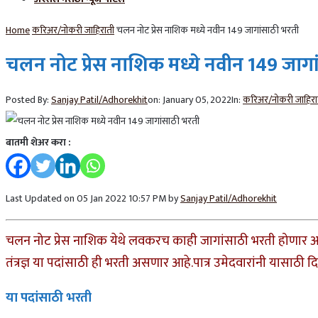
Home
करिअर/नोकरी जाहिराती
चलन नोट प्रेस नाशिक मध्ये नवीन 149 जागांसाठी भरती
चलन नोट प्रेस नाशिक मध्ये नवीन 149 जाग
Posted By:
Sanjay Patil/Adhorekhit
on:
January 05, 2022
In:
करिअर/नोकरी जाहिरा
बातमी शेअर करा :
Last Updated on 05 Jan 2022 10:57 PM by
Sanjay Patil/Adhorekhit
चलन नोट प्रेस नाशिक येथे लवकरच काही जागांसाठी भरती होणार आह
तंत्रज्ञ या पदांसाठी ही भरती असणार आहे.पात्र उमेदवारांनी यासा
या पदांसाठी भरती