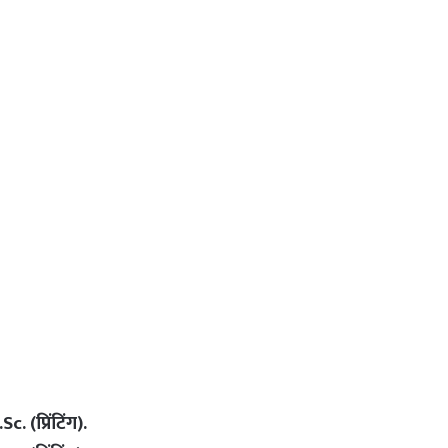
. (प्रिंटिंग).