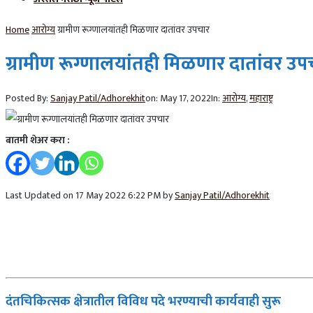
Home
आरोग्य
ग्रामीण रूग्णालयांतही मिळणार दातांवर उपचार
ग्रामीण रूग्णालयांतही मिळणार दातांवर उप
Posted By:
Sanjay Patil/Adhorekhit
on:
May 17, 2022
In:
आरोग्य
,
महाराष्ट्र
बातमी शेअर करा :
Last Updated on 17 May 2022 6:22 PM by
Sanjay Patil/Adhorekhit
दंतचिकित्सक क्षेत्रातील विविध पदे भरण्याची कार्यवाही सुरू