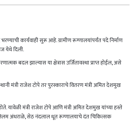
ण्याची कार्यवाही सुरू आहे. ग्रामीण रूग्णालयांपर्यंत पदे निर्माण
ज येथे दिली.
ात्मक बदल झाल्यास या क्षेत्रास उर्जितावस्था प्राप्त होईल, असे
स्थानी मंत्री राजेश टोपे तर पुरस्काराचे वितरण मंत्री अमित देशमुख
े. यावेळी मंत्री राजेश टोपे आणि मंत्री अमित देशमुख यांच्या हस्ते
 निलम अंधराळे, सेठ नंदलाल धूत रूग्णालयाचे दंत चिकित्सक