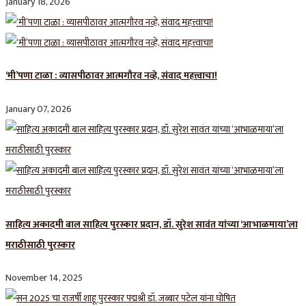
January 18, 2026
‘मी’पणा टाळा : व्यासपीठावर आत्मगौरव नव्हे, संवाद महत्त्वाचा!
January 07, 2026
साहित्य अकादमी बाल साहित्य पुरस्कार प्रदान, डॉ. सुरेश सावंत यांच्या ‘आभाळमाया’ला
मराठीसाठी पुरस्कार
November 14, 2025