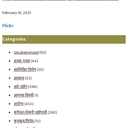
February 16, 2023
Flickr
Categories
Uncategorized
(92)
अजब-गजब
(44)
अधोरेखित विशेष
(20)
अध्यात्म
(52)
अर्थ-उद्योग
(296)
आमच्या विषयी
(1)
आरोग्य
(452)
करिअर/नोकरी जाहिराती
(290)
कुजबुज/विनोद
(12)