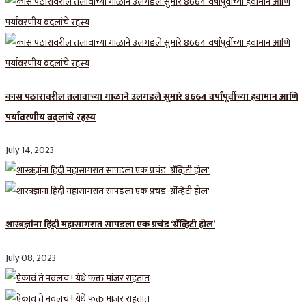
कास पठारावरील तलावाच्या गाळाने उलगडले सुमारे 8664 वर्षांपूर्वीच्या हवामान आणि
पर्यावरणीय बदलांचे रहस्य
July 14, 2023
शास्त्रज्ञांना हिंदी महासागरात सापडला एक प्रचंड ‘ग्रॅव्हिटी होल’
July 08, 2023