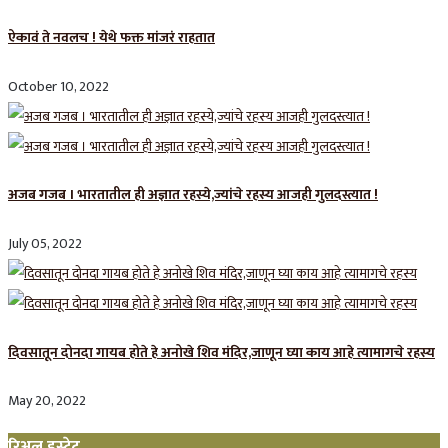
ऐकावं ते नवलच ! येथे फक्त मांजरं राहतात
October 10, 2022
अजब गजब । भारतातील ही अज्ञात रहस्ये,ज्यांचे रहस्य आजही गुलदस्त्यात !
July 05, 2022
दिवसातून दोनदा गायब होते हे अनोखे शिव मंदिर,जाणून घ्या काय आहे त्यामागचे रहस्य
May 20, 2022
रिअल इस्टेट