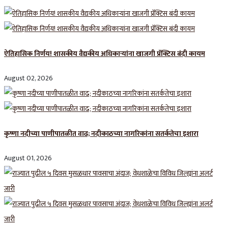
ऐतिहासिक निर्णय! शासकीय वैद्यकीय अधिकाऱ्यांना खाजगी प्रॅक्टिस बंदी कायम
August 02, 2026
कृष्णा नदीच्या पाणीपातळीत वाढ; नदीकाठच्या नागरिकांना सतर्कतेचा इशारा
August 01, 2026