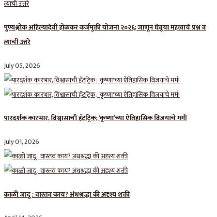
पुण्यश्लोक अहिल्यादेवी होळकर कर्जमुक्ती योजना २०२६; जाणून घेवूया महत्त्वाचे प्रश्न व
त्याची उत्तरे
July 05, 2026
पारदर्शक कारभार, विश्वासाची हॅटट्रिक; ‘कृष्णा’च्या ऐतिहासिक विजयाचे मर्म!
July 01, 2026
काळी जादू : वास्तव काय? अंधश्रद्धा की अदृश्य शक्ती