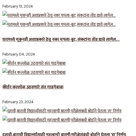
February 13, 2024
घरामध्ये चुकूनही अशाप्रकारे ठेवू नका चपला-बूट, संकटांना तोंड द्यावे लागेल…
February 04, 2024
कीर्तन कल्लोळ उठवणारे संत गाडगेबाबा
February 23, 2024
दहावी,बारावी विद्यार्थ्यांसाठी महत्वाची बातमी;परीक्षेसंबंधी बोर्डाने घेतला ‘हा’ निर्णय