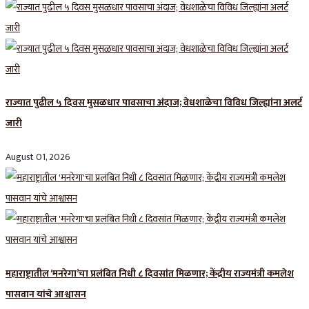
राज्यात पुढील ५ दिवस मुसळधार पावसाचा अंदाज; वेधशाळेचा विविध जिल्ह्यांना अलर्ट
जारी
August 01, 2026
महाराष्ट्रातील ‘मनरेगा’चा प्रलंबित निधी ८ दिवसांत मिळणार; केंद्रीय राज्यमंत्री कमलेश
पासवान यांचे आश्वासन