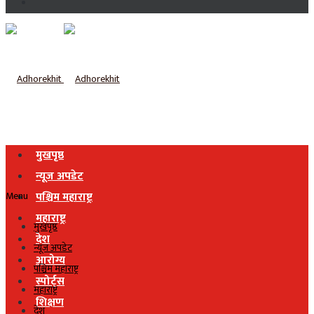
मुखपृष्ठ
न्यूज अपडेट
Menu
पश्चिम महाराष्ट्र
महाराष्ट्र
मुखपृष्ठ
देश
न्यूज अपडेट
आरोग्य
पश्चिम महाराष्ट्र
स्पोर्ट्स
महाराष्ट्र
शिक्षण
देश