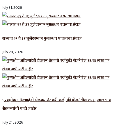
July 31, 2026
राज्यात २९ ते ३१ जुलैदरम्यान मुसळधार पावसाचा अंदाज
July 28, 2026
पुण्यश्लोक अहिल्यादेवी होळकर शेतकरी कर्जमुक्ती योजनेतील १६.९६ लाख पात्र
शेतकऱ्यांची यादी जाहीर
July 24, 2026