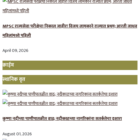
MPSC राज्यसेवा परीक्षेचा निकाल जाहीर! विजय लामकाने राज्यात प्रथम; आरती जाधव
महिलांमध्ये पहिली
April 09, 2026
क्राईम
स्थानिक वृत्त
कृष्णा नदीच्या पाणीपातळीत वाढ; नदीकाठच्या नागरिकांना सतर्कतेचा इशारा
August 01, 2026