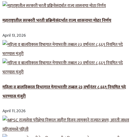
महाराष्ट्रातील सरकारी भरती प्रक्रियेसंदर्भात राज्य शासनाचा मोठा निर्णय
April 13, 2026
महिला व बालविकास विभागात मेगाभरती! तब्बल २३ वर्षांनंतर ८,६६९ नियमित पदे
भरण्यास मंजुरी
April 11, 2026