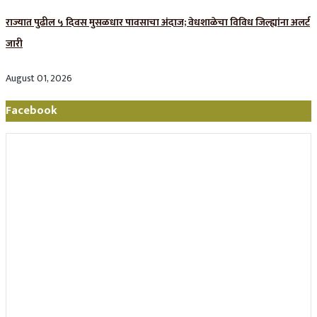
राज्यात पुढील ५ दिवस मुसळधार पावसाचा अंदाज; वेधशाळेचा विविध जिल्ह्यांना अलर्ट
जारी
August 01, 2026
Facebook