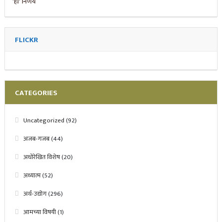
FLICKR
CATEGORIES
Uncategorized
(92)
अजब-गजब
(44)
अधोरेखित विशेष
(20)
अध्यात्म
(52)
अर्थ-उद्योग
(296)
आमच्या विषयी
(1)