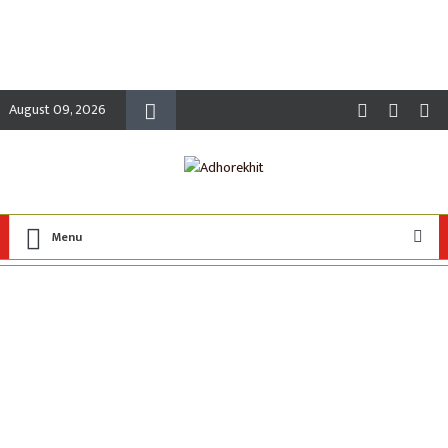
August 09, 2026
Menu