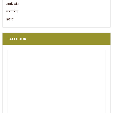
FACEBOOK