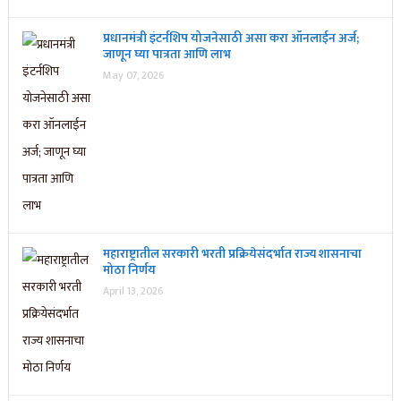
प्रधानमंत्री इंटर्नशिप योजनेसाठी असा करा ऑनलाईन अर्ज;
जाणून घ्या पात्रता आणि लाभ
May 07, 2026
महाराष्ट्रातील सरकारी भरती प्रक्रियेसंदर्भात राज्य शासनाचा
मोठा निर्णय
April 13, 2026