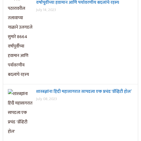
वर्षांपूर्वीच्या हवामान आणि पर्यावरणीय बदलांचे रहस्य
July 14, 2023
शास्त्रज्ञांना हिंदी महासागरात सापडला एक प्रचंड ‘ग्रॅव्हिटी होल’
July 08, 2023