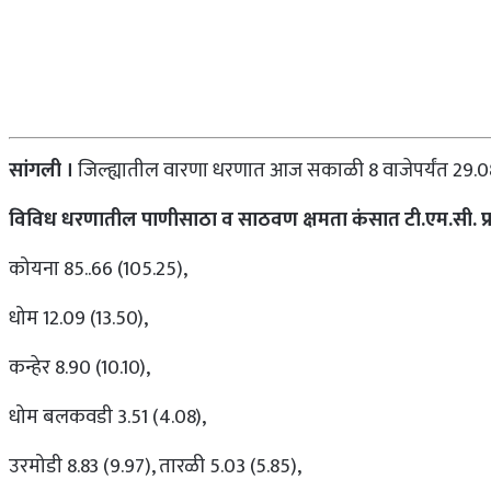
सांगली ।
जिल्ह्यातील वारणा धरणात आज सकाळी 8 वाजेपर्यंत 29.0
विविध धरणातील पाणीसाठा व साठवण क्षमता कंसात टी.एम.सी. प्र
कोयना 85..66 (105.25),
धोम 12.09 (13.50),
कन्हेर 8.90 (10.10),
धोम बलकवडी 3.51 (4.08),
उरमोडी 8.83 (9.97), तारळी 5.03 (5.85),