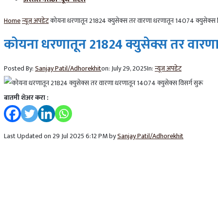
Home
न्यूज अपडेट
कोयना धरणातून 21824 क्युसेक्स तर वारणा धरणातून 14074 क्युसेक्स व
कोयना धरणातून 21824 क्युसेक्स तर वारणा 
Posted By:
Sanjay Patil/Adhorekhit
on:
July 29, 2025
In:
न्यूज अपडेट
बातमी शेअर करा :
Last Updated on 29 Jul 2025 6:12 PM by
Sanjay Patil/Adhorekhit