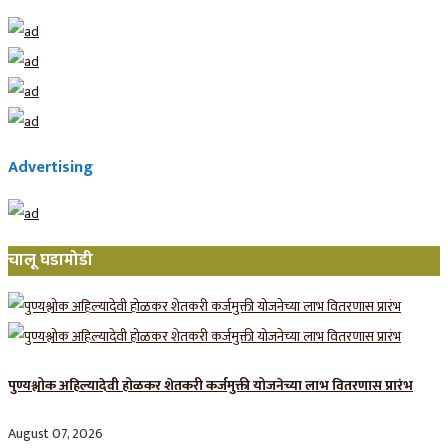
Advertising
चालू घडामोडी
पुण्यश्लोक अहिल्यादेवी होळकर शेतकरी कर्जमुक्ती योजनेच्या लाभ वितरणास प्रारंभ
August 07, 2026