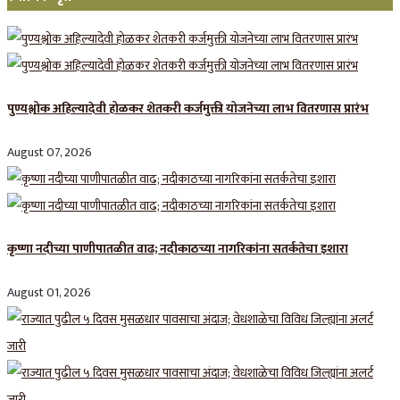
पुण्यश्लोक अहिल्यादेवी होळकर शेतकरी कर्जमुक्ती योजनेच्या लाभ वितरणास प्रारंभ
August 07, 2026
कृष्णा नदीच्या पाणीपातळीत वाढ; नदीकाठच्या नागरिकांना सतर्कतेचा इशारा
August 01, 2026