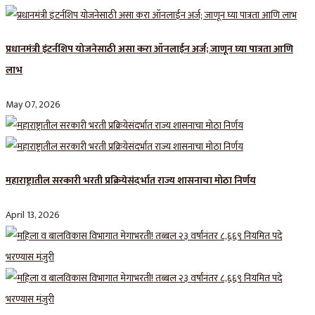
प्रधानमंत्री इंटर्नशिप योजनेसाठी असा करा ऑनलाईन अर्ज; जाणून घ्या पात्रता आणि
लाभ
May 07, 2026
महाराष्ट्रातील सरकारी भरती प्रक्रियेसंदर्भात राज्य शासनाचा मोठा निर्णय
April 13, 2026