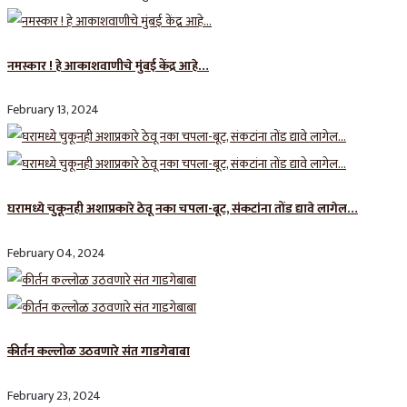
नमस्कार ! हे आकाशवाणीचे मुंबई केंद्र आहे…
February 13, 2024
घरामध्ये चुकूनही अशाप्रकारे ठेवू नका चपला-बूट, संकटांना तोंड द्यावे लागेल…
February 04, 2024
कीर्तन कल्लोळ उठवणारे संत गाडगेबाबा
February 23, 2024