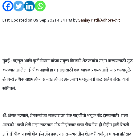
Last Updated on 09 Sep 2021 4:34 PM by
Sanjay Patil/Adhorekhit
मुंबई :
महसूल आणि कृषी विभाग यांच्या संयुक्त विद्यमाने शेतकऱ्यांना सक्षम करण्यासाठी सुरु
करण्यात आलेला ई-पीक पाहणी हा महाराष्ट्रासाठी एक व्यापक प्रकल्प आहे. या प्रकल्पामुळे
शेतकरी अधिक सक्षम होण्यास मदत होणार असल्याचे महसूलमंत्री बाळासाहेब थोरात यांनी
सांगितले.
श्री. थोरात म्हणाले, शेतकऱ्यांच्या सातबारावर पीक पाहणीची अचूक नोंद होण्यासाठी राज्य
शासनाने ‘ माझी शेती माझा सातबारा, मीच नोंदविणार माझा पीक पेरा’ ही मोहीम हाती घेतली
आहे. ई-पीक पाहणी मोबाईल ॲप प्रकल्पास राज्यभरातील शेतकरी वर्गातून चांगला प्रतिसाद