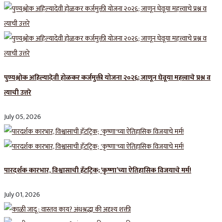
पुण्यश्लोक अहिल्यादेवी होळकर कर्जमुक्ती योजना २०२६; जाणून घेवूया महत्त्वाचे प्रश्न व
त्याची उत्तरे
July 05, 2026
पारदर्शक कारभार, विश्वासाची हॅटट्रिक; ‘कृष्णा’च्या ऐतिहासिक विजयाचे मर्म!
July 01, 2026