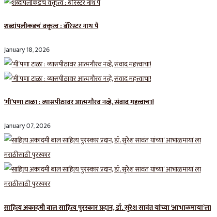
शब्दांपलीकडचं वक्तृत्व : बॅरिस्टर नाथ पै
January 18, 2026
‘मी’पणा टाळा : व्यासपीठावर आत्मगौरव नव्हे, संवाद महत्त्वाचा!
January 07, 2026
साहित्य अकादमी बाल साहित्य पुरस्कार प्रदान, डॉ. सुरेश सावंत यांच्या ‘आभाळमाया’ला