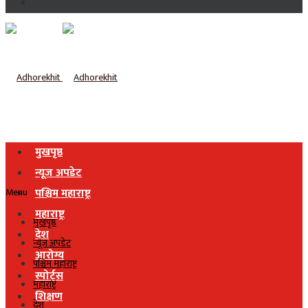
मुखपृष्ठ
न्यूज अपडेट
Menu
पश्चिम महाराष्ट्र
महाराष्ट्र
मुखपृष्ठ
देश
न्यूज अपडेट
आरोग्य
पश्चिम महाराष्ट्र
स्पोर्ट्स
महाराष्ट्र
शिक्षण
देश