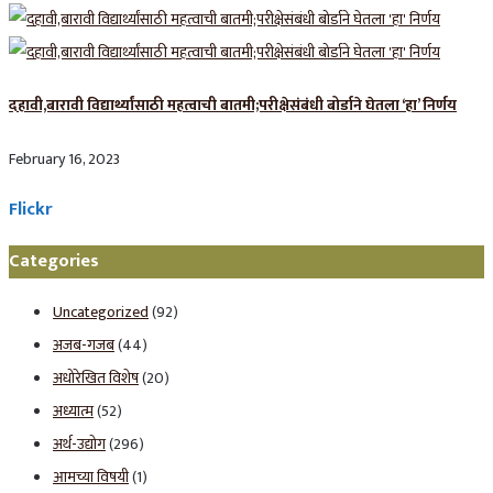
दहावी,बारावी विद्यार्थ्यांसाठी महत्वाची बातमी;परीक्षेसंबंधी बोर्डाने घेतला ‘हा’ निर्णय
February 16, 2023
Flickr
Categories
Uncategorized
(92)
अजब-गजब
(44)
अधोरेखित विशेष
(20)
अध्यात्म
(52)
अर्थ-उद्योग
(296)
आमच्या विषयी
(1)