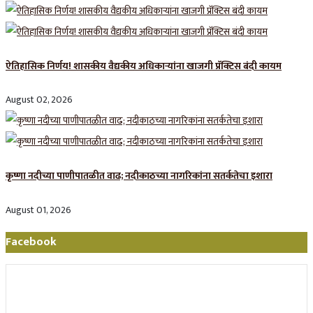
ऐतिहासिक निर्णय! शासकीय वैद्यकीय अधिकाऱ्यांना खाजगी प्रॅक्टिस बंदी कायम
August 02, 2026
कृष्णा नदीच्या पाणीपातळीत वाढ; नदीकाठच्या नागरिकांना सतर्कतेचा इशारा
August 01, 2026
Facebook