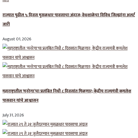
राज्यात पुढील ५ दिवस मुसळधार पावसाचा अंदाज; वेधशाळेचा विविध जिल्ह्यांना अलर्ट
जारी
August 01, 2026
महाराष्ट्रातील ‘मनरेगा’चा प्रलंबित निधी ८ दिवसांत मिळणार; केंद्रीय राज्यमंत्री कमलेश
पासवान यांचे आश्वासन
July 31, 2026