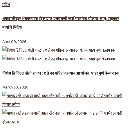
थकबाकीदार शेतकऱ्यांना दिलासा! ‘एकरकमी कर्ज परतफेड योजना’ लागू; सहकार
मंत्र्यांचे निर्देश
April 09, 2026
विशेष डिजिटल शेती शाळा : १ ते २२ एप्रिल दरम्यान आयोजन; पाहा पूर्ण वेळापत्रक
March 30, 2026