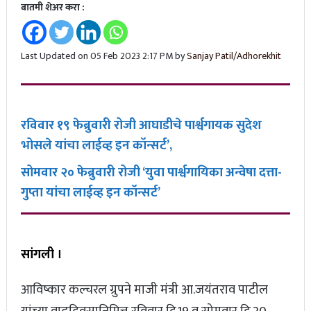
बातमी शेअर करा :
Last Updated on 05 Feb 2023 2:17 PM by
Sanjay Patil/Adhorekhit
रविवार १९
फेब्रुवारी
रोजी आघाडीचे पार्श्वगायक सुदेश
भोसले यांचा लाईव्ह इन कॉन्सर्ट’,
सोमवार २० फेब्रुवारी रोजी ‘युवा पार्श्वगायिका अन्वेषा दत्ता-
गुप्ता यांचा लाईव्ह इन कॉन्सर्ट’
सांगली ।
आविष्कार कल्चरल ग्रुपने माजी मंत्री आ.जयंतराव पाटील