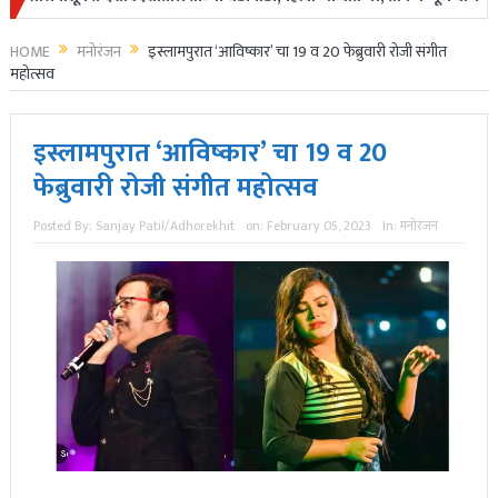
HOME
मनोरंजन
इस्लामपुरात ‘आविष्कार’ चा 19 व 20 फेब्रुवारी रोजी संगीत
महोत्सव
इस्लामपुरात ‘आविष्कार’ चा 19 व 20
फेब्रुवारी रोजी संगीत महोत्सव
Posted By:
Sanjay Patil/Adhorekhit
on:
February 05, 2023
In:
मनोरंजन