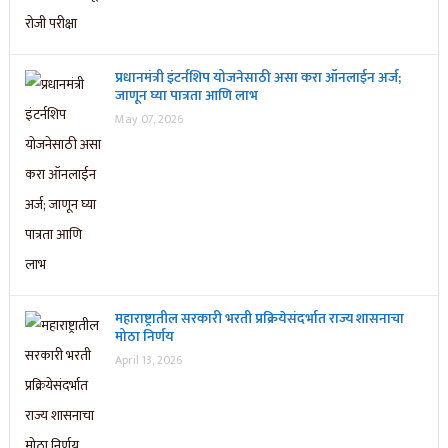
प्रधानमंत्री इंटर्नशिप योजनेसाठी असा करा ऑनलाईन अर्ज;
जाणून घ्या पात्रता आणि लाभ
May 07, 2026
महाराष्ट्रातील सरकारी भरती प्रक्रियेसंदर्भात राज्य शासनाचा
मोठा निर्णय
April 13, 2026