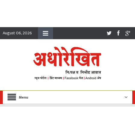
August 06, 2026
Menu