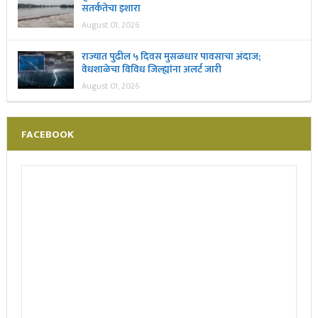
सतर्कतेचा इशारा
August 01, 2026
राज्यात पुढील ५ दिवस मुसळधार पावसाचा अंदाज;
वेधशाळेचा विविध जिल्ह्यांना अलर्ट जारी
August 01, 2026
FACEBOOK