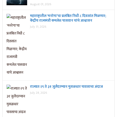
August 01, 2026
महाराष्ट्रातील ‘मनरेगा’चा प्रलंबित निधी ८ दिवसांत मिळणार;
केंद्रीय राज्यमंत्री कमलेश पासवान यांचे आश्वासन
July 31, 2026
राज्यात २९ ते ३१ जुलैदरम्यान मुसळधार पावसाचा अंदाज
July 28, 2026