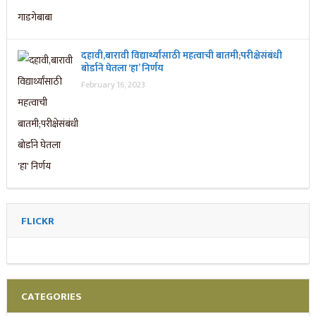
दहावी,बारावी विद्यार्थ्यांसाठी महत्वाची बातमी;परीक्षेसंबंधी
बोर्डाने घेतला ‘हा’ निर्णय
February 16, 2023
FLICKR
CATEGORIES