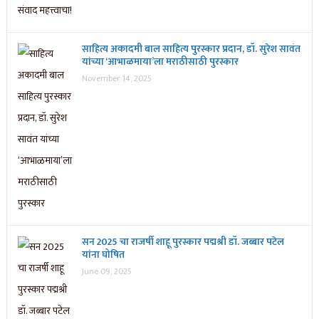
साहित्य अकादमी बाल साहित्य पुरस्कार प्रदान, डॉ. सुरेश सावंत
यांच्या ‘आभाळमाया’ला मराठीसाठी पुरस्कार
November 14, 2025
सन 2025 चा राजर्षी शाहू पुरस्कार प‌द्मश्री डॉ. जब्बार पटेल
यांना घोषित
June 09, 2025