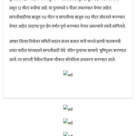
असून 12 मीटर रूंदीचा आहे. या पुलामध्ये 5 पीअर उभारण्यात येणार आहेत.
सांगलीवाडीच्या बाजूस 112 मीटर व सांगलीच्या बाजूस 110 मीटर जोडरस्ते करण्यात
येणार आहेत. सदरचा पूल दोन वर्षात पूर्ण करण्यात येणार असल्याचे त्यांनी सांगितले.
आभार जिल्हा नियोजन समिती सदस्य संजय बजाज यांनी मानले.प्रारंभी पालकमंत्री
जयंत पाटील यांच्याहस्ते सांगलीवाडी येथे
नविन पूलाच्या कामाचे
भूमिपूजन करण्यात
आले. तर सांगली येथील टिळक चौकात कोनशिला अनावरण करण्यात आले.