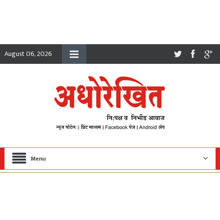
August 06, 2026
Menu