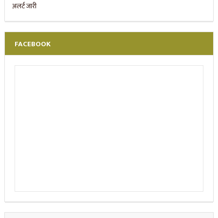
FACEBOOK