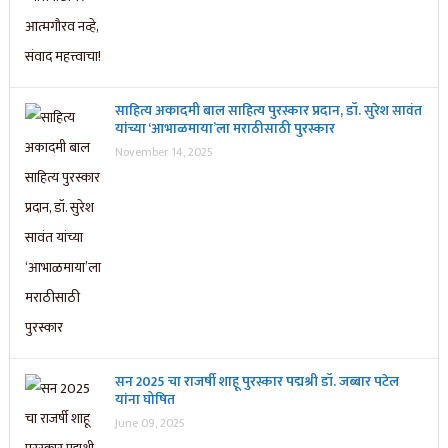
साहित्य अकादमी बाल साहित्य पुरस्कार प्रदान, डॉ. सुरेश सावंत
यांच्या ‘आभाळमाया’ला मराठीसाठी पुरस्कार
November 14, 2025
सन 2025 चा राजर्षी शाहू पुरस्कार प‌द्मश्री डॉ. जब्बार पटेल
यांना घोषित
June 09, 2025