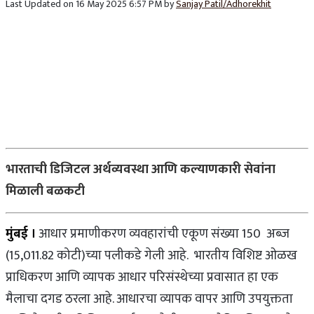
Last Updated on 16 May 2025 6:57 PM by
Sanjay Patil/Adhorekhit
भारताची डिजिटल अर्थव्यवस्था आणि कल्याणकारी सेवांना
मिळाली बळकटी
मुंबई ।
आधार प्रमाणीकरण व्यवहारांची एकूण संख्या 150 अब्ज
(15,011.82 कोटी)च्या पलीकडे गेली आहे. भारतीय विशिष्ट ओळख
प्राधिकरण आणि व्यापक आधार परिसंस्थेच्या प्रवासात हा एक
मैलाचा दगड ठरला आहे. आधारचा व्यापक वापर आणि उपयुक्तता