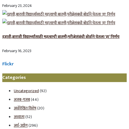
February 23, 2024
दहावी,बारावी विद्यार्थ्यांसाठी महत्वाची बातमी;परीक्षेसंबंधी बोर्डाने घेतला ‘हा’ निर्णय
February 16, 2023
Flickr
Categories
Uncategorized
(92)
अजब-गजब
(44)
अधोरेखित विशेष
(20)
अध्यात्म
(52)
अर्थ-उद्योग
(296)