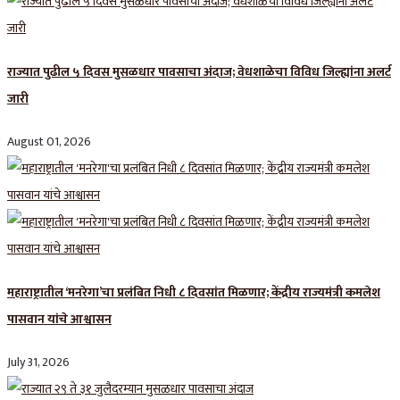
राज्यात पुढील ५ दिवस मुसळधार पावसाचा अंदाज; वेधशाळेचा विविध जिल्ह्यांना अलर्ट
जारी
August 01, 2026
महाराष्ट्रातील ‘मनरेगा’चा प्रलंबित निधी ८ दिवसांत मिळणार; केंद्रीय राज्यमंत्री कमलेश
पासवान यांचे आश्वासन
July 31, 2026