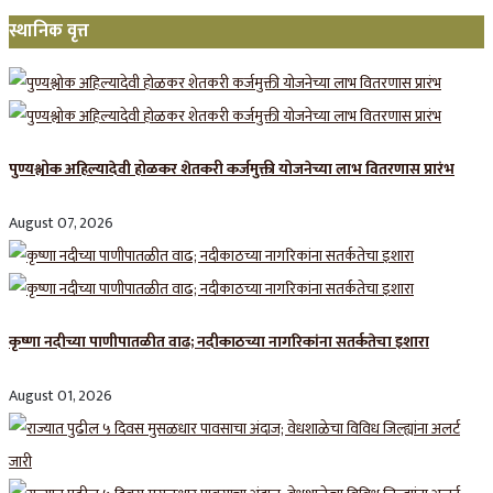
स्थानिक वृत्त
पुण्यश्लोक अहिल्यादेवी होळकर शेतकरी कर्जमुक्ती योजनेच्या लाभ वितरणास प्रारंभ
August 07, 2026
कृष्णा नदीच्या पाणीपातळीत वाढ; नदीकाठच्या नागरिकांना सतर्कतेचा इशारा
August 01, 2026