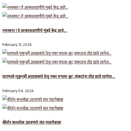
नमस्कार ! हे आकाशवाणीचे मुंबई केंद्र आहे…
February 13, 2024
घरामध्ये चुकूनही अशाप्रकारे ठेवू नका चपला-बूट, संकटांना तोंड द्यावे लागेल…
February 04, 2024
कीर्तन कल्लोळ उठवणारे संत गाडगेबाबा