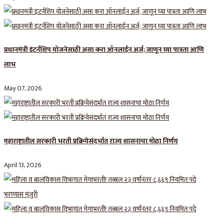
प्रधानमंत्री इंटर्नशिप योजनेसाठी असा करा ऑनलाईन अर्ज; जाणून घ्या पात्रता आणि
लाभ
May 07, 2026
महाराष्ट्रातील सरकारी भरती प्रक्रियेसंदर्भात राज्य शासनाचा मोठा निर्णय
April 13, 2026