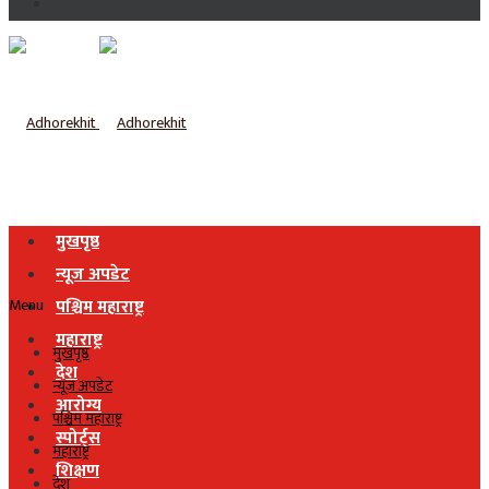
मुखपृष्ठ
न्यूज अपडेट
Menu
पश्चिम महाराष्ट्र
महाराष्ट्र
मुखपृष्ठ
देश
न्यूज अपडेट
आरोग्य
पश्चिम महाराष्ट्र
स्पोर्ट्स
महाराष्ट्र
शिक्षण
देश