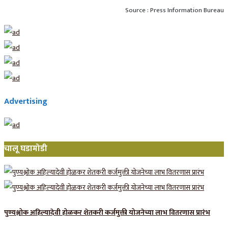
Source : Press Information Bureau
Advertising
चालू घडामोडी
पुण्यश्लोक अहिल्यादेवी होळकर शेतकरी कर्जमुक्ती योजनेच्या लाभ वितरणास प्रारंभ