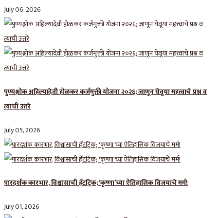
July 06, 2026
पुण्यश्लोक अहिल्यादेवी होळकर कर्जमुक्ती योजना २०२६; जाणून घेवूया महत्त्वाचे प्रश्न व
त्याची उत्तरे
July 05, 2026
पारदर्शक कारभार, विश्वासाची हॅटट्रिक; ‘कृष्णा’च्या ऐतिहासिक विजयाचे मर्म!
July 01, 2026