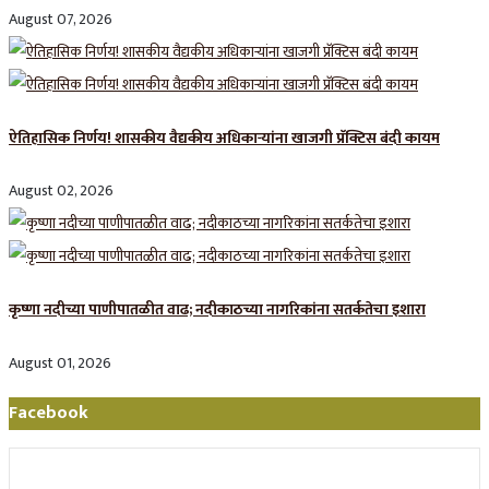
August 07, 2026
ऐतिहासिक निर्णय! शासकीय वैद्यकीय अधिकाऱ्यांना खाजगी प्रॅक्टिस बंदी कायम
August 02, 2026
कृष्णा नदीच्या पाणीपातळीत वाढ; नदीकाठच्या नागरिकांना सतर्कतेचा इशारा
August 01, 2026
Facebook