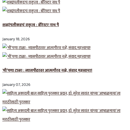
शब्दांपलीकडचं वक्तृत्व : बॅरिस्टर नाथ पै
January 18, 2026
‘मी’पणा टाळा : व्यासपीठावर आत्मगौरव नव्हे, संवाद महत्त्वाचा!
January 07, 2026