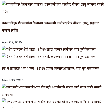
थकबाकीदार शेतकऱ्यांना दिलासा! ‘एकरकमी कर्ज परतफेड योजना’ लागू; सहकार
मंत्र्यांचे निर्देश
April 09, 2026
विशेष डिजिटल शेती शाळा : १ ते २२ एप्रिल दरम्यान आयोजन; पाहा पूर्ण वेळापत्रक
March 30, 2026