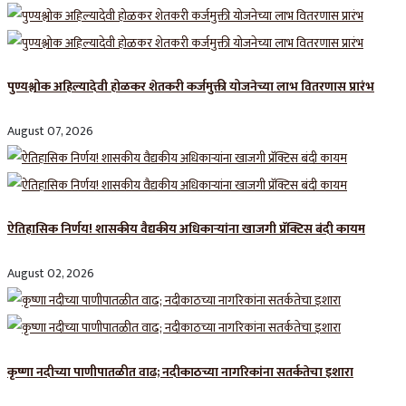
पुण्यश्लोक अहिल्यादेवी होळकर शेतकरी कर्जमुक्ती योजनेच्या लाभ वितरणास प्रारंभ
August 07, 2026
ऐतिहासिक निर्णय! शासकीय वैद्यकीय अधिकाऱ्यांना खाजगी प्रॅक्टिस बंदी कायम
August 02, 2026
कृष्णा नदीच्या पाणीपातळीत वाढ; नदीकाठच्या नागरिकांना सतर्कतेचा इशारा