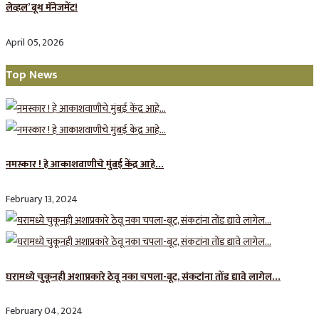
लेव्हल’ बूथ मॅनेजमेंट!
April 05, 2026
Top News
नमस्कार ! हे आकाशवाणीचे मुंबई केंद्र आहे…
February 13, 2024
घरामध्ये चुकूनही अशाप्रकारे ठेवू नका चपला-बूट, संकटांना तोंड द्यावे लागेल…
February 04, 2024