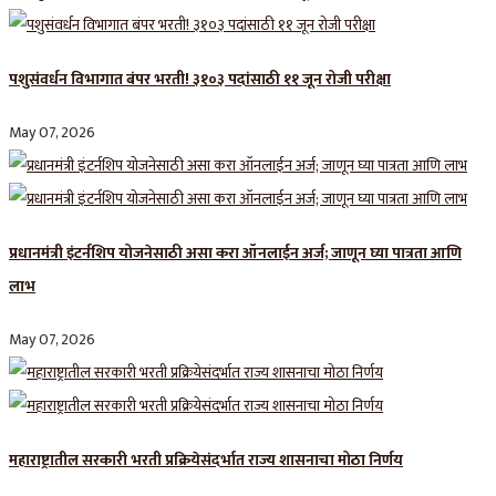
पशुसंवर्धन विभागात बंपर भरती! ३१०३ पदांसाठी ११ जून रोजी परीक्षा
May 07, 2026
प्रधानमंत्री इंटर्नशिप योजनेसाठी असा करा ऑनलाईन अर्ज; जाणून घ्या पात्रता आणि
लाभ
May 07, 2026
महाराष्ट्रातील सरकारी भरती प्रक्रियेसंदर्भात राज्य शासनाचा मोठा निर्णय