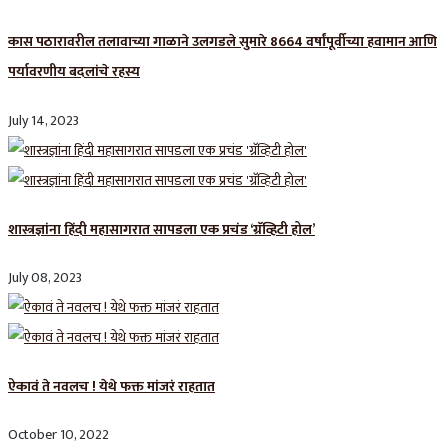
कास पठारावरील तलावाच्या गाळाने उलगडले सुमारे 8664 वर्षांपूर्वीच्या हवामान आणि
पर्यावरणीय बदलांचे रहस्य
July 14, 2023
शास्त्रज्ञांना हिंदी महासागरात सापडला एक प्रचंड ‘ग्रॅव्हिटी होल’
July 08, 2023
ऐकावं ते नवलच ! येथे फक्त मांजरं राहतात
October 10, 2022