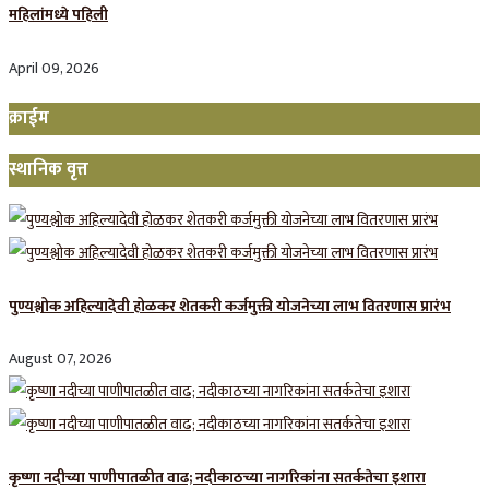
महिलांमध्ये पहिली
April 09, 2026
क्राईम
स्थानिक वृत्त
पुण्यश्लोक अहिल्यादेवी होळकर शेतकरी कर्जमुक्ती योजनेच्या लाभ वितरणास प्रारंभ
August 07, 2026
कृष्णा नदीच्या पाणीपातळीत वाढ; नदीकाठच्या नागरिकांना सतर्कतेचा इशारा