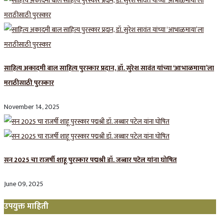
साहित्य अकादमी बाल साहित्य पुरस्कार प्रदान, डॉ. सुरेश सावंत यांच्या ‘आभाळमाया’ला
मराठीसाठी पुरस्कार
November 14, 2025
सन 2025 चा राजर्षी शाहू पुरस्कार प‌द्मश्री डॉ. जब्बार पटेल यांना घोषित
June 09, 2025
उपयुक्त माहिती