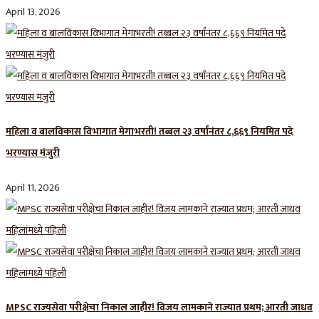
April 13, 2026
महिला व बालविकास विभागात मेगाभरती! तब्बल २३ वर्षांनंतर ८,६६९ नियमित पदे
भरण्यास मंजुरी
April 11, 2026
MPSC राज्यसेवा परीक्षेचा निकाल जाहीर! विजय लामकाने राज्यात प्रथम; आरती जाधव