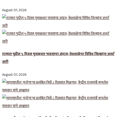
August 01, 2026
राज्यात पुढील ५ दिवस मुसळधार पावसाचा अंदाज; वेधशाळेचा विविध जिल्ह्यांना अलर्ट
जारी
August 01, 2026