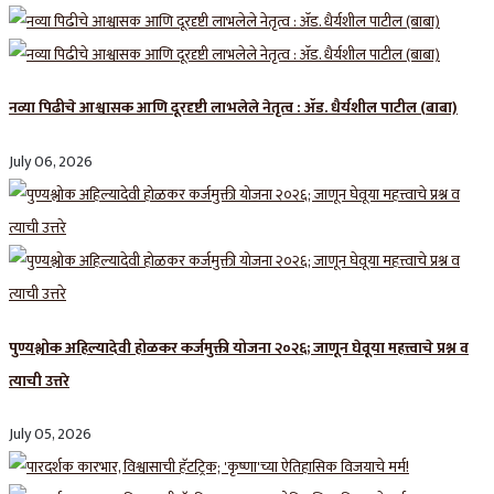
नव्या पिढीचे आश्वासक आणि दूरदृष्टी लाभलेले नेतृत्व : ॲड. धैर्यशील पाटील (बाबा)
July 06, 2026
पुण्यश्लोक अहिल्यादेवी होळकर कर्जमुक्ती योजना २०२६; जाणून घेवूया महत्त्वाचे प्रश्न व
त्याची उत्तरे
July 05, 2026