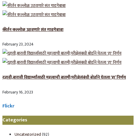
कीर्तन कल्लोळ उठवणारे संत गाडगेबाबा
February 23, 2024
दहावी,बारावी विद्यार्थ्यांसाठी महत्वाची बातमी;परीक्षेसंबंधी बोर्डाने घेतला ‘हा’ निर्णय
February 16, 2023
Flickr
Categories
Uncategorized
(92)