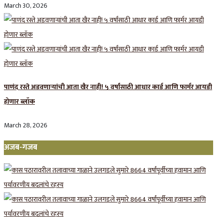
March 30, 2026
पाणंद रस्ते अडवणाऱ्यांची आता खैर नाही! ५ वर्षांसाठी आधार कार्ड आणि फार्मर आयडी
होणार ब्लॉक
March 28, 2026
अजब-गजब