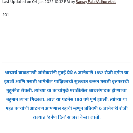
Last Updated on 04 Jan 2022 10:32 PM by
Sanjay Patil/Adhorekhit
201
आचार्य बाळशास्त्री जांभेकरांनी मुंबई येथे
6
जानेवारी
1832
रोजी दर्पण या
इंग्रजी आणि मराठी भाषेतील पाक्षिकाची सुरूवात करून मराठी वृत्तपत्राची
मुहूर्तमेढ रोवली. त्यांच्या या कार्यामुळे मराठीतील आद्यसंपादक होण्याचा
बहुमान त्यांना मिळाला. आज या घटनेस 190 वर्षे पूर्ण झाली. त्यांच्या या
महत कार्याची आठवण आपणास रहावी म्हणून प्रतिवर्षी 6 जानेवारी रोजी
राज्यात ‘दर्पण दिन’ साजरा केला जातो.