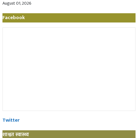
August 01, 2026
Facebook
Twitter
शाश्वत स्वास्थ्य