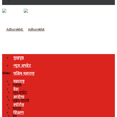
मुखपृष्ठ
न्यूज अपडेट
Menu
पश्चिम महाराष्ट्र
महाराष्ट्र
मुखपृष्ठ
देश
न्यूज अपडेट
आरोग्य
पश्चिम महाराष्ट्र
स्पोर्ट्स
महाराष्ट्र
शिक्षण
देश