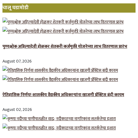
चालू घडामोडी
पुण्यश्लोक अहिल्यादेवी होळकर शेतकरी कर्जमुक्ती योजनेच्या लाभ वितरणास प्रारंभ
August 07, 2026
ऐतिहासिक निर्णय! शासकीय वैद्यकीय अधिकाऱ्यांना खाजगी प्रॅक्टिस बंदी कायम
August 02, 2026