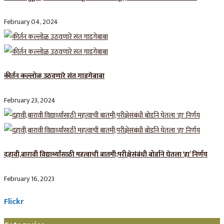
February 04, 2024
कीर्तन कल्लोळ उठवणारे संत गाडगेबाबा
February 23, 2024
दहावी,बारावी विद्यार्थ्यांसाठी महत्वाची बातमी;परीक्षेसंबंधी बोर्डाने घेतला ‘हा’ निर्णय
February 16, 2023
Flickr