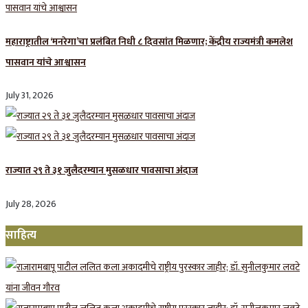
महाराष्ट्रातील ‘मनरेगा’चा प्रलंबित निधी ८ दिवसांत मिळणार; केंद्रीय राज्यमंत्री कमलेश
पासवान यांचे आश्वासन
July 31, 2026
राज्यात २९ ते ३१ जुलैदरम्यान मुसळधार पावसाचा अंदाज
July 28, 2026
साहित्य