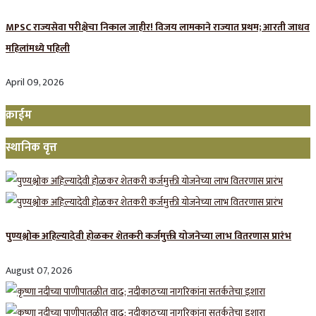
MPSC राज्यसेवा परीक्षेचा निकाल जाहीर! विजय लामकाने राज्यात प्रथम; आरती जाधव
महिलांमध्ये पहिली
April 09, 2026
क्राईम
स्थानिक वृत्त
पुण्यश्लोक अहिल्यादेवी होळकर शेतकरी कर्जमुक्ती योजनेच्या लाभ वितरणास प्रारंभ
August 07, 2026