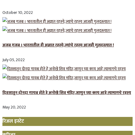
October 10, 2022
अजब गजब । भारतातील ही अज्ञात रहस्ये,ज्यांचे रहस्य आजही गुलदस्त्यात !
July 05, 2022
दिवसातून दोनदा गायब होते हे अनोखे शिव मंदिर,जाणून घ्या काय आहे त्यामागचे रहस्य
May 20, 2022
रिअल इस्टेट