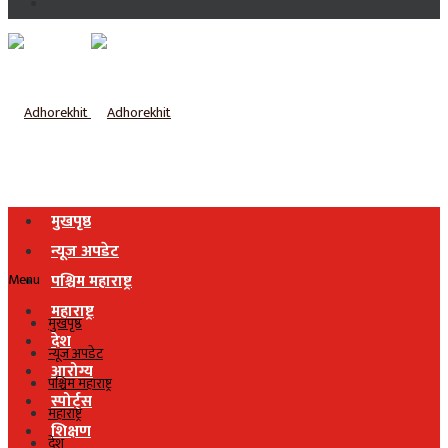
मुखपृष्ठ
न्यूज अपडेट
Menu
पश्चिम महाराष्ट्र
महाराष्ट्र
मुखपृष्ठ
देश
न्यूज अपडेट
आरोग्य
पश्चिम महाराष्ट्र
स्पोर्ट्स
महाराष्ट्र
शिक्षण
देश