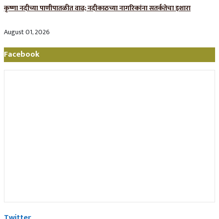
कृष्णा नदीच्या पाणीपातळीत वाढ; नदीकाठच्या नागरिकांना सतर्कतेचा इशारा
August 01, 2026
Facebook
Twitter