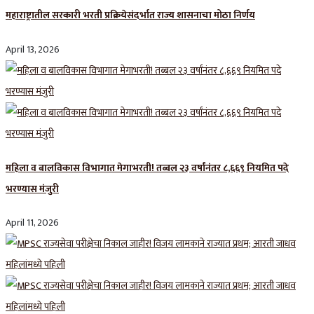
महाराष्ट्रातील सरकारी भरती प्रक्रियेसंदर्भात राज्य शासनाचा मोठा निर्णय
April 13, 2026
महिला व बालविकास विभागात मेगाभरती! तब्बल २३ वर्षांनंतर ८,६६९ नियमित पदे
भरण्यास मंजुरी
April 11, 2026