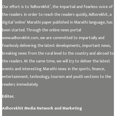
Our effort is to ‘Adhorekhit’, the impartial and fearless voice of
the readers. In order to reach the readers quickly, Adhorekhit, a
digital ‘online’ Marathi paper published in Marathi language, has
been started. Through the online news portal
www.adhorekhit.com, we are committed to impartially and
fearlessly delivering the latest developments, important news,
breaking news from the rural level to the country and abroad to
the readers. At the same time, we will try to deliver the latest
events and interesting Marathi news in the sports, finance,
entertainment, technology, tourism and youth sections to the
readers immediately.
Editor,
Adhorekhit Media Network and Marketing