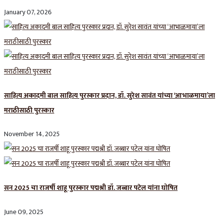
January 07, 2026
साहित्य अकादमी बाल साहित्य पुरस्कार प्रदान, डॉ. सुरेश सावंत यांच्या ‘आभाळमाया’ला
मराठीसाठी पुरस्कार
November 14, 2025
सन 2025 चा राजर्षी शाहू पुरस्कार प‌द्मश्री डॉ. जब्बार पटेल यांना घोषित
June 09, 2025