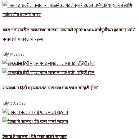
कास पठारावरील तलावाच्या गाळाने उलगडले सुमारे 8664 वर्षांपूर्वीच्या हवामान आणि
पर्यावरणीय बदलांचे रहस्य
July 14, 2023
शास्त्रज्ञांना हिंदी महासागरात सापडला एक प्रचंड ‘ग्रॅव्हिटी होल’
July 08, 2023
ऐकावं ते नवलच ! येथे फक्त मांजरं राहतात