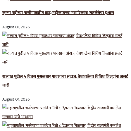
कृष्णा नदीच्या पाणीपातळीत वाढ; नदीकाठच्या नागरिकांना सतर्कतेचा इशारा
August 01, 2026
राज्यात पुढील ५ दिवस मुसळधार पावसाचा अंदाज; वेधशाळेचा विविध जिल्ह्यांना अलर्ट
जारी
August 01, 2026