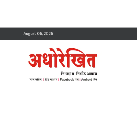
August 06, 2026