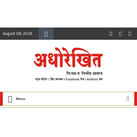
August 08, 2026
Menu