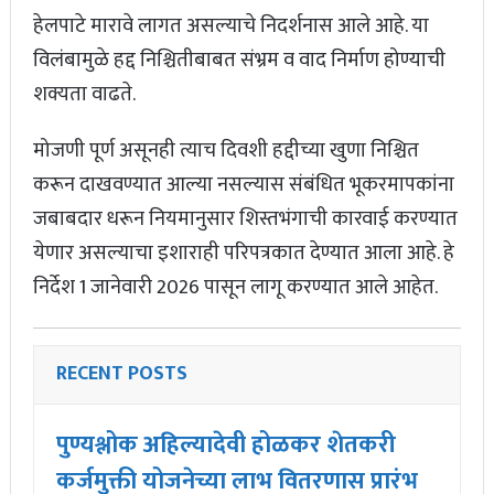
हेलपाटे मारावे लागत असल्याचे निदर्शनास आले आहे. या
विलंबामुळे हद्द निश्चितीबाबत संभ्रम व वाद निर्माण होण्याची
शक्यता वाढते.
मोजणी पूर्ण असूनही त्याच दिवशी हद्दीच्या खुणा निश्चित
करून दाखवण्यात आल्या नसल्यास संबंधित भूकरमापकांना
जबाबदार धरून नियमानुसार शिस्तभंगाची कारवाई करण्यात
येणार असल्याचा इशाराही परिपत्रकात देण्यात आला आहे. हे
निर्देश 1 जानेवारी 2026 पासून लागू करण्यात आले आहेत.
RECENT POSTS
पुण्यश्लोक अहिल्यादेवी होळकर शेतकरी
कर्जमुक्ती योजनेच्या लाभ वितरणास प्रारंभ