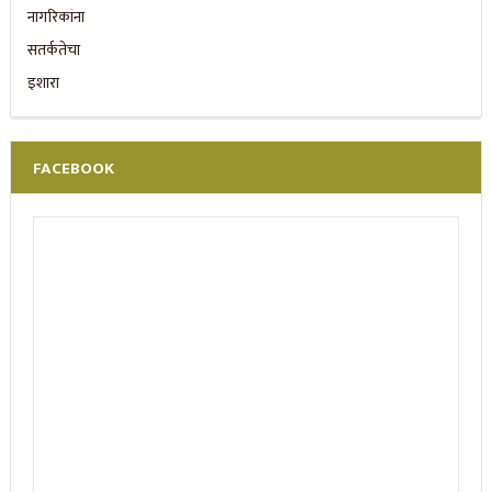
FACEBOOK