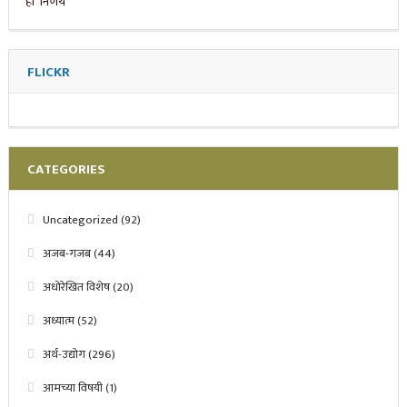
FLICKR
CATEGORIES
Uncategorized
(92)
अजब-गजब
(44)
अधोरेखित विशेष
(20)
अध्यात्म
(52)
अर्थ-उद्योग
(296)
आमच्या विषयी
(1)