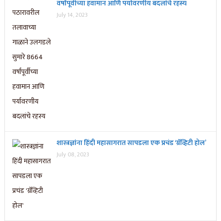
वर्षांपूर्वीच्या हवामान आणि पर्यावरणीय बदलांचे रहस्य
July 14, 2023
शास्त्रज्ञांना हिंदी महासागरात सापडला एक प्रचंड ‘ग्रॅव्हिटी होल’
July 08, 2023