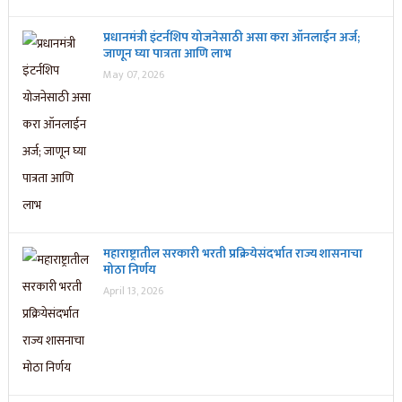
प्रधानमंत्री इंटर्नशिप योजनेसाठी असा करा ऑनलाईन अर्ज;
जाणून घ्या पात्रता आणि लाभ
May 07, 2026
महाराष्ट्रातील सरकारी भरती प्रक्रियेसंदर्भात राज्य शासनाचा
मोठा निर्णय
April 13, 2026