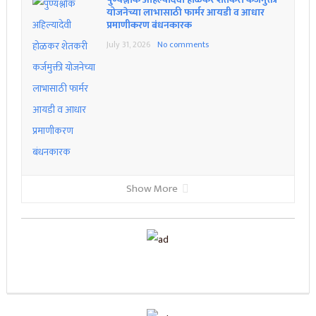
योजनेच्या लाभासाठी फार्मर आयडी व आधार
प्रमाणीकरण बंधनकारक
July 31, 2026
No comments
Show More