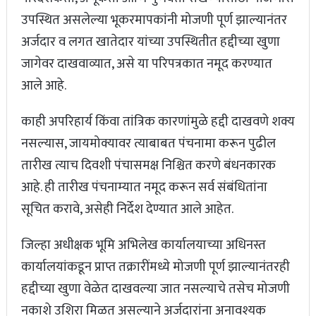
उपस्थित असलेल्या भूकरमापकांनी मोजणी पूर्ण झाल्यानंतर
अर्जदार व लगत खातेदार यांच्या उपस्थितीत हद्दीच्या खुणा
जागेवर दाखवाव्यात, असे या परिपत्रकात नमूद करण्यात
आले आहे.
काही अपरिहार्य किंवा तांत्रिक कारणांमुळे हद्दी दाखवणे शक्य
नसल्यास, जायमोक्यावर त्याबाबत पंचनामा करून पुढील
तारीख त्याच दिवशी पंचासमक्ष निश्चित करणे बंधनकारक
आहे. ही तारीख पंचनाम्यात नमूद करून सर्व संबंधितांना
सूचित करावे, असेही निर्देश देण्यात आले आहेत.
जिल्हा अधीक्षक भूमि अभिलेख कार्यालयाच्या अधिनस्त
कार्यालयांकडून प्राप्त तक्रारींमध्ये मोजणी पूर्ण झाल्यानंतरही
हद्दीच्या खुणा वेळेत दाखवल्या जात नसल्याचे तसेच मोजणी
नकाशे उशिरा मिळत असल्याने अर्जदारांना अनावश्यक