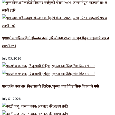
पुण्यश्लोक अहिल्यादेवी होळकर कर्जमुक्ती योजना २०२६; जाणून घेवूया महत्त्वाचे प्रश्न व
त्याची उत्तरे
July 05, 2026
पारदर्शक कारभार, विश्वासाची हॅटट्रिक; ‘कृष्णा’च्या ऐतिहासिक विजयाचे मर्म!
July 01, 2026