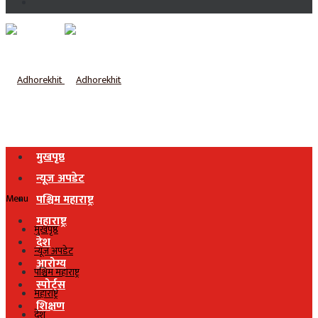
मुखपृष्ठ
न्यूज अपडेट
Menu
पश्चिम महाराष्ट्र
महाराष्ट्र
मुखपृष्ठ
देश
न्यूज अपडेट
आरोग्य
पश्चिम महाराष्ट्र
स्पोर्ट्स
महाराष्ट्र
शिक्षण
देश