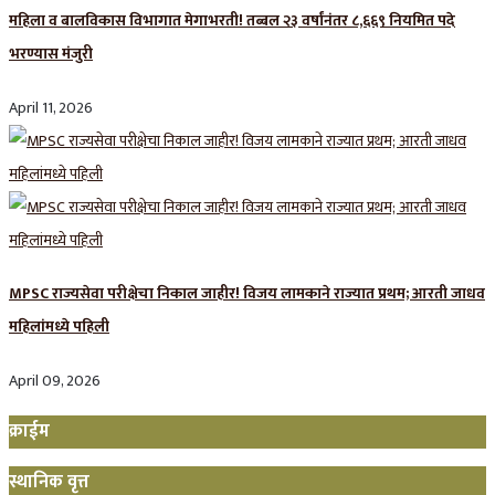
महिला व बालविकास विभागात मेगाभरती! तब्बल २३ वर्षांनंतर ८,६६९ नियमित पदे
भरण्यास मंजुरी
April 11, 2026
MPSC राज्यसेवा परीक्षेचा निकाल जाहीर! विजय लामकाने राज्यात प्रथम; आरती जाधव
महिलांमध्ये पहिली
April 09, 2026
क्राईम
स्थानिक वृत्त