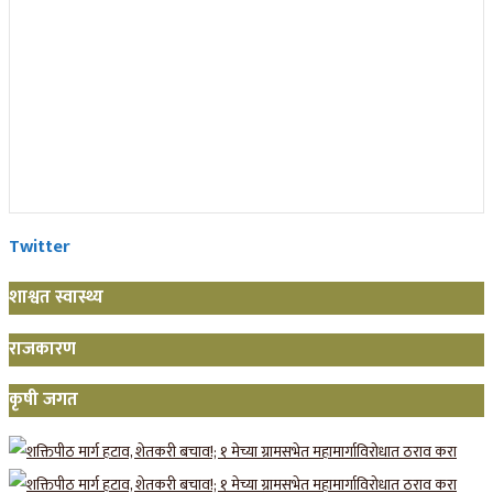
Twitter
शाश्वत स्वास्थ्य
राजकारण
कृषी जगत