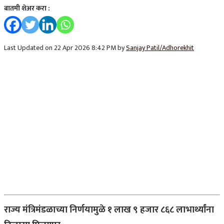
बातमी शेअर करा :
Last Updated on 22 Apr 2026 8:42 PM by
Sanjay Patil/Adhorekhit
राज्य मंत्रिमंडळाच्या निर्णयामुळे १ लाख ९ हजार ८६८ लाभार्थ्यांना