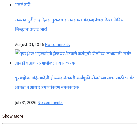
राज्यात पुढील ५ दिवस मुसळधार पावसाचा अंदाज; वेधशाळेचा विविध
जिल्ह्यांना अलर्ट जारी
August 01, 2026
No comments
पुण्यश्लोक अहिल्यादेवी होळकर शेतकरी कर्जमुक्ती योजनेच्या लाभासाठी फार्मर
आयडी व आधार प्रमाणीकरण बंधनकारक
July 31, 2026
No comments
Show More