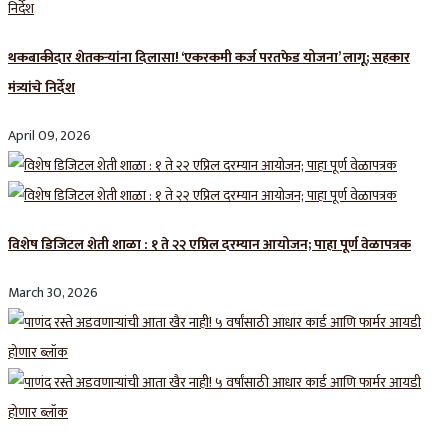
थकबाकीदार शेतकऱ्यांना दिलासा! ‘एकरकमी कर्ज परतफेड योजना’ लागू; सहकार
मंत्र्यांचे निर्देश
April 09, 2026
विशेष डिजिटल शेती शाळा : १ ते २२ एप्रिल दरम्यान आयोजन; पाहा पूर्ण वेळापत्रक
March 30, 2026