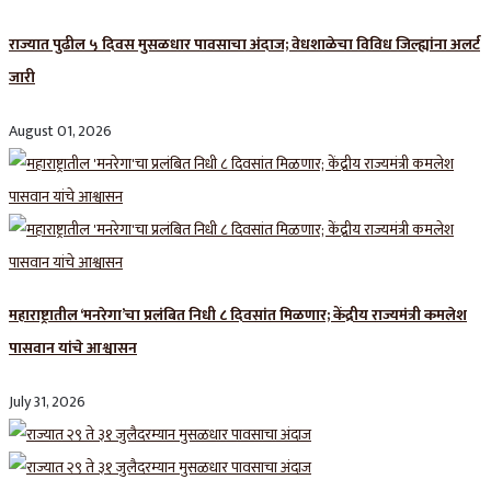
राज्यात पुढील ५ दिवस मुसळधार पावसाचा अंदाज; वेधशाळेचा विविध जिल्ह्यांना अलर्ट
जारी
August 01, 2026
महाराष्ट्रातील ‘मनरेगा’चा प्रलंबित निधी ८ दिवसांत मिळणार; केंद्रीय राज्यमंत्री कमलेश
पासवान यांचे आश्वासन
July 31, 2026