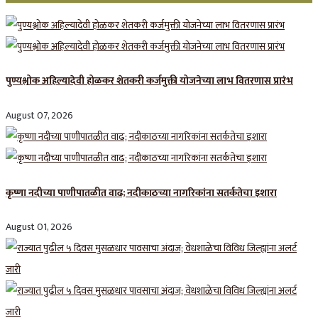
पुण्यश्लोक अहिल्यादेवी होळकर शेतकरी कर्जमुक्ती योजनेच्या लाभ वितरणास प्रारंभ
August 07, 2026
कृष्णा नदीच्या पाणीपातळीत वाढ; नदीकाठच्या नागरिकांना सतर्कतेचा इशारा
August 01, 2026