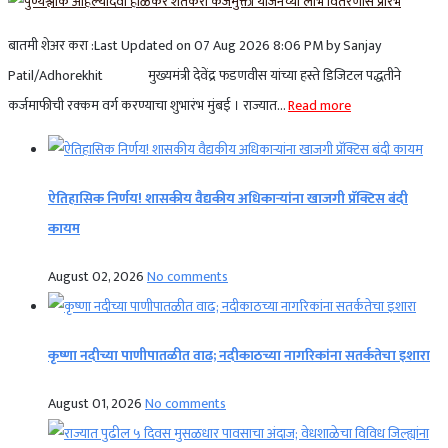
बातमी शेअर करा :Last Updated on 07 Aug 2026 8:06 PM by Sanjay
Patil/Adhorekhit मुख्यमंत्री देवेंद्र फडणवीस यांच्या हस्ते डिजिटल पद्धतीने
कर्जमाफीची रक्कम वर्ग करण्याचा शुभारंभ मुंबई । राज्यात...
Read more
ऐतिहासिक निर्णय! शासकीय वैद्यकीय अधिकाऱ्यांना खाजगी प्रॅक्टिस बंदी
कायम
August 02, 2026
No comments
कृष्णा नदीच्या पाणीपातळीत वाढ; नदीकाठच्या नागरिकांना सतर्कतेचा इशारा
August 01, 2026
No comments