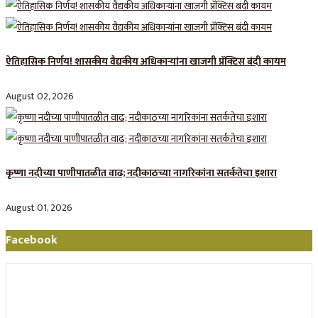
ऐतिहासिक निर्णय! शासकीय वैद्यकीय अधिकाऱ्यांना खाजगी प्रॅक्टिस बंदी कायम
August 02, 2026
कृष्णा नदीच्या पाणीपातळीत वाढ; नदीकाठच्या नागरिकांना सतर्कतेचा इशारा
August 01, 2026
Facebook