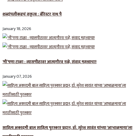
शब्दांपलीकडचं वक्तृत्व : बॅरिस्टर नाथ पै
January 18, 2026
‘मी’पणा टाळा : व्यासपीठावर आत्मगौरव नव्हे, संवाद महत्त्वाचा!
January 07, 2026
साहित्य अकादमी बाल साहित्य पुरस्कार प्रदान, डॉ. सुरेश सावंत यांच्या ‘आभाळमाया’ला