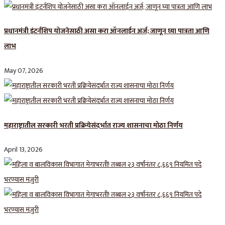
प्रधानमंत्री इंटर्नशिप योजनेसाठी असा करा ऑनलाईन अर्ज; जाणून घ्या पात्रता आणि
लाभ
May 07, 2026
महाराष्ट्रातील सरकारी भरती प्रक्रियेसंदर्भात राज्य शासनाचा मोठा निर्णय
April 13, 2026