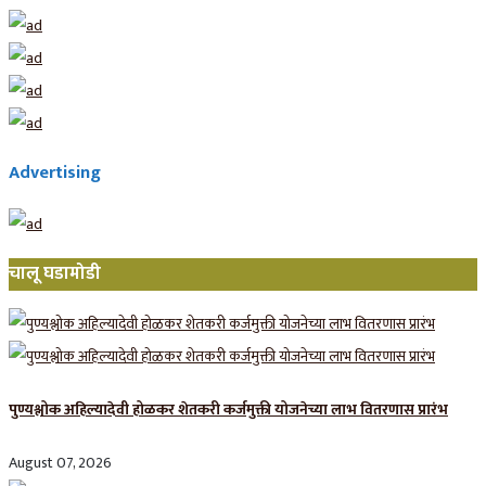
Advertising
चालू घडामोडी
पुण्यश्लोक अहिल्यादेवी होळकर शेतकरी कर्जमुक्ती योजनेच्या लाभ वितरणास प्रारंभ
August 07, 2026