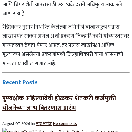
आणि बिगर शेती वापरासाठी २० टक्के दराने अधिमुल्य आकारले
जाणार आहे.
रेडिरेकनर नुसार निर्धारित केलेल्या जमिनीचे बाजारमूल्य पन्नास
लाखापर्यंत रक्कम असेल अशी प्रकरणे जिल्हाधिकारी यांच्यास्तरावर
मान्यतेस्तव ठेवता येणार आहेत. तर पन्नास लाखांपेक्षा अधिक
मूल्यांकन असलेल्या प्रकरणांमध्ये जिल्हाधिकारी यांना शासनाची
मान्यता घ्यावी लागणार आहे.
Recent Posts
पुण्यश्लोक अहिल्यादेवी होळकर शेतकरी कर्जमुक्ती
योजनेच्या लाभ वितरणास प्रारंभ
August 07, 2026
In:
न्यूज अपडेट
No comments