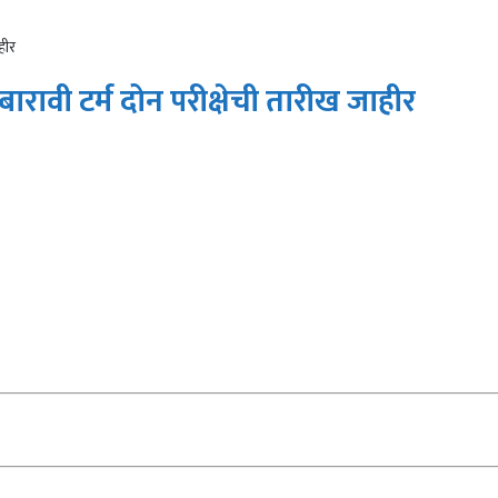
हीर
,बारावी टर्म दोन परीक्षेची तारीख जाहीर