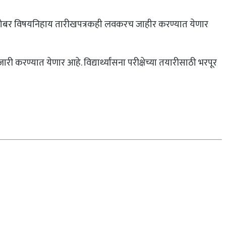
. त्याचबरोबर विषयनिहाय तारीखपत्रकही लवकरच जाहीर करण्यात येणार
ी करण्यात येणार आहे. विद्यार्थ्यांसना परीक्षेच्या तयारीसाठी भरपूर