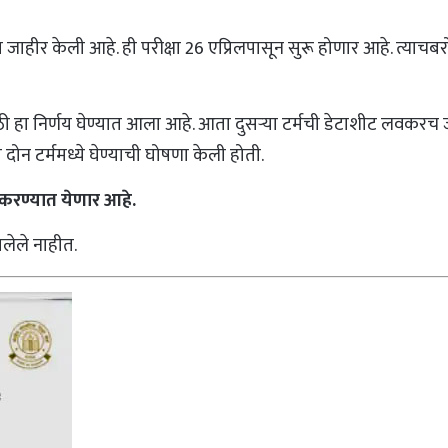
ची तारीख जाहीर केली आहे. ही परीक्षा 26 एप्रिलपासून सुरू होणार आहे
साठी हा निर्णय घेण्यात आला आहे. आता दुसऱ्या टर्मची डेटाशीट लवकरच जार
 दोन टर्ममध्ये घेण्याची घोषणा केली होती.
करण्यात येणार आहे.
ालेले नाहीत.