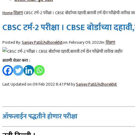
Home
शिक्षण
CBSC टर्म-2 परीक्षा । CBSE बोर्डाच्या दहावी,बारावी टर्म दोन परीक्षेची तारीख जा
CBSC टर्म-2 परीक्षा । CBSE बोर्डाच्या दहावी
Posted By:
Sanjay Patil/Adhorekhit
on:
February 09, 2022
In:
शिक्षण
बातमी शेअर करा :
Last Updated on 09 Feb 2022 8:41 PM by
Sanjay Patil/Adhorekhit
ऑफलाईन पद्धतीने होणार परीक्षा