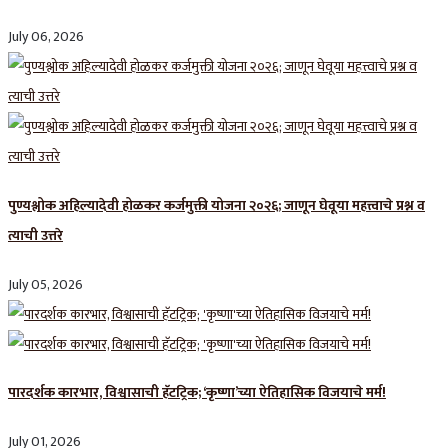
July 06, 2026
पुण्यश्लोक अहिल्यादेवी होळकर कर्जमुक्ती योजना २०२६; जाणून घेवूया महत्त्वाचे प्रश्न व
त्याची उत्तरे
July 05, 2026
पारदर्शक कारभार, विश्वासाची हॅटट्रिक; ‘कृष्णा’च्या ऐतिहासिक विजयाचे मर्म!
July 01, 2026