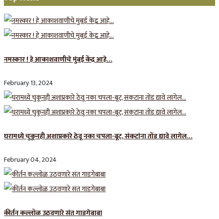
नमस्कार ! हे आकाशवाणीचे मुंबई केंद्र आहे…
February 13, 2024
घरामध्ये चुकूनही अशाप्रकारे ठेवू नका चपला-बूट, संकटांना तोंड द्यावे लागेल…
February 04, 2024
कीर्तन कल्लोळ उठवणारे संत गाडगेबाबा