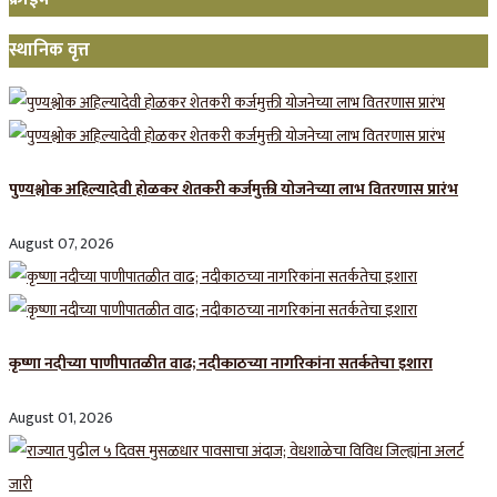
स्थानिक वृत्त
पुण्यश्लोक अहिल्यादेवी होळकर शेतकरी कर्जमुक्ती योजनेच्या लाभ वितरणास प्रारंभ
August 07, 2026
कृष्णा नदीच्या पाणीपातळीत वाढ; नदीकाठच्या नागरिकांना सतर्कतेचा इशारा
August 01, 2026