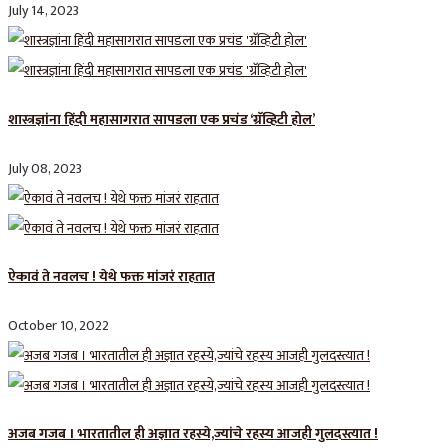
July 14, 2023
शास्त्रज्ञांना हिंदी महासागरात सापडला एक प्रचंड ‘ग्रॅव्हिटी होल’
July 08, 2023
ऐकावं ते नवलच ! येथे फक्त मांजरं राहतात
October 10, 2022
अजब गजब । भारतातील ही अज्ञात रहस्ये,ज्यांचे रहस्य आजही गुलदस्त्यात !