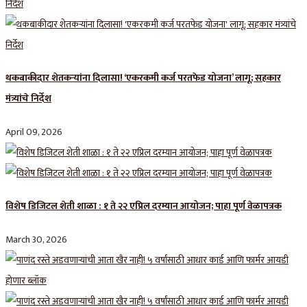
थकबाकीदार शेतकऱ्यांना दिलासा! ‘एकरकमी कर्ज परतफेड योजना’ लागू; सहकार
मंत्र्यांचे निर्देश
April 09, 2026
विशेष डिजिटल शेती शाळा : १ ते २२ एप्रिल दरम्यान आयोजन; पाहा पूर्ण वेळापत्रक
March 30, 2026