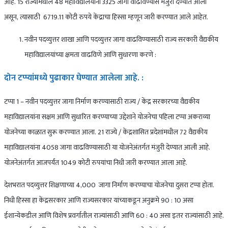
आहे. 15 राज्यांमधील 48 महाविद्यालयांना 3325 जागा वाढविण्यास मंजुरी देण्यात आली
असून, त्यासाठी 6719.11 कोटी रुपये केंद्राचा हिस्सा म्हणून जारी करण्यात आले आहेत.
नवीन पदव्युत्तर शाखा आणि पदव्युत्तर जागा वाढविण्यासाठी राज्य सरकारी वैद्यकीय
महाविद्यालयांच्या क्षमता वाढविणे आणि सुधारणा करणे :
दोन टप्प्यांमध्ये पुढाकार घेण्यात आलेला आहे. :
टप्पा 1 – नवीन पदव्युत्तर जागा निर्माण करण्यासाठी राज्य / केंद्र सरकारच्या वैद्यकीय
महाविद्यालयांना सक्षम आणि सुधारित करण्याच्या उद्देशाने योजनेचा पहिला टप्पा अकराव्या
योजनेच्या काळात सुरू करण्यात आला. 21 राज्ये / केंद्रशासित प्रदेशांमधील 72 वैद्यकीय
महाविद्यालयांना 4058 जागा वाढविण्यासाठी या योजनेअंतर्गत मंजुरी देण्यात आली आहे.
योजनेअंतर्गत आजपर्यंत 1049 कोटी रुपयांचा निधी जारी करण्यात आला आहे.
देशभरात पदव्युत्तर शिक्षणाच्या 4,000 जागा निर्माण करण्याचा योजनेचा दुसरा टप्पा होता.
निधी हिस्सा हा केंद्रसरकार आणि राज्यसरकार यांच्याकडून अनुक्रमे 90 : 10 असा
ईशान्येकडील आणि विशेष प्रवर्गातील राज्यांसाठी आणि 60 : 40 असा इतर राज्यांसाठी आहे.