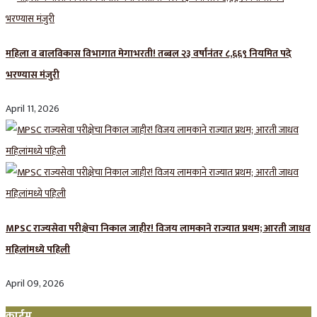
महिला व बालविकास विभागात मेगाभरती! तब्बल २३ वर्षांनंतर ८,६६९ नियमित पदे
भरण्यास मंजुरी
April 11, 2026
MPSC राज्यसेवा परीक्षेचा निकाल जाहीर! विजय लामकाने राज्यात प्रथम; आरती जाधव
महिलांमध्ये पहिली
April 09, 2026
क्राईम