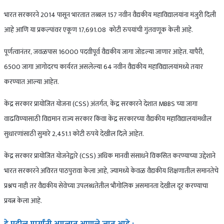
भारत सरकारने 2014 पासून भारतात तब्बल 157 नवीन वैद्यकीय महाविद्यालयांना मंजुरी दिली
आहे आणि या प्रकल्पांवर एकूण 17,691.08 कोटी रुपयांची गुंतवणूक केली आहे.
पूर्णत्वानंतर, जवळपास 16000 पदवीपूर्व वैद्यकीय जागा जोडल्या जाणार आहेत. यापैरी,
6500 जागा आगोदरच कार्यरत असलेल्या 64 नवीन वैद्यकीय महाविद्यालयांमध्ये तयार
करण्यात आल्या आहेत.
केंद्र सरकार प्रायोजित योजना (CSS) अंतर्गत, केंद्र सरकारने देशात MBBS च्या जागा
वाढविण्यासाठी विद्यमान राज्य सरकार किंवा केंद्र सरकारच्या वैद्यकीय महाविद्यालयांमधील
सुधारणांसाठी सुमारे 2,451.1 कोटी रुपये देखील दिले आहेत.
केंद्र सरकार प्रायोजित योजनेद्वारे (CSS) अधिक मानवी संसाधने विकसित करण्याच्या उद्देशाने
भारत सरकारने अविरत पाठपुरावा केला आहे, ज्यामध्ये केवळ वैद्यकीय शिक्षणातील समानतेचे
प्रश्नच नाही तर वैद्यकीय सेवेच्या उपलब्धतेतील भौगोलिक असमानता देखील दूर करण्याचा
प्रयत्न केला आहे.