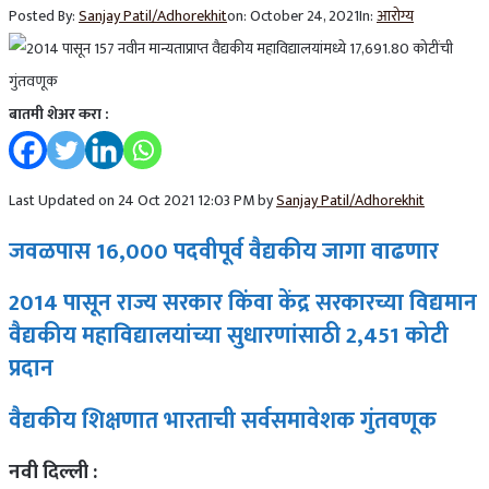
Posted By:
Sanjay Patil/Adhorekhit
on:
October 24, 2021
In:
आरोग्य
बातमी शेअर करा :
Last Updated on 24 Oct 2021 12:03 PM by
Sanjay Patil/Adhorekhit
जवळपास 16,000 पदवीपूर्व वैद्यकीय जागा वाढणार
2014 पासून राज्य सरकार किंवा केंद्र सरकारच्या विद्यमान
वैद्यकीय महाविद्यालयांच्या सुधारणांसाठी 2,451 कोटी
प्रदान
वैद्यकीय शिक्षणात भारताची सर्वसमावेशक गुंतवणूक
नवी दिल्ली :