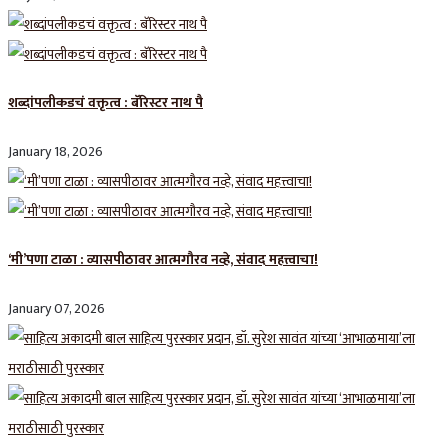
शब्दांपलीकडचं वक्तृत्व : बॅरिस्टर नाथ पै
January 18, 2026
‘मी’पणा टाळा : व्यासपीठावर आत्मगौरव नव्हे, संवाद महत्त्वाचा!
January 07, 2026