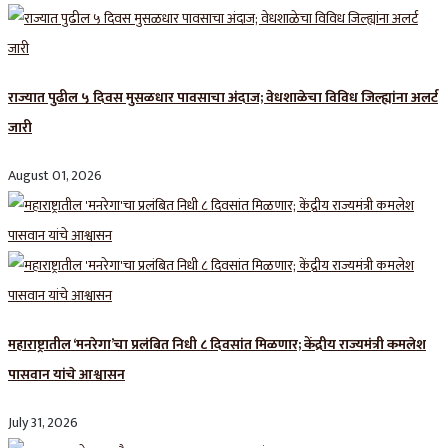
राज्यात पुढील ५ दिवस मुसळधार पावसाचा अंदाज; वेधशाळेचा विविध जिल्ह्यांना अलर्ट
जारी
August 01, 2026
महाराष्ट्रातील ‘मनरेगा’चा प्रलंबित निधी ८ दिवसांत मिळणार; केंद्रीय राज्यमंत्री कमलेश
पासवान यांचे आश्वासन
July 31, 2026