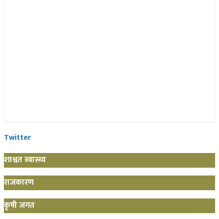
Twitter
शाश्वत स्वास्थ्य
राजकारण
कृषी जगत