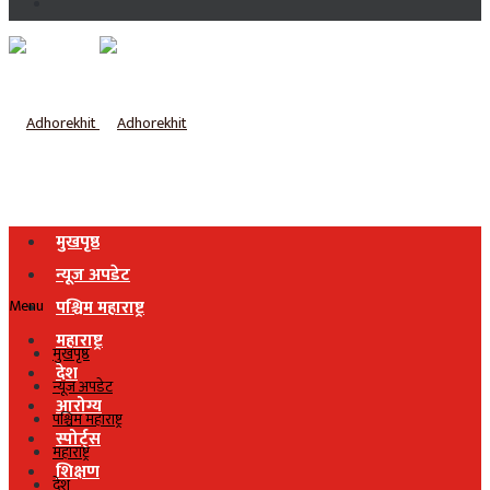
मुखपृष्ठ
न्यूज अपडेट
Menu
पश्चिम महाराष्ट्र
महाराष्ट्र
मुखपृष्ठ
देश
न्यूज अपडेट
आरोग्य
पश्चिम महाराष्ट्र
स्पोर्ट्स
महाराष्ट्र
शिक्षण
देश