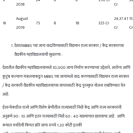
2018
Cr
August
24,37.41
1
III
75
8
18
325 Cr
2019
Cr
Cr
देशातMBBS च्या जागा वाढविण्यासाठी विद्यमान राज्य सरकार / केंद्र सरकारच्या
वैद्यकीय महाविद्यालयांची सुधारणा :
देशातील वैद्यकीय महाविद्यालयांमध्ये 10,000 जागा निर्माण करण्याच्या उद्देशाने, आरोग्य आणि
कुटुंब कल्याण मंत्रालयाकडून MBBS च्या जागांमध्ये वाढ करण्यासाठी विद्यमान राज्य सरकार
/ केंद्र सरकारी वैद्यकीय महाविद्यालयांच्या वापरासाठी केंद्र पुरस्कृत योजना राबविण्यात येत
आहे.
ईशान्येकडील राज्ये आणि विशेष श्रेणीतील राज्यांसाठी निधी केंद्र आणि राज्य सरकारांनी
अनुक्रमे 90 : 10 आणि इतर राज्यांसाठी निधी 60 : 40 याप्रमाणात द्यावयाचा आहे. आणि
कमाल मर्यादेची किंमत प्रति जागा रुपये 1.20 कोटी इतकी