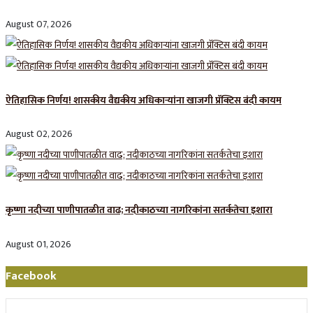
August 07, 2026
ऐतिहासिक निर्णय! शासकीय वैद्यकीय अधिकाऱ्यांना खाजगी प्रॅक्टिस बंदी कायम
August 02, 2026
कृष्णा नदीच्या पाणीपातळीत वाढ; नदीकाठच्या नागरिकांना सतर्कतेचा इशारा
August 01, 2026
Facebook