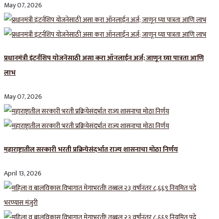
May 07, 2026
प्रधानमंत्री इंटर्नशिप योजनेसाठी असा करा ऑनलाईन अर्ज; जाणून घ्या पात्रता आणि
लाभ
May 07, 2026
महाराष्ट्रातील सरकारी भरती प्रक्रियेसंदर्भात राज्य शासनाचा मोठा निर्णय
April 13, 2026