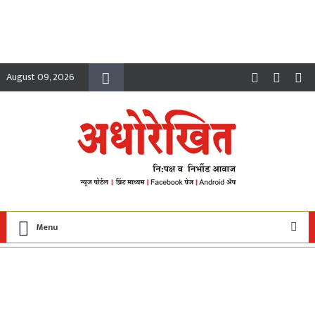
August 09, 2026
Menu