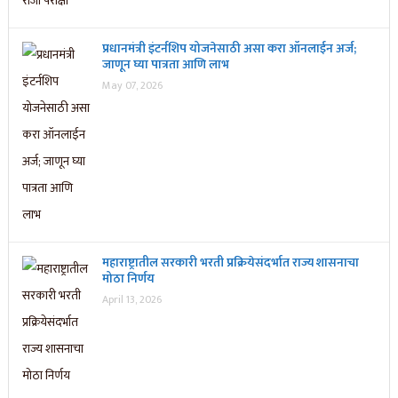
प्रधानमंत्री इंटर्नशिप योजनेसाठी असा करा ऑनलाईन अर्ज;
जाणून घ्या पात्रता आणि लाभ
May 07, 2026
महाराष्ट्रातील सरकारी भरती प्रक्रियेसंदर्भात राज्य शासनाचा
मोठा निर्णय
April 13, 2026