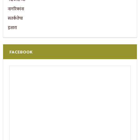
FACEBOOK