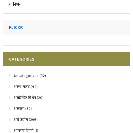
FLICKR
CATEGORIES
Uncategorized
(92)
अजब-गजब
(44)
अधोरेखित विशेष
(20)
अध्यात्म
(52)
अर्थ-उद्योग
(296)
आमच्या विषयी
(1)