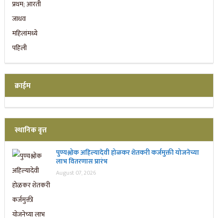
क्राईम
स्थानिक वृत्त
पुण्यश्लोक अहिल्यादेवी होळकर शेतकरी कर्जमुक्ती योजनेच्या
लाभ वितरणास प्रारंभ
August 07, 2026