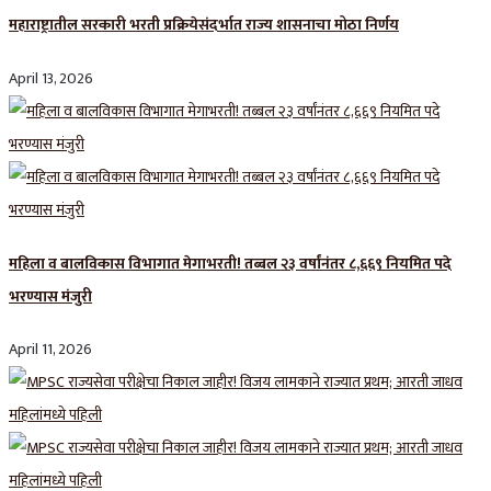
महाराष्ट्रातील सरकारी भरती प्रक्रियेसंदर्भात राज्य शासनाचा मोठा निर्णय
April 13, 2026
महिला व बालविकास विभागात मेगाभरती! तब्बल २३ वर्षांनंतर ८,६६९ नियमित पदे
भरण्यास मंजुरी
April 11, 2026