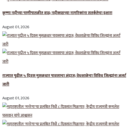
कृष्णा नदीच्या पाणीपातळीत वाढ; नदीकाठच्या नागरिकांना सतर्कतेचा इशारा
August 01, 2026
राज्यात पुढील ५ दिवस मुसळधार पावसाचा अंदाज; वेधशाळेचा विविध जिल्ह्यांना अलर्ट
जारी
August 01, 2026