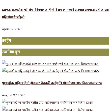
MPSC राज्यसेवा परीक्षेचा निकाल जाहीर! विजय लामकाने राज्यात प्रथम; आरती जाधव
महिलांमध्ये पहिली
April 09, 2026
क्राईम
स्थानिक वृत्त
पुण्यश्लोक अहिल्यादेवी होळकर शेतकरी कर्जमुक्ती योजनेच्या लाभ वितरणास प्रारंभ
August 07, 2026