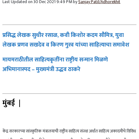
Last Updated on 30 Dec 2021 9:49 PM by
Sanjay Patil/Adhorekhit
प्रसिद्ध लेखक सुधीर रसाळ, कवी किशोर कदम सौमित्र, युवा
लेखक प्रणव सखदेव व किरण गुरव यांच्या साहित्याचा समावेश
मायमराठीतील साहित्यकृतींना राष्ट्रीय सन्मान मिळणे
अभिमानास्पद – मुख्यमंत्री उद्धव ठाकरे
मुंबई |
केंद्र सरकारच्या सांस्कृतिक मंत्रालयाची राष्ट्रीय साहित्य संस्था अर्थात साहित्य अकादमीचे विविध