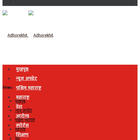
मुखपृष्ठ
न्यूज अपडेट
Menu
पश्चिम महाराष्ट्र
महाराष्ट्र
मुखपृष्ठ
देश
न्यूज अपडेट
आरोग्य
पश्चिम महाराष्ट्र
स्पोर्ट्स
महाराष्ट्र
शिक्षण
देश