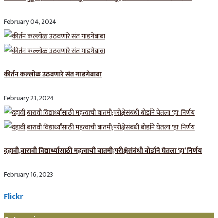
February 04, 2024
कीर्तन कल्लोळ उठवणारे संत गाडगेबाबा
February 23, 2024
दहावी,बारावी विद्यार्थ्यांसाठी महत्वाची बातमी;परीक्षेसंबंधी बोर्डाने घेतला ‘हा’ निर्णय
February 16, 2023
Flickr