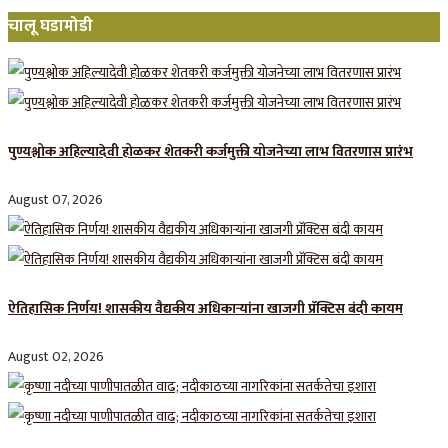
चालू घडामोडी
पुण्यश्लोक अहिल्यादेवी होळकर शेतकरी कर्जमुक्ती योजनेच्या लाभ वितरणास प्रारंभ
August 07, 2026
ऐतिहासिक निर्णय! शासकीय वैद्यकीय अधिकाऱ्यांना खाजगी प्रॅक्टिस बंदी कायम
August 02, 2026