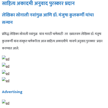
साहित्य अकादमी अनुवाद पुरस्कार प्रदान
लेखिका सोनाली नवांगुळ आणि डॉ. मंजुषा कुलकर्णी यांचा
सन्मान
प्रसिद्ध लेखिका सोनाली नवांगुळ यांना मराठी भाषेसाठी तर ख्यातनाम लेखिका डॉ. मंजुषा
कुलकर्णी यांना संस्कृत भाषेकरिता आज साहित्य अकादमीचे मानाचे अनुवाद पुरस्कार प्रदान
करण्यात आले.
Advertising