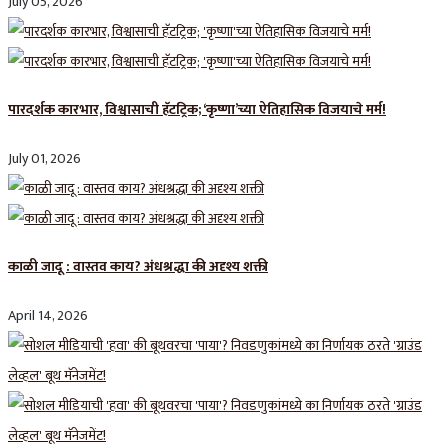
July 05, 2026
पारदर्शक कारभार, विश्वासाची हॅटट्रिक; ‘कृष्णा’च्या ऐतिहासिक विजयाचे मर्म!
July 01, 2026
काळी जादू : वास्तव काय? अंधश्रद्धा की अदृश्य शक्ती
April 14, 2026