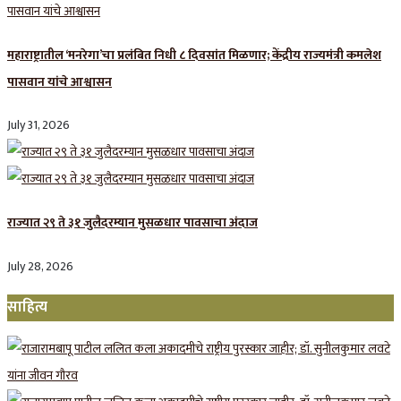
महाराष्ट्रातील ‘मनरेगा’चा प्रलंबित निधी ८ दिवसांत मिळणार; केंद्रीय राज्यमंत्री कमलेश
पासवान यांचे आश्वासन
July 31, 2026
राज्यात २९ ते ३१ जुलैदरम्यान मुसळधार पावसाचा अंदाज
July 28, 2026
साहित्य