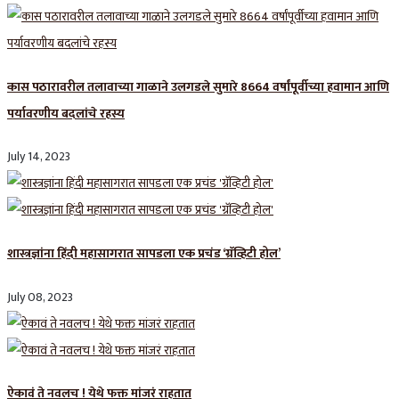
कास पठारावरील तलावाच्या गाळाने उलगडले सुमारे 8664 वर्षांपूर्वीच्या हवामान आणि
पर्यावरणीय बदलांचे रहस्य
July 14, 2023
शास्त्रज्ञांना हिंदी महासागरात सापडला एक प्रचंड ‘ग्रॅव्हिटी होल’
July 08, 2023
ऐकावं ते नवलच ! येथे फक्त मांजरं राहतात