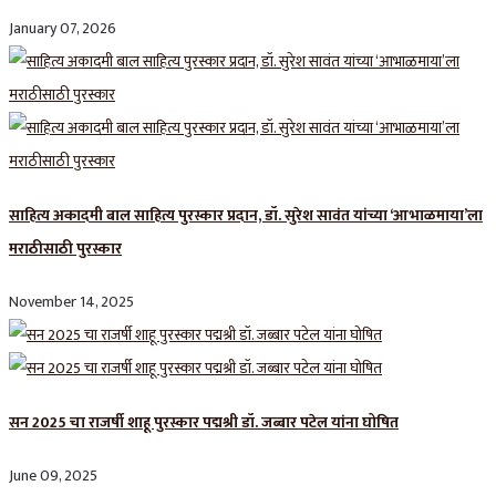
January 07, 2026
साहित्य अकादमी बाल साहित्य पुरस्कार प्रदान, डॉ. सुरेश सावंत यांच्या ‘आभाळमाया’ला
मराठीसाठी पुरस्कार
November 14, 2025
सन 2025 चा राजर्षी शाहू पुरस्कार प‌द्मश्री डॉ. जब्बार पटेल यांना घोषित
June 09, 2025