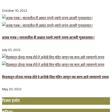
October 10, 2022
अजब गजब । भारतातील ही अज्ञात रहस्ये,ज्यांचे रहस्य आजही गुलदस्त्यात !
July 05, 2022
दिवसातून दोनदा गायब होते हे अनोखे शिव मंदिर,जाणून घ्या काय आहे त्यामागचे रहस्य
May 20, 2022
रिअल इस्टेट