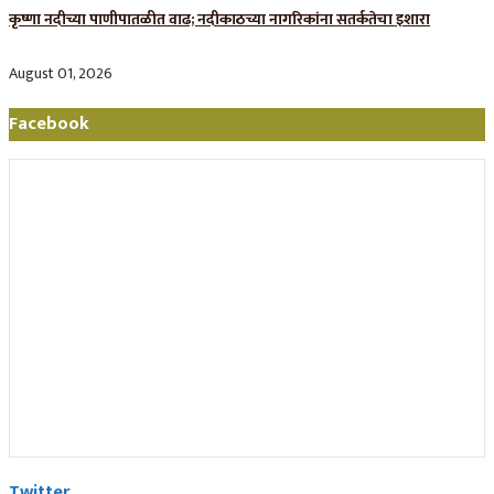
कृष्णा नदीच्या पाणीपातळीत वाढ; नदीकाठच्या नागरिकांना सतर्कतेचा इशारा
August 01, 2026
Facebook
Twitter