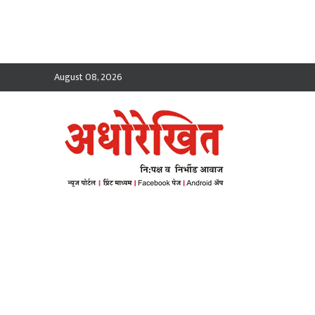
August 08, 2026