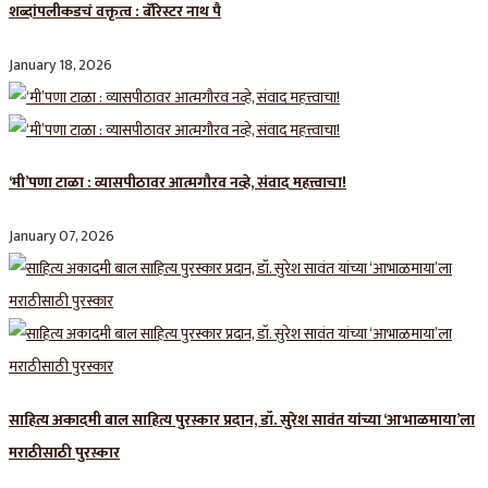
शब्दांपलीकडचं वक्तृत्व : बॅरिस्टर नाथ पै
January 18, 2026
‘मी’पणा टाळा : व्यासपीठावर आत्मगौरव नव्हे, संवाद महत्त्वाचा!
January 07, 2026
साहित्य अकादमी बाल साहित्य पुरस्कार प्रदान, डॉ. सुरेश सावंत यांच्या ‘आभाळमाया’ला
मराठीसाठी पुरस्कार