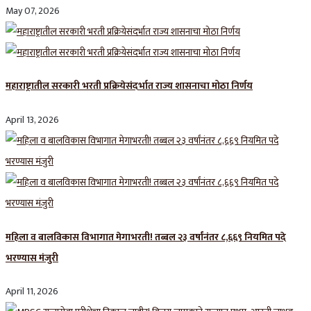
May 07, 2026
महाराष्ट्रातील सरकारी भरती प्रक्रियेसंदर्भात राज्य शासनाचा मोठा निर्णय
April 13, 2026
महिला व बालविकास विभागात मेगाभरती! तब्बल २३ वर्षांनंतर ८,६६९ नियमित पदे
भरण्यास मंजुरी
April 11, 2026