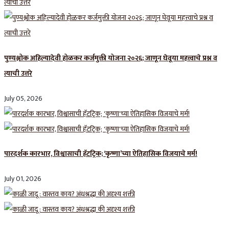
पुण्यश्लोक अहिल्यादेवी होळकर कर्जमुक्ती योजना २०२६; जाणून घेवूया महत्त्वाचे प्रश्न व
त्याची उत्तरे
July 05, 2026
पारदर्शक कारभार, विश्वासाची हॅटट्रिक; ‘कृष्णा’च्या ऐतिहासिक विजयाचे मर्म!
July 01, 2026