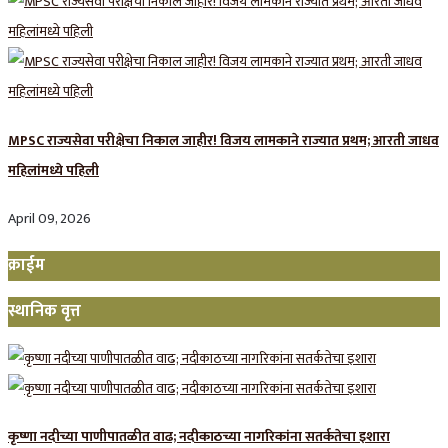
MPSC राज्यसेवा परीक्षेचा निकाल जाहीर! विजय लामकाने राज्यात प्रथम; आरती जाधव
महिलांमध्ये पहिली
April 09, 2026
क्राईम
स्थानिक वृत्त
कृष्णा नदीच्या पाणीपातळीत वाढ; नदीकाठच्या नागरिकांना सतर्कतेचा इशारा