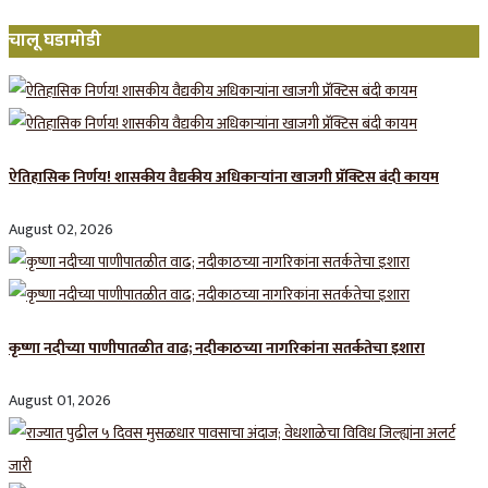
चालू घडामोडी
ऐतिहासिक निर्णय! शासकीय वैद्यकीय अधिकाऱ्यांना खाजगी प्रॅक्टिस बंदी कायम
August 02, 2026
कृष्णा नदीच्या पाणीपातळीत वाढ; नदीकाठच्या नागरिकांना सतर्कतेचा इशारा
August 01, 2026