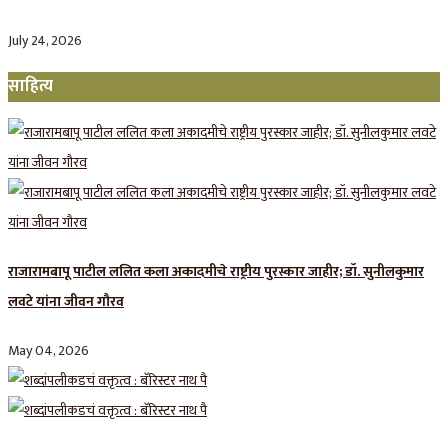
July 24, 2026
साहित्य
राजारामबापू पाटील ललित कला अकादमीचे राष्ट्रीय पुरस्कार जाहीर; डॉ. सुनीलकुमार
लवटे यांना जीवन गौरव
May 04, 2026