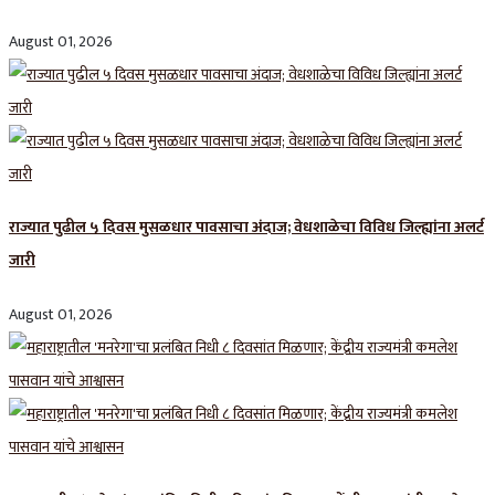
August 01, 2026
राज्यात पुढील ५ दिवस मुसळधार पावसाचा अंदाज; वेधशाळेचा विविध जिल्ह्यांना अलर्ट
जारी
August 01, 2026