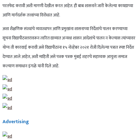
परतफेड करावी अशी मागणी देखील करत आहेत. ही बाब शासनाने जारी केलेल्या कायद्याच्या
आणि मार्गदर्शक तत्त्वांच्या विरोधात आहे.
अशा शैक्षणिक संस्थांचे व्यवस्थापन आणि प्रमुखांना शासनाच्या निर्देशांचे पालन करण्याच्या
सूचना विद्यापीठस्तरावरून त्वरित द्याव्यात अन्यथा शासन आदेशांचे पालन न केल्यास त्यांच्यावर
योग्य ती कारवाई करावी असे विद्यापीठांना १५ नोव्हेंबर २०२१ रोजी दिलेल्या पत्रात स्पष्ट निर्देश
देण्यात आले आहेत, अशी माहिती असे पत्रक पत्रक मुंबई शहरचे सहाय्यक आयुक्त समाज
कल्याण समाधान इंगळे यांनी दिले आहे.
Advertising