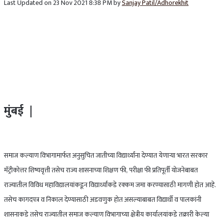
Last Updated on 23 Nov 2021 8:38 PM by
Sanjay Patil/Adhorekhit
मुंबई |
समाज कल्याण विभागामार्फत अनुसुचित जातीच्या विद्यार्थ्यांना देण्यात येणाऱ्या भारत सरकार
मॅट्रीकोत्तर शिष्यवृत्ती तसेच राज्य शासनाच्या शिक्षण फी, परीक्षा फी प्रतिपूर्ती योजनेबाबत
राज्यातील विविध महाविद्यालयांकडून विद्यार्थ्यांकडे रक्कम जमा करण्यासाठी मागणी होत आहे.
तसेच कागदपत्र व निकाल देण्यासाठी अडवणुक होत असल्याबाबत विद्यार्थी व पालकांनी
शासनाकडे तसेच राज्यातील समाज कल्याण विभागाच्या क्षेत्रीय कार्यालयांकडे तक्रारी केल्या