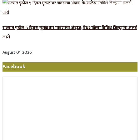
राज्यात पुढील ५ दिवस मुसळधार पावसाचा अंदाज; वेधशाळेचा विविध जिल्ह्यांना अलर्ट
जारी
August 01, 2026
Facebook