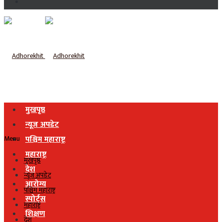
मुखपृष्ठ
न्यूज अपडेट
Menu
पश्चिम महाराष्ट्र
महाराष्ट्र
मुखपृष्ठ
देश
न्यूज अपडेट
आरोग्य
पश्चिम महाराष्ट्र
स्पोर्ट्स
महाराष्ट्र
शिक्षण
देश