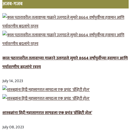
अजब-गजब
कास पठारावरील तलावाच्या गाळाने उलगडले सुमारे 8664 वर्षांपूर्वीच्या हवामान आणि
पर्यावरणीय बदलांचे रहस्य
July 14, 2023
शास्त्रज्ञांना हिंदी महासागरात सापडला एक प्रचंड ‘ग्रॅव्हिटी होल’
July 08, 2023