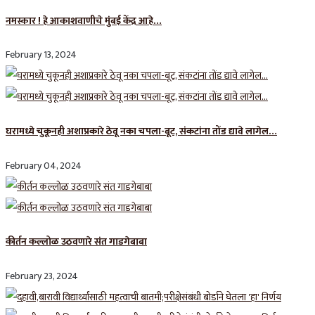
नमस्कार ! हे आकाशवाणीचे मुंबई केंद्र आहे…
February 13, 2024
घरामध्ये चुकूनही अशाप्रकारे ठेवू नका चपला-बूट, संकटांना तोंड द्यावे लागेल…
February 04, 2024
कीर्तन कल्लोळ उठवणारे संत गाडगेबाबा
February 23, 2024