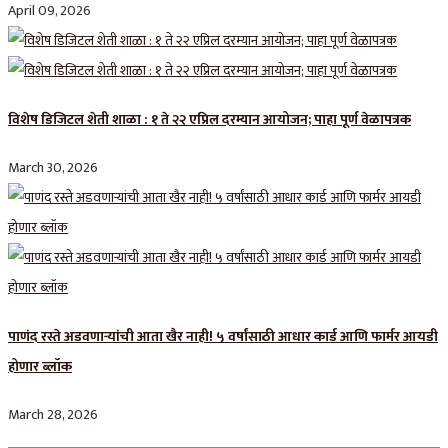
April 09, 2026
विशेष डिजिटल शेती शाळा : १ ते २२ एप्रिल दरम्यान आयोजन; पाहा पूर्ण वेळापत्रक
March 30, 2026
पाणंद रस्ते अडवणाऱ्यांची आता खैर नाही! ५ वर्षांसाठी आधार कार्ड आणि फार्मर आयडी
होणार ब्लॉक
March 28, 2026