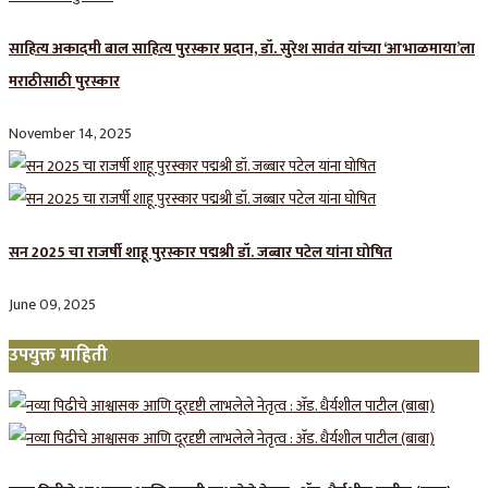
साहित्य अकादमी बाल साहित्य पुरस्कार प्रदान, डॉ. सुरेश सावंत यांच्या ‘आभाळमाया’ला
मराठीसाठी पुरस्कार
November 14, 2025
सन 2025 चा राजर्षी शाहू पुरस्कार प‌द्मश्री डॉ. जब्बार पटेल यांना घोषित
June 09, 2025
उपयुक्त माहिती