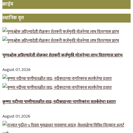
क्राईम
स्थानिक वृत्त
पुण्यश्लोक अहिल्यादेवी होळकर शेतकरी कर्जमुक्ती योजनेच्या लाभ वितरणास प्रारंभ
August 07, 2026
कृष्णा नदीच्या पाणीपातळीत वाढ; नदीकाठच्या नागरिकांना सतर्कतेचा इशारा
August 01, 2026