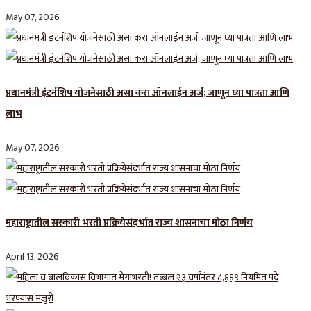
May 07, 2026
प्रधानमंत्री इंटर्नशिप योजनेसाठी असा करा ऑनलाईन अर्ज; जाणून घ्या पात्रता आणि
लाभ
May 07, 2026
महाराष्ट्रातील सरकारी भरती प्रक्रियेसंदर्भात राज्य शासनाचा मोठा निर्णय
April 13, 2026