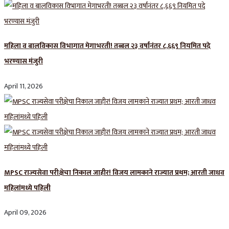
महिला व बालविकास विभागात मेगाभरती! तब्बल २३ वर्षांनंतर ८,६६९ नियमित पदे
भरण्यास मंजुरी
April 11, 2026
MPSC राज्यसेवा परीक्षेचा निकाल जाहीर! विजय लामकाने राज्यात प्रथम; आरती जाधव
महिलांमध्ये पहिली
April 09, 2026