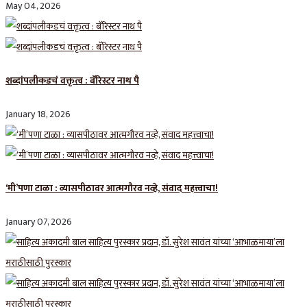
May 04, 2026
शब्दांपलीकडचं वक्तृत्व : बॅरिस्टर नाथ पै
January 18, 2026
‘मी’पणा टाळा : व्यासपीठावर आत्मगौरव नव्हे, संवाद महत्त्वाचा!
January 07, 2026