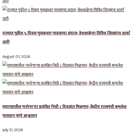
राज्यात पुढील ५ दिवस मुसळधार पावसाचा अंदाज; वेधशाळेचा विविध जिल्ह्यांना अलर्ट
जारी
August 01, 2026
महाराष्ट्रातील ‘मनरेगा’चा प्रलंबित निधी ८ दिवसांत मिळणार; केंद्रीय राज्यमंत्री कमलेश
पासवान यांचे आश्वासन
July 31, 2026