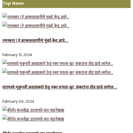
Top News
नमस्कार ! हे आकाशवाणीचे मुंबई केंद्र आहे…
February 13, 2024
घरामध्ये चुकूनही अशाप्रकारे ठेवू नका चपला-बूट, संकटांना तोंड द्यावे लागेल…
February 04, 2024