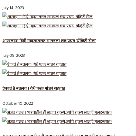
July 14, 2023
शास्त्रज्ञांना हिंदी महासागरात सापडला एक प्रचंड ‘ग्रॅव्हिटी होल’
July 08, 2023
ऐकावं ते नवलच ! येथे फक्त मांजरं राहतात
October 10, 2022