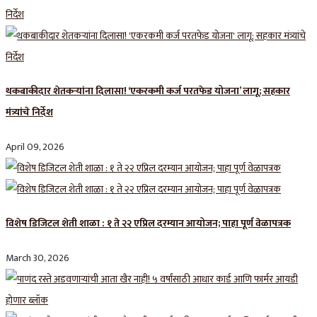
थकबाकीदार शेतकऱ्यांना दिलासा! ‘एकरकमी कर्ज परतफेड योजना’ लागू; सहकार
मंत्र्यांचे निर्देश
April 09, 2026
विशेष डिजिटल शेती शाळा : १ ते २२ एप्रिल दरम्यान आयोजन; पाहा पूर्ण वेळापत्रक
March 30, 2026