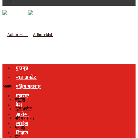
मुखपृष्ठ
न्यूज अपडेट
Menu
पश्चिम महाराष्ट्र
महाराष्ट्र
मुखपृष्ठ
देश
न्यूज अपडेट
आरोग्य
पश्चिम महाराष्ट्र
स्पोर्ट्स
महाराष्ट्र
शिक्षण
देश