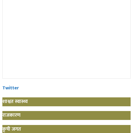
Twitter
शाश्वत स्वास्थ्य
राजकारण
कृषी जगत